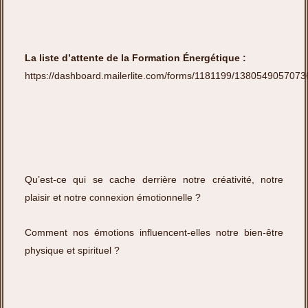
La
liste d’attente de la Formation Énergétique :
https://dashboard.mailerlite.com/forms/1181199/138054905707
Qu’est-ce qui se cache derrière notre créativité, notre
plaisir et notre connexion émotionnelle ?
Comment nos émotions influencent-elles notre bien-être
physique et spirituel ?