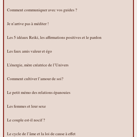
Comment communiquer avec vos guides ?
Je n’arrive pas à méditer !
Les 5 idéaux Reiki, les affirmations positives et le pardon
Les faux amis valeur et égo
L’énergie, mère créatrice de l’Univers
Comment cultiver l’amour de soi?
Le petit mémo des relations épanouies
Les femmes et leur sexe
Le couple est-il nocif ?
Le cycle de l’âme et la loi de cause à effet