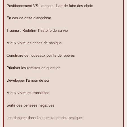
Positionnement VS Latence : L’art de faire des choix
En cas de crise d’angoisse
Trauma : Redéfinir l’histoire de sa vie
Mieux vivre les crises de panique
Construire de nouveaux points de repères
Prioriser les remises en question
Développer l’amour de soi
Mieux vivre les transitions
Sortir des pensées négatives
Les dangers dans l’accumulation des pratiques