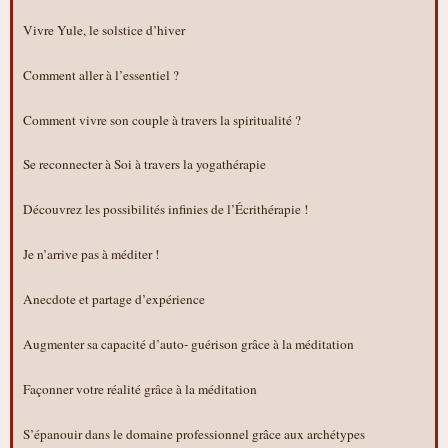
Vivre Yule, le solstice d’hiver
Comment aller à l’essentiel ?
Comment vivre son couple à travers la spiritualité ?
Se reconnecter à Soi à travers la yogathérapie
Découvrez les possibilités infinies de l’Écrithérapie !
Je n’arrive pas à méditer !
Anecdote et partage d’expérience
Augmenter sa capacité d’auto- guérison grâce à la méditation
Façonner votre réalité grâce à la méditation
S’épanouir dans le domaine professionnel grâce aux archétypes