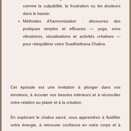
comme la culpabilité, la frustration ou les douleurs
dans le bassin.
Méthodes d’harmonisation : découvrez des
pratiques simples et efficaces — yoga, sons
vibratoires, visualisations et activités créatives —
pour rééquilibrer votre Svadhisthana Chakra.
Cet épisode est une invitation à plonger dans vos
émotions, à écouter vos besoins intérieurs et à réconcilier
votre relation au plaisir et à la création.
En explorant le chakra sacré, vous apprendrez à fluidifier
votre énergie, à retrouver confiance en votre corps et à