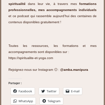
spiritualité
dans leur vie, à travers mes
formations
professionnelles, mes accompagnements individuels
et ce podcast qui rassemble aujourd’hui des centaines de
contenus disponibles gratuitement !
Toutes les ressources, les formations et mes
accompagnements sont disponibles sur :
https://spiritualite-et-yoga.com
Rejoignez-nous sur Instagram 🙂 :
@amba.manipura
Partager :
Facebook
Twitter
E-mail
WhatsApp
Telegram