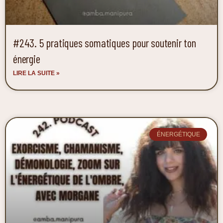
#243. 5 pratiques somatiques pour soutenir ton
énergie
LIRE LA SUITE »
ÉNERGÉTIQUE