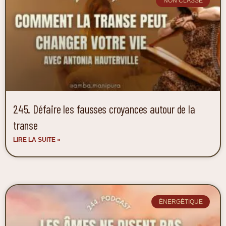
NON CLASSÉ
245. Défaire les fausses croyances autour de la
transe
LIRE LA SUITE »
ÉNERGÉTIQUE