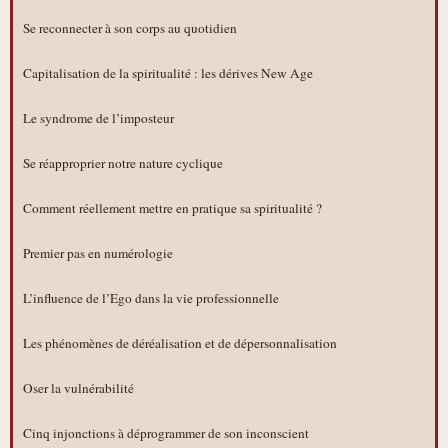
Se reconnecter à son corps au quotidien
Capitalisation de la spiritualité : les dérives New Age
Le syndrome de l’imposteur
Se réapproprier notre nature cyclique
Comment réellement mettre en pratique sa spiritualité ?
Premier pas en numérologie
L’influence de l’Ego dans la vie professionnelle
Les phénomènes de déréalisation et de dépersonnalisation
Oser la vulnérabilité
Cinq injonctions à déprogrammer de son inconscient