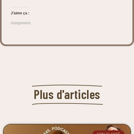
J’aime ça :
chargement…
Plus d'articles