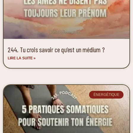
244. Tu crois savoir ce qu’est un médium ?
LIRE LA SUITE »
ÉNERGÉTIQUE