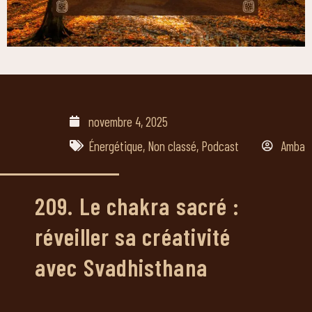
novembre 4, 2025
Énergétique
,
Non classé
,
Podcast
Amba
209. Le chakra sacré :
réveiller sa créativité
avec Svadhisthana