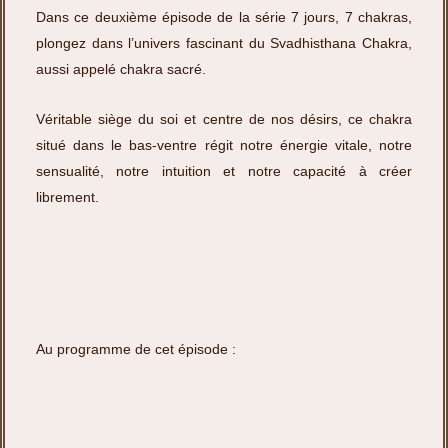
Dans ce deuxième épisode de la série 7 jours, 7 chakras,
plongez dans l’univers fascinant du Svadhisthana Chakra,
aussi appelé chakra sacré.
Véritable siège du soi et centre de nos désirs, ce chakra
situé dans le bas-ventre régit notre énergie vitale, notre
sensualité, notre intuition et notre capacité à créer
librement.
Au programme de cet épisode :