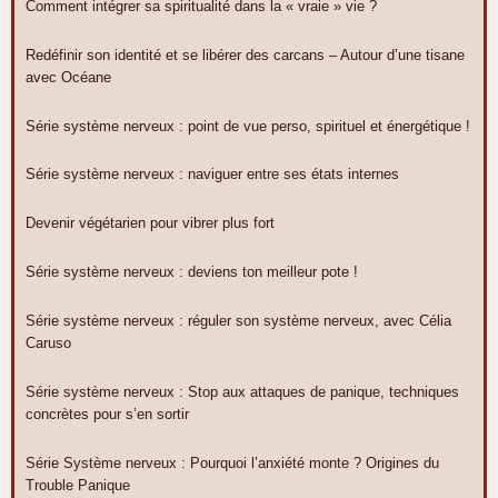
Comment intégrer sa spiritualité dans la « vraie » vie ?
Redéfinir son identité et se libérer des carcans – Autour d’une tisane
avec Océane
Série système nerveux : point de vue perso, spirituel et énergétique !
Série système nerveux : naviguer entre ses états internes
Devenir végétarien pour vibrer plus fort
Série système nerveux : deviens ton meilleur pote !
Série système nerveux : réguler son système nerveux, avec Célia
Caruso
Série système nerveux : Stop aux attaques de panique, techniques
concrètes pour s’en sortir
Série Système nerveux : Pourquoi l’anxiété monte ? Origines du
Trouble Panique