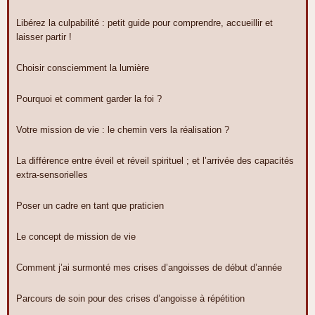
Libérez la culpabilité : petit guide pour comprendre, accueillir et
laisser partir !
Choisir consciemment la lumière
Pourquoi et comment garder la foi ?
Votre mission de vie : le chemin vers la réalisation ?
La différence entre éveil et réveil spirituel ; et l’arrivée des capacités
extra-sensorielles
Poser un cadre en tant que praticien
Le concept de mission de vie
Comment j’ai surmonté mes crises d’angoisses de début d’année
Parcours de soin pour des crises d’angoisse à répétition