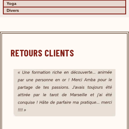
Yoga
Divers
RETOURS CLIENTS