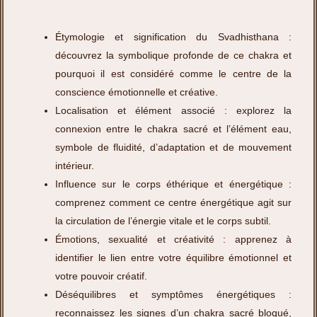
Étymologie et signification du Svadhisthana :
découvrez la symbolique profonde de ce chakra et
pourquoi il est considéré comme le centre de la
conscience émotionnelle et créative.
Localisation et élément associé : explorez la
connexion entre le chakra sacré et l’élément eau,
symbole de fluidité, d’adaptation et de mouvement
intérieur.
Influence sur le corps éthérique et énergétique :
comprenez comment ce centre énergétique agit sur
la circulation de l’énergie vitale et le corps subtil.
Émotions, sexualité et créativité : apprenez à
identifier le lien entre votre équilibre émotionnel et
votre pouvoir créatif.
Déséquilibres et symptômes énergétiques :
reconnaissez les signes d’un chakra sacré bloqué,