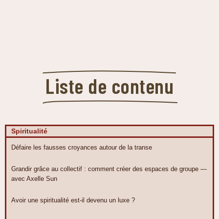
Liste de contenu
Spiritualité
Défaire les fausses croyances autour de la transe
Grandir grâce au collectif : comment créer des espaces de groupe —
avec Axelle Sun
Avoir une spiritualité est-il devenu un luxe ?