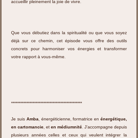
accueillir pleinement la joie de vivre.
Que vous débutiez dans la spiritualité ou que vous soyez
déjà sur ce chemin, cet épisode vous offre des outils
concrets pour harmoniser vos énergies et transformer
votre rapport à vous-même.
**********************************************
Je suis
Amba
, énergéticienne, formatrice en
énergétique,
en cartomancie
, et
en médiumnité
. J’accompagne depuis
plusieurs années celles et ceux qui veulent intégrer la