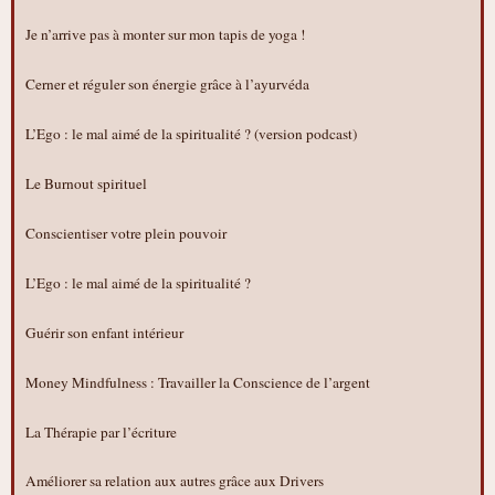
Je n’arrive pas à monter sur mon tapis de yoga !
Cerner et réguler son énergie grâce à l’ayurvéda
L’Ego : le mal aimé de la spiritualité ? (version podcast)
Le Burnout spirituel
Conscientiser votre plein pouvoir
L’Ego : le mal aimé de la spiritualité ?
Guérir son enfant intérieur
Money Mindfulness : Travailler la Conscience de l’argent
La Thérapie par l’écriture
Améliorer sa relation aux autres grâce aux Drivers