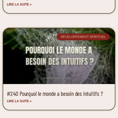
LIRE LA SUITE »
DÉVELOPPEMENT SPIRITUEL
#240 Pourquoi le monde a besoin des intuitifs ?
LIRE LA SUITE »