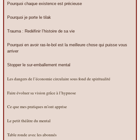
Pourquoi chaque existence est précieuse
Pourquoi je porte le tilak
Trauma : Redéfinir l’histoire de sa vie
Pourquoi en avoir ras-le-bol est la meilleure chose qui puisse vous
arriver
Stopper le sur-emballement mental
Les dangers de l’économie circulaire sous fond de spiritualité
Faire évoluer sa vision grâce à l’hypnose
Ce que mes pratiques m’ont apprise
Le petit théâtre du mental
Table ronde avec les abonnés