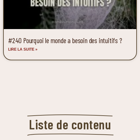
#240 Pourquoi le monde a besoin des intuitifs ?
LIRE LA SUITE »
Liste de contenu