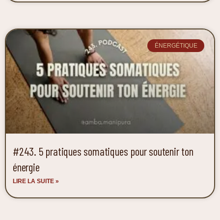
ÉNERGÉTIQUE
#243. 5 pratiques somatiques pour soutenir ton
énergie
LIRE LA SUITE »