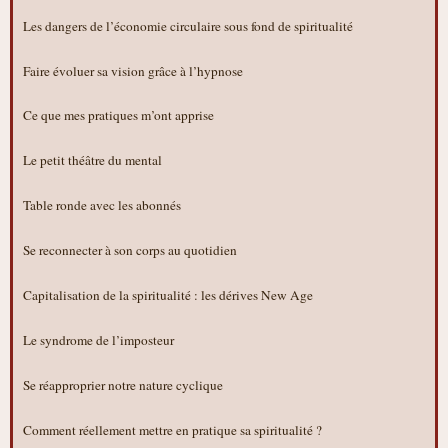
Les dangers de l’économie circulaire sous fond de spiritualité
Faire évoluer sa vision grâce à l’hypnose
Ce que mes pratiques m’ont apprise
Le petit théâtre du mental
Table ronde avec les abonnés
Se reconnecter à son corps au quotidien
Capitalisation de la spiritualité : les dérives New Age
Le syndrome de l’imposteur
Se réapproprier notre nature cyclique
Comment réellement mettre en pratique sa spiritualité ?