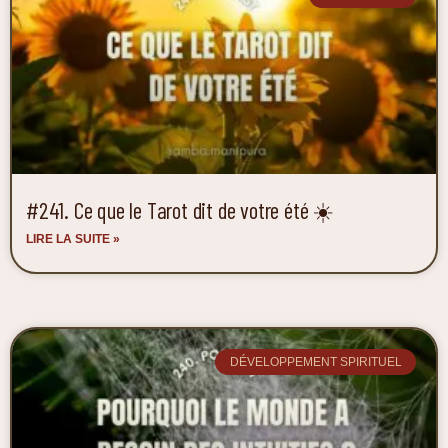
#241. Ce que le Tarot dit de votre été ☀️
LIRE LA SUITE »
DÉVELOPPEMENT SPIRITUEL