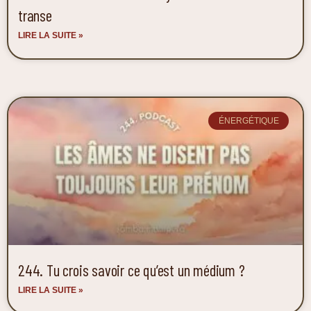
transe
LIRE LA SUITE »
ÉNERGÉTIQUE
244. Tu crois savoir ce qu’est un médium ?
LIRE LA SUITE »