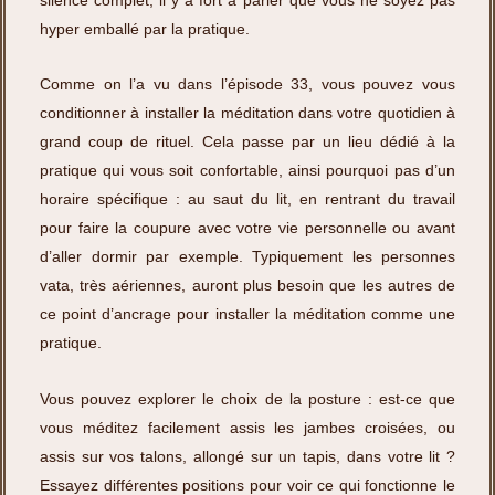
hyper emballé par la pratique.
Comme on l’a vu dans l’épisode 33, vous pouvez vous
conditionner à installer la méditation dans votre quotidien à
grand coup de rituel. Cela passe par un lieu dédié à la
pratique qui vous soit confortable, ainsi pourquoi pas d’un
horaire spécifique : au saut du lit, en rentrant du travail
pour faire la coupure avec votre vie personnelle ou avant
d’aller dormir par exemple. Typiquement les personnes
vata, très aériennes, auront plus besoin que les autres de
ce point d’ancrage pour installer la méditation comme une
pratique.
Vous pouvez explorer le choix de la posture : est-ce que
vous méditez facilement assis les jambes croisées, ou
assis sur vos talons, allongé sur un tapis, dans votre lit ?
Essayez différentes positions pour voir ce qui fonctionne le