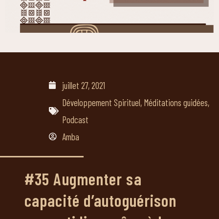
juillet 27, 2021
Développement Spirituel
,
Méditations guidées
,
Podcast
Amba
#35 Augmenter sa
capacité d’autoguérison