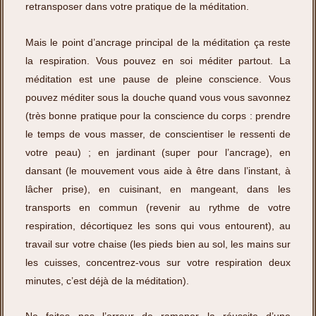
retransposer dans votre pratique de la méditation.
Mais le point d’ancrage principal de la méditation ça reste
la respiration. Vous pouvez en soi méditer partout. La
méditation est une pause de pleine conscience. Vous
pouvez méditer sous la douche quand vous vous savonnez
(très bonne pratique pour la conscience du corps : prendre
le temps de vous masser, de conscientiser le ressenti de
votre peau) ; en jardinant (super pour l’ancrage), en
dansant (le mouvement vous aide à être dans l’instant, à
lâcher prise), en cuisinant, en mangeant, dans les
transports en commun (revenir au rythme de votre
respiration, décortiquez les sons qui vous entourent), au
travail sur votre chaise (les pieds bien au sol, les mains sur
les cuisses, concentrez-vous sur votre respiration deux
minutes, c’est déjà de la méditation).