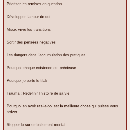
Prioriser les remises en question
Développer l’amour de soi
Mieux vivre les transitions
Sortir des pensées négatives
Les dangers dans l’accumulation des pratiques
Pourquoi chaque existence est précieuse
Pourquoi je porte le tilak
Trauma : Redéfinir l’histoire de sa vie
Pourquoi en avoir ras-le-bol est la meilleure chose qui puisse vous
arriver
Stopper le sur-emballement mental