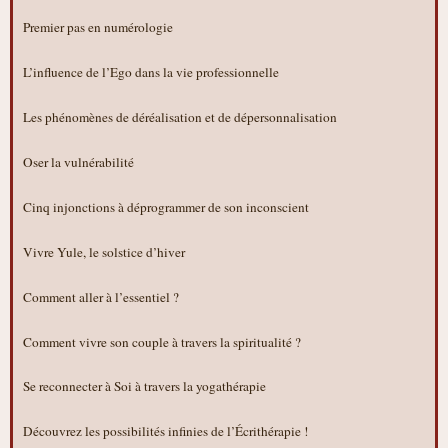
Premier pas en numérologie
L’influence de l’Ego dans la vie professionnelle
Les phénomènes de déréalisation et de dépersonnalisation
Oser la vulnérabilité
Cinq injonctions à déprogrammer de son inconscient
Vivre Yule, le solstice d’hiver
Comment aller à l’essentiel ?
Comment vivre son couple à travers la spiritualité ?
Se reconnecter à Soi à travers la yogathérapie
Découvrez les possibilités infinies de l’Écrithérapie !