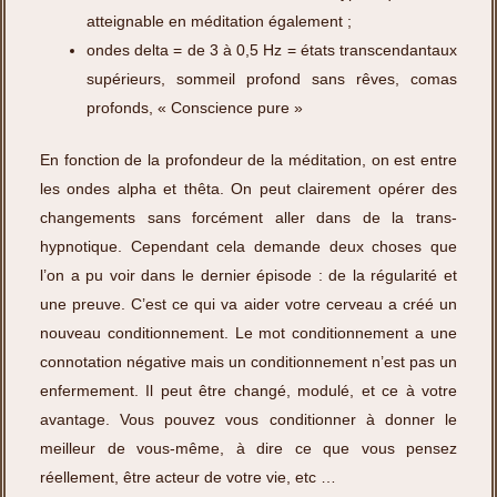
atteignable en méditation également ;
ondes delta = de 3 à 0,5 Hz = états transcendantaux
supérieurs, sommeil profond sans rêves, comas
profonds, « Conscience pure »
En fonction de la profondeur de la méditation, on est entre
les ondes alpha et thêta. On peut clairement opérer des
changements sans forcément aller dans de la trans-
hypnotique. Cependant cela demande deux choses que
l’on a pu voir dans le dernier épisode : de la régularité et
une preuve. C’est ce qui va aider votre cerveau a créé un
nouveau conditionnement. Le mot conditionnement a une
connotation négative mais un conditionnement n’est pas un
enfermement. Il peut être changé, modulé, et ce à votre
avantage. Vous pouvez vous conditionner à donner le
meilleur de vous-même, à dire ce que vous pensez
réellement, être acteur de votre vie, etc …