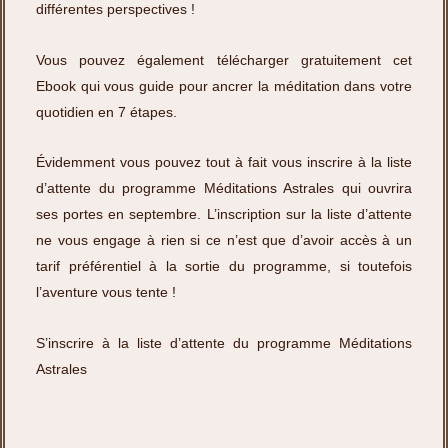
différentes perspectives !
Vous pouvez également télécharger gratuitement
cet
Ebook
qui vous guide pour ancrer la méditation dans votre
quotidien en 7 étapes.
Évidemment vous pouvez tout à fait vous inscrire à la liste
d’attente du programme Méditations Astrales qui ouvrira
ses portes en septembre. L’inscription sur la liste d’attente
ne vous engage à rien si ce n’est que d’avoir accès à un
tarif préférentiel à la sortie du programme, si toutefois
l’aventure vous tente !
S’inscrire à la liste d’attente du programme Méditations
Astrales