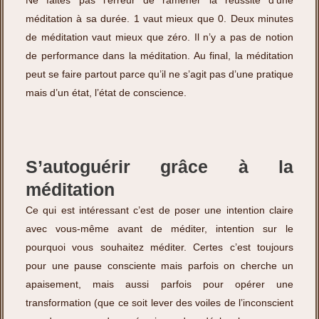
Ne faites pas l’erreur de ramener la réussite d’une
méditation à sa durée. 1 vaut mieux que 0. Deux minutes
de méditation vaut mieux que zéro. Il n’y a pas de notion
de performance dans la méditation. Au final, la méditation
peut se faire partout parce qu’il ne s’agit pas d’une pratique
mais d’un état, l’état de conscience.
S’autoguérir grâce à la
méditation
Ce qui est intéressant c’est de poser une intention claire
avec vous-même avant de méditer, intention sur le
pourquoi vous souhaitez méditer. Certes c’est toujours
pour une pause consciente mais parfois on cherche un
apaisement, mais aussi parfois pour opérer une
transformation (que ce soit lever des voiles de l’inconscient