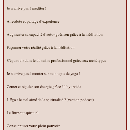
Je n’arrive pas à méditer !
Anecdote et partage d’expérience
Augmenter sa capacité d’auto- guérison grâce à la méditation
Façonner votre réalité grâce à la méditation
S’épanouir dans le domaine professionnel grâce aux archétypes
Je n’arrive pas à monter sur mon tapis de yoga !
Cerner et réguler son énergie grâce à l’ayurvéda
L’Ego : le mal aimé de la spiritualité ? (version podcast)
Le Burnout spirituel
Conscientiser votre plein pouvoir