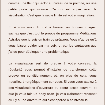
comme une fleur qui éclot au niveau de la poitrine, ou une
petite porte qui s’ouvre. Ce qui est super avec la
visualisation c’est que la seule limite est votre imagination.
Et si vous avez du mal à trouver les bonnes images,
sachez que c’est tout le propos du programme Méditations
Astrales que je suis en train de préparer. Vous n’aurez qu’à
vous laisser guider par ma voix, et par les captations que
j’ai eu pour débloquer une problématique.
La visualisation sert de preuve à votre cerveau, la
régularité vous permet d’installer de transformer cette
preuve en conditionnement et, en plus de cela, vous
travaillez énergétiquement sur vous. Si vous vous attelez à
des visualisations d’ouverture du coeur assez souvent, et
que je vous fais un body scan, je vais clairement ressentir
qu’il y a une ouverture qui s’est opérée à ce niveau là.