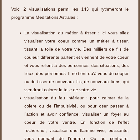
Voici 2 visualisations parmi les 143 qui rythmeront le
programme Méditations Astrales :
La visualisation du métier à tisser : ici vous allez
visualiser votre coeur comme un métier à tisser,
tissant la toile de votre vie. Des milliers de fils de
couleur différente partent et viennent de votre coeur
et vous relient à des personnes, des situations, des
lieux, des personnes. Il ne tient qu’à vous de couper
ou de tisser de nouveaux fils, de nouveaux liens, qui
viendront colorer la toile de votre vie.
visualisation du feu intérieur : pour calmer de la
colère ou de l’impulsivité, ou pour oser passer à
l’action et avoir confiance, visualiser un foyer au
coeur de votre ventre. En fonction de l’effet
rechercher, visualiser une flamme vive, puissante,
vous donnant de l’énergie. Ou au contraire,