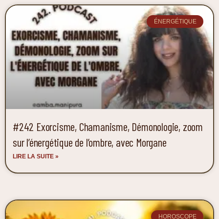
ÉNERGÉTIQUE
#242 Exorcisme, Chamanisme, Démonologie, zoom
sur l’énergétique de l’ombre, avec Morgane
LIRE LA SUITE »
HOROSCOPE