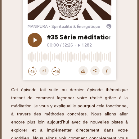
Cet épisode fait suite au dernier épisode thématique
traitant de comment façonner votre réalité grâce à la
méditation. je vous y expliquai le pourquoi cela fonctionne,
à travers des méthodes concrètes. Nous allons aller
encore plus loin aujourd’hui avec de nouvelles pistes à
explorer et à implémenter directement dans votre
quotidien. Nous allons voir comment concrètement vous