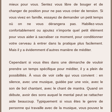
mieux pour vous. Sentez vous libre de bouger et de
changer de position pour ne pas vous créer de tension. Si
vous vivez en famille, essayez de demander un petit temps
où on ne vous dérangera pas. Habillez-vous
confortablement ou ajoutez n’importe quel petit élément
pour vous aider à sacraliser ce moment, pour conditionner
votre cerveau à entrer dans la pratique plus facilement.
Mais il y a évidemment d’autres manière de méditer.
Cependant si vous êtes dans une démarche de vouloir
prendre un temps spécifique pour méditer, il y a plein de
possibilités. À vous de voir celle qui vous convient : en
silence, avec une musique, guidée par une voix, avec le
son de bol chantant, avec le chant de mantra. Quand on
débute, avoir des sons auquel le mental peut se rattacher
aide beaucoup. Typiquement si vous êtes le genre de
personne qui travaille avec de la musique, vous pouvez le