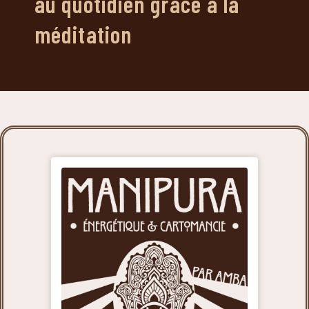
au quotidien grâce à la
méditation