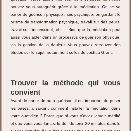
pouvez vous autoguérir grâce à la méditation. On ne va
parler de guérison physique mais psychique, en gardant le
prisme de transformation psychique, travail sur des peurs,
travail sur l’inconscient, etc … Bien que la méditation peut
aussi vous aider dans un processus de guérison physique,
via la gestion de la douleur. Vous pouvez retrouver des
études sur le sujet, notamment celles de Joshua Grant.
Trouver la méthode qui vous
convient
Avant de parler de auto-guérison, il est important de poser
les bases, à savoir : comment installer la méditation dans
votre quotidien ? Parce que si vous n’aviez jamais médité
et que vous vous lancez le défi de tenir 20 minutes dans le
silence complet, il y a fort à parier que vous ne soyez pas