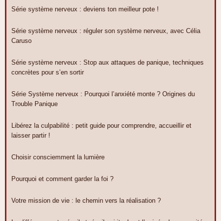
Série système nerveux : deviens ton meilleur pote !
Série système nerveux : réguler son système nerveux, avec Célia
Caruso
Série système nerveux : Stop aux attaques de panique, techniques
concrètes pour s’en sortir
Série Système nerveux : Pourquoi l’anxiété monte ? Origines du
Trouble Panique
Libérez la culpabilité : petit guide pour comprendre, accueillir et
laisser partir !
Choisir consciemment la lumière
Pourquoi et comment garder la foi ?
Votre mission de vie : le chemin vers la réalisation ?