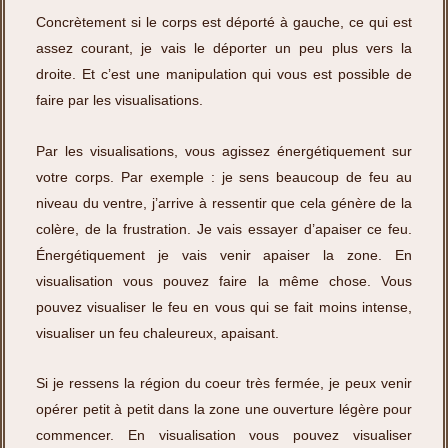
Concrètement si le corps est déporté à gauche, ce qui est
assez courant, je vais le déporter un peu plus vers la
droite. Et c’est une manipulation qui vous est possible de
faire par les visualisations.
Par les visualisations, vous agissez énergétiquement sur
votre corps. Par exemple : je sens beaucoup de feu au
niveau du ventre, j’arrive à ressentir que cela génère de la
colère, de la frustration. Je vais essayer d’apaiser ce feu.
Énergétiquement je vais venir apaiser la zone. En
visualisation vous pouvez faire la même chose. Vous
pouvez visualiser le feu en vous qui se fait moins intense,
visualiser un feu chaleureux, apaisant.
Si je ressens la région du coeur très fermée, je peux venir
opérer petit à petit dans la zone une ouverture légère pour
commencer. En visualisation vous pouvez visualiser