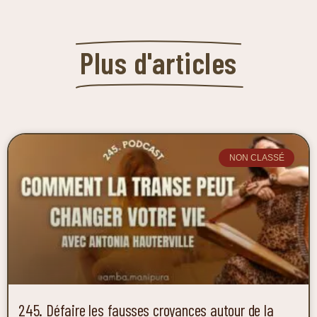
Plus d'articles
NON CLASSÉ
245. Défaire les fausses croyances autour de la