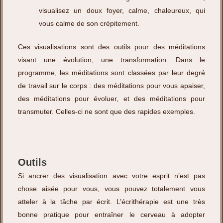
visualisez un doux foyer, calme, chaleureux, qui
vous calme de son crépitement.
Ces visualisations sont des outils pour des méditations
visant une évolution, une transformation. Dans le
programme, les méditations sont classées par leur degré
de travail sur le corps : des méditations pour vous apaiser,
des méditations pour évoluer, et des méditations pour
transmuter. Celles-ci ne sont que des rapides exemples.
Outils
Si ancrer des visualisation avec votre esprit n’est pas
chose aisée pour vous, vous pouvez totalement vous
atteler à la tâche par écrit. L’écrithérapie est une très
bonne pratique pour entraîner le cerveau à adopter