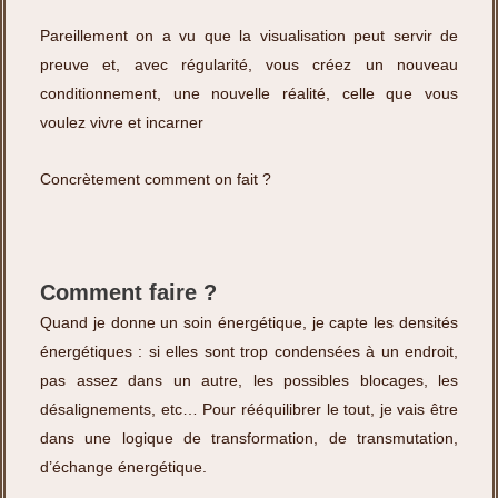
Pareillement on a vu que la visualisation peut servir de
preuve et, avec régularité, vous créez un nouveau
conditionnement, une nouvelle réalité, celle que vous
voulez vivre et incarner
Concrètement comment on fait ?
Comment faire ?
Quand je donne un soin énergétique, je capte les densités
énergétiques : si elles sont trop condensées à un endroit,
pas assez dans un autre, les possibles blocages, les
désalignements, etc… Pour rééquilibrer le tout, je vais être
dans une logique de transformation, de transmutation,
d’échange énergétique.