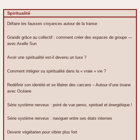
Spiritualité
Défaire les fausses croyances autour de la transe
Grandir grâce au collectif : comment créer des espaces de groupe —
avec Axelle Sun
Avoir une spiritualité est-il devenu un luxe ?
Comment intégrer sa spiritualité dans la « vraie » vie ?
Redéfinir son identité et se libérer des carcans – Autour d’une tisane
avec Océane
Série système nerveux : point de vue perso, spirituel et énergétique !
Série système nerveux : naviguer entre ses états internes
Devenir végétarien pour vibrer plus fort