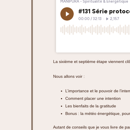
La sixième et septième étape viennent clôt
Nous allons voir :
L’importance et le pouvoir de l’inten
Comment placer une intention
Les bienfaits de la gratitude
Bonus : la météo énergétique, pour
Autant de conseils que je vous livre de p