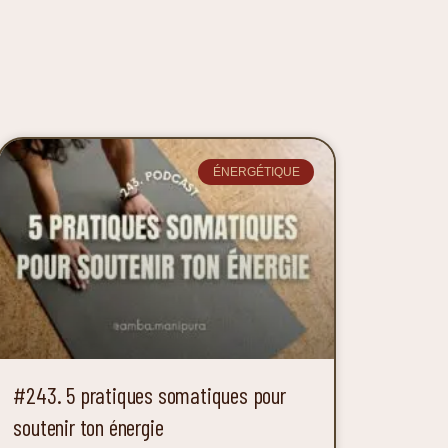
ÉNERGÉTIQUE
#243. 5 pratiques somatiques pour
soutenir ton énergie