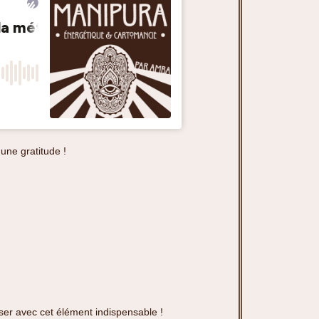
une gratitude !
iser avec cet élément indispensable !