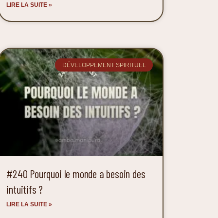
LIRE LA SUITE »
DÉVELOPPEMENT SPIRITUEL
#240 Pourquoi le monde a besoin des
intuitifs ?
LIRE LA SUITE »