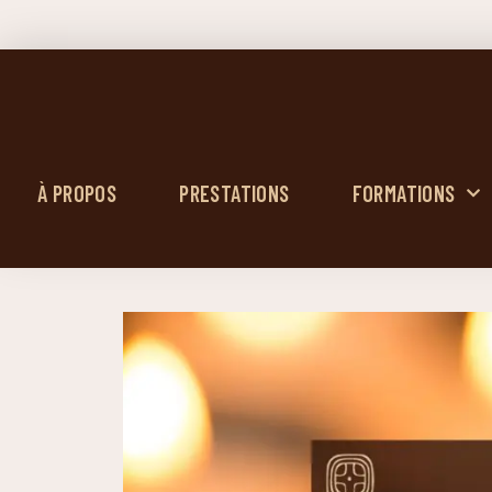
À PROPOS
PRESTATIONS
FORMATIONS