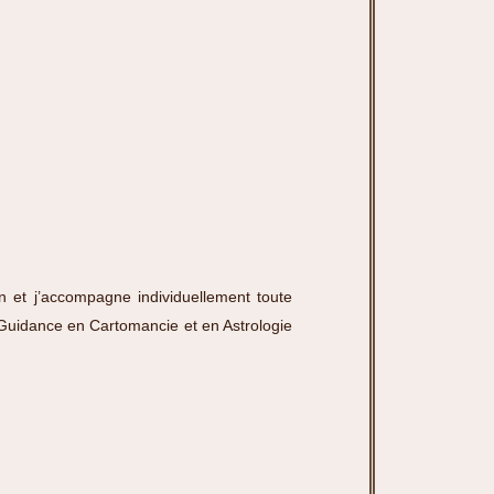
n et j’accompagne individuellement toute
Guidance en Cartomancie et en Astrologie