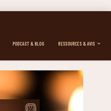
PODCAST & BLOG
RESSOURCES & AVIS