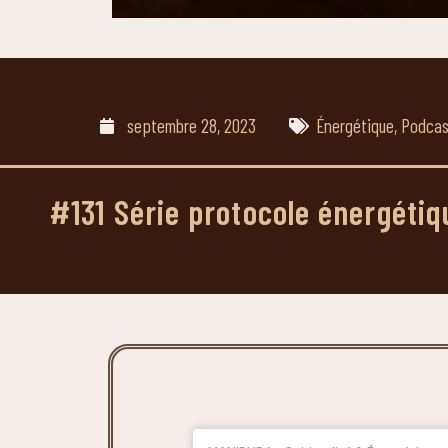
septembre 28, 2023
Énergétique
,
Podcas
#131 Série protocole énergétiqu