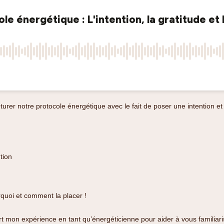
urer notre protocole énergétique avec le fait de poser une intention et 
tion
quoi et comment la placer !
art mon expérience en tant qu’énergéticienne pour aider à vous familiar