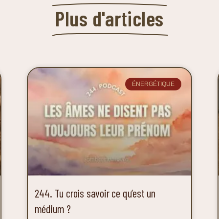
Plus d'articles
ÉNERGÉTIQUE
244. Tu crois savoir ce qu’est un
médium ?