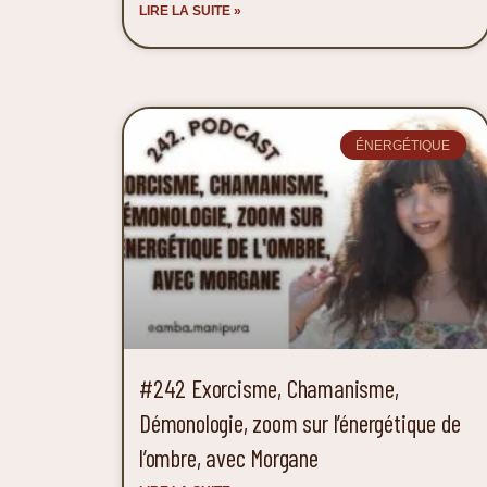
LIRE LA SUITE »
ÉNERGÉTIQUE
#242 Exorcisme, Chamanisme,
Démonologie, zoom sur l’énergétique de
l’ombre, avec Morgane