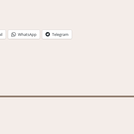
il
WhatsApp
Telegram