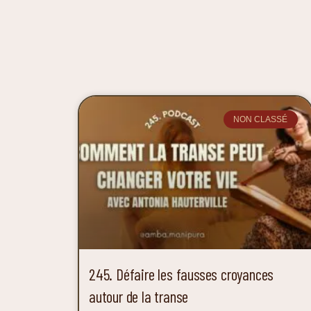
NON CLASSÉ
245. Défaire les fausses croyances
autour de la transe