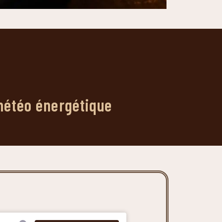
 météo énergétique