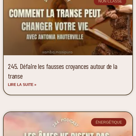
NON CLASSÉ
245. Défaire les fausses croyances autour de la
transe
LIRE LA SUITE »
ÉNERGÉTIQUE