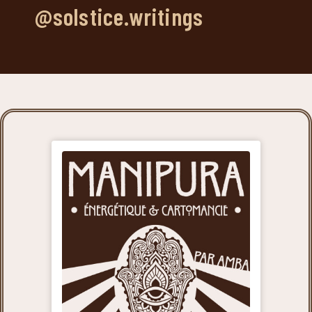
@solstice.writings