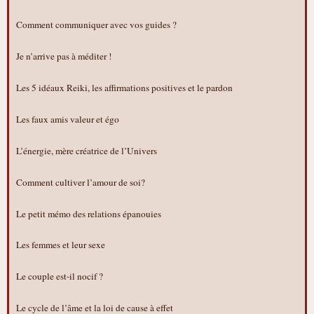
Comment communiquer avec vos guides ?
Je n’arrive pas à méditer !
Les 5 idéaux Reiki, les affirmations positives et le pardon
Les faux amis valeur et égo
L’énergie, mère créatrice de l’Univers
Comment cultiver l’amour de soi?
Le petit mémo des relations épanouies
Les femmes et leur sexe
Le couple est-il nocif ?
Le cycle de l’âme et la loi de cause à effet