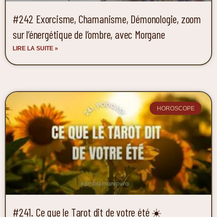
#242 Exorcisme, Chamanisme, Démonologie, zoom
sur l’énergétique de l’ombre, avec Morgane
LIRE LA SUITE »
HOROSCOPE
#241. Ce que le Tarot dit de votre été ☀️