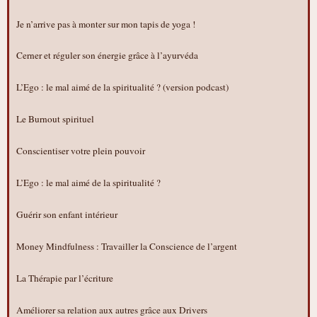
Je n’arrive pas à monter sur mon tapis de yoga !
Cerner et réguler son énergie grâce à l’ayurvéda
L’Ego : le mal aimé de la spiritualité ? (version podcast)
Le Burnout spirituel
Conscientiser votre plein pouvoir
L’Ego : le mal aimé de la spiritualité ?
Guérir son enfant intérieur
Money Mindfulness : Travailler la Conscience de l’argent
La Thérapie par l’écriture
Améliorer sa relation aux autres grâce aux Drivers