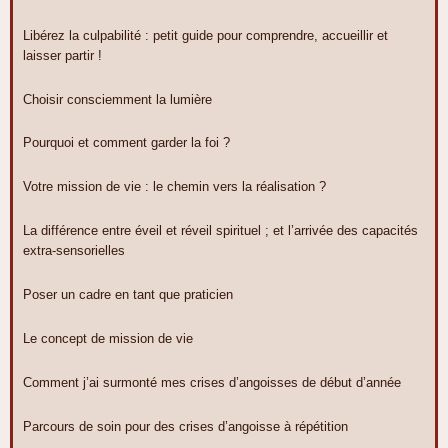
Libérez la culpabilité : petit guide pour comprendre, accueillir et
laisser partir !
Choisir consciemment la lumière
Pourquoi et comment garder la foi ?
Votre mission de vie : le chemin vers la réalisation ?
La différence entre éveil et réveil spirituel ; et l’arrivée des capacités
extra-sensorielles
Poser un cadre en tant que praticien
Le concept de mission de vie
Comment j’ai surmonté mes crises d’angoisses de début d’année
Parcours de soin pour des crises d’angoisse à répétition