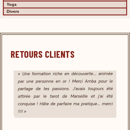
Yoga
Divers
RETOURS CLIENTS