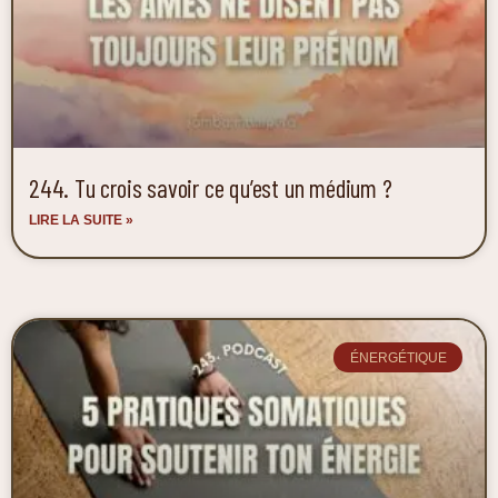
244. Tu crois savoir ce qu’est un médium ?
LIRE LA SUITE »
ÉNERGÉTIQUE