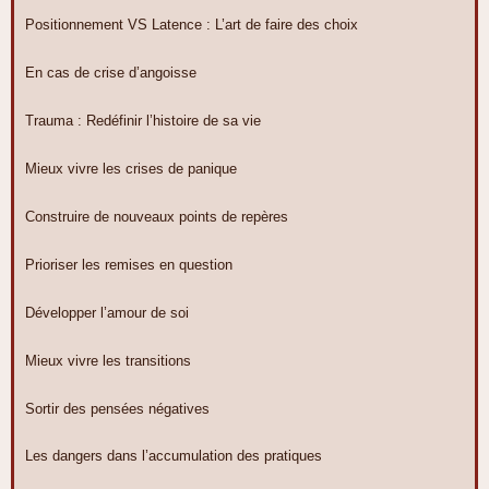
Positionnement VS Latence : L’art de faire des choix
En cas de crise d’angoisse
Trauma : Redéfinir l’histoire de sa vie
Mieux vivre les crises de panique
Construire de nouveaux points de repères
Prioriser les remises en question
Développer l’amour de soi
Mieux vivre les transitions
Sortir des pensées négatives
Les dangers dans l’accumulation des pratiques