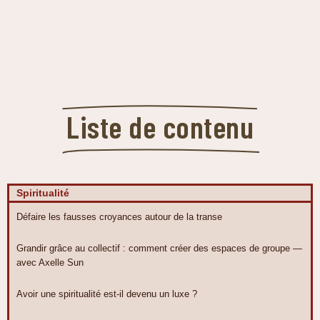
Liste de contenu
Spiritualité
Défaire les fausses croyances autour de la transe
Grandir grâce au collectif : comment créer des espaces de groupe —
avec Axelle Sun
Avoir une spiritualité est-il devenu un luxe ?