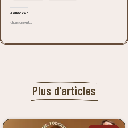
J’aime ça :
chargement…
Plus d'articles