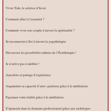
Vivre Yule, le solstice d’hiver
Comment aller à l’essentiel ?
Comment vivre son couple à travers la spiritualité ?
Se reconnecter à Soi à travers la yogathérapie
Découvrez les possibilités infinies de l’Écrithérapie !
Je n’arrive pas à méditer !
Anecdote et partage d’expérience
Augmenter sa capacité d’auto- guérison grâce à la méditation
Façonner votre réalité grâce à la méditation
S’épanouir dans le domaine professionnel grâce aux archétypes