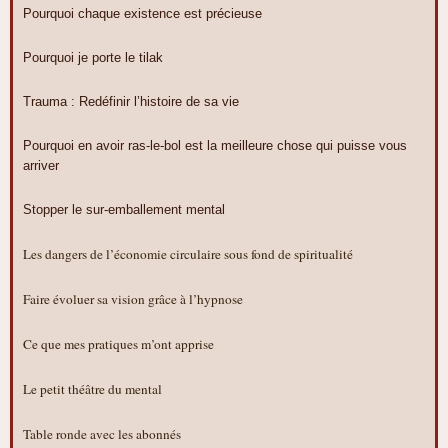
Pourquoi chaque existence est précieuse
Pourquoi je porte le tilak
Trauma : Redéfinir l’histoire de sa vie
Pourquoi en avoir ras-le-bol est la meilleure chose qui puisse vous
arriver
Stopper le sur-emballement mental
Les dangers de l’économie circulaire sous fond de spiritualité
Faire évoluer sa vision grâce à l’hypnose
Ce que mes pratiques m’ont apprise
Le petit théâtre du mental
Table ronde avec les abonnés