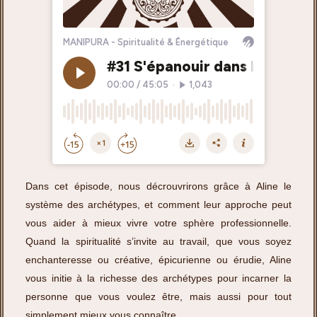
Dans cet épisode, nous décrouvrirons grâce à Aline le
système des archétypes, et comment leur approche peut
vous aider à mieux vivre votre sphère professionnelle.
Quand la spiritualité s’invite au travail, que vous soyez
enchanteresse ou créative, épicurienne ou érudie, Aline
vous initie à la richesse des archétypes pour incarner la
personne que vous voulez être, mais aussi pour tout
simplement mieux vous connaître.