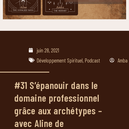
juin 28, 2021
Développement Spirituel
,
Podcast
Amba
#31 S’épanouir dans le
domaine professionnel
grâce aux archétypes –
avec Aline de