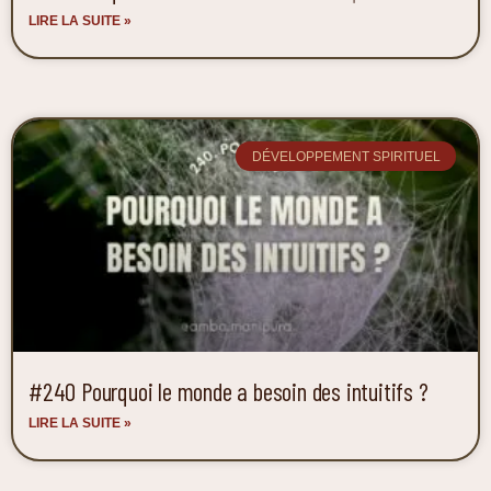
LIRE LA SUITE »
DÉVELOPPEMENT SPIRITUEL
#240 Pourquoi le monde a besoin des intuitifs ?
LIRE LA SUITE »