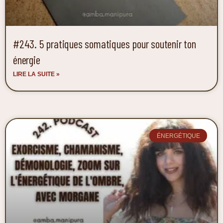
#243. 5 pratiques somatiques pour soutenir ton
énergie
LIRE LA SUITE »
ÉNERGÉTIQUE