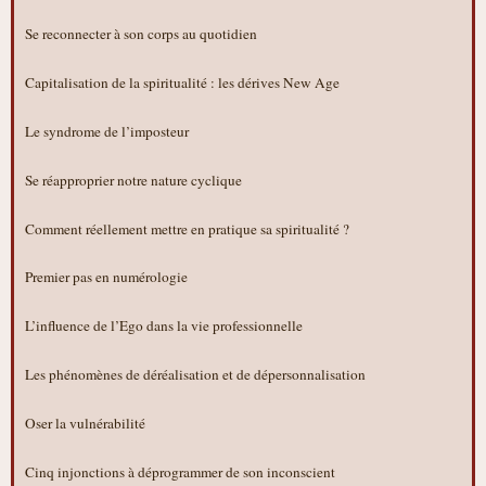
Se reconnecter à son corps au quotidien
Capitalisation de la spiritualité : les dérives New Age
Le syndrome de l’imposteur
Se réapproprier notre nature cyclique
Comment réellement mettre en pratique sa spiritualité ?
Premier pas en numérologie
L’influence de l’Ego dans la vie professionnelle
Les phénomènes de déréalisation et de dépersonnalisation
Oser la vulnérabilité
Cinq injonctions à déprogrammer de son inconscient