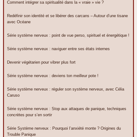
Comment intégrer sa spiritualité dans la « vraie » vie ?
Redéfinir son identité et se libérer des carcans – Autour d’une tisane
avec Océane
Série système nerveux : point de vue perso, spirituel et énergétique !
Série système nerveux : naviguer entre ses états internes
Devenir végétarien pour vibrer plus fort
Série système nerveux : deviens ton meilleur pote !
Série système nerveux : réguler son système nerveux, avec Célia
Caruso
Série système nerveux : Stop aux attaques de panique, techniques
concrètes pour s’en sortir
Série Système nerveux : Pourquoi l’anxiété monte ? Origines du
Trouble Panique