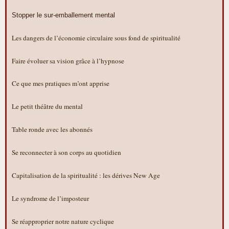
Stopper le sur-emballement mental
Les dangers de l’économie circulaire sous fond de spiritualité
Faire évoluer sa vision grâce à l’hypnose
Ce que mes pratiques m’ont apprise
Le petit théâtre du mental
Table ronde avec les abonnés
Se reconnecter à son corps au quotidien
Capitalisation de la spiritualité : les dérives New Age
Le syndrome de l’imposteur
Se réapproprier notre nature cyclique