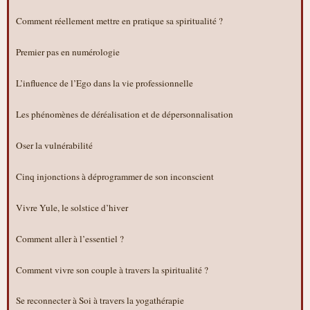
Comment réellement mettre en pratique sa spiritualité ?
Premier pas en numérologie
L’influence de l’Ego dans la vie professionnelle
Les phénomènes de déréalisation et de dépersonnalisation
Oser la vulnérabilité
Cinq injonctions à déprogrammer de son inconscient
Vivre Yule, le solstice d’hiver
Comment aller à l’essentiel ?
Comment vivre son couple à travers la spiritualité ?
Se reconnecter à Soi à travers la yogathérapie