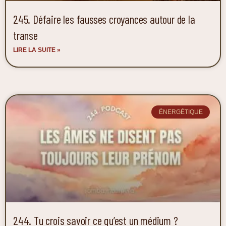
245. Défaire les fausses croyances autour de la
transe
LIRE LA SUITE »
ÉNERGÉTIQUE
244. Tu crois savoir ce qu’est un médium ?