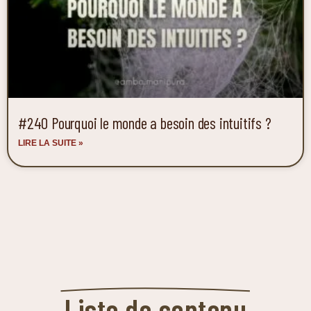
#240 Pourquoi le monde a besoin des intuitifs ?
LIRE LA SUITE »
Liste de contenu