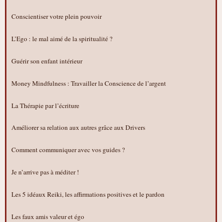
Conscientiser votre plein pouvoir
L’Ego : le mal aimé de la spiritualité ?
Guérir son enfant intérieur
Money Mindfulness : Travailler la Conscience de l’argent
La Thérapie par l’écriture
Améliorer sa relation aux autres grâce aux Drivers
Comment communiquer avec vos guides ?
Je n’arrive pas à méditer !
Les 5 idéaux Reiki, les affirmations positives et le pardon
Les faux amis valeur et égo