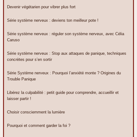
Devenir végétarien pour vibrer plus fort
Série système nerveux : deviens ton meilleur pote !
Série système nerveux : réguler son système nerveux, avec Célia
Caruso
Série système nerveux : Stop aux attaques de panique, techniques
concrètes pour s’en sortir
Série Système nerveux : Pourquoi l’anxiété monte ? Origines du
Trouble Panique
Libérez la culpabilité : petit guide pour comprendre, accueillir et
laisser partir !
Choisir consciemment la lumière
Pourquoi et comment garder la foi ?