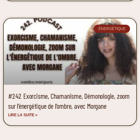
ÉNERGÉTIQUE
#242 Exorcisme, Chamanisme, Démonologie, zoom
sur l’énergétique de l’ombre, avec Morgane
LIRE LA SUITE »