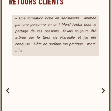
RETOURS CLIENTS