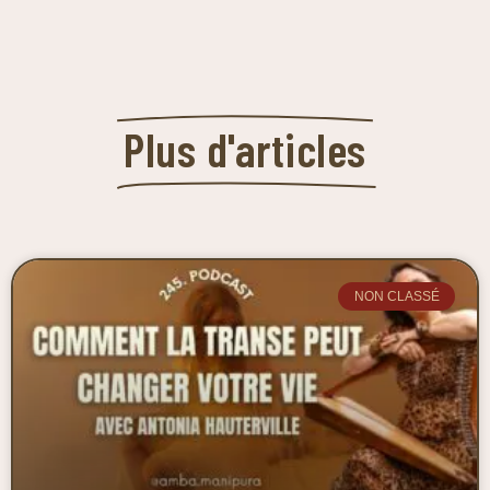
Plus d'articles
NON CLASSÉ