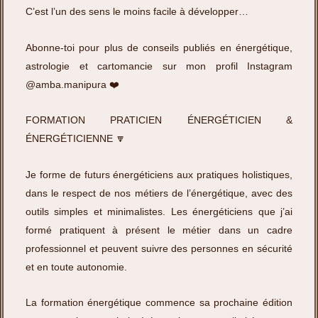
C’est l’un des sens le moins facile à développer…
Abonne-toi pour plus de conseils publiés en énergétique,
astrologie et cartomancie sur mon profil Instagram
@amba.manipura
❤️
FORMATION PRATICIEN ÉNERGÉTICIEN &
ÉNERGÉTICIENNE 🔽
Je forme de futurs énergéticiens aux pratiques holistiques,
dans le respect de nos métiers de l’énergétique, avec des
outils simples et minimalistes. Les énergéticiens que j’ai
formé pratiquent à présent le métier dans un cadre
professionnel et peuvent suivre des personnes en sécurité
et en toute autonomie.
La formation énergétique commence sa prochaine édition