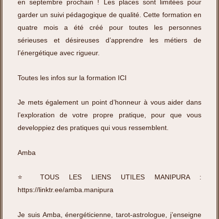
en septembre prochain ! Les places sont limitées pour
garder un suivi pédagogique de qualité. Cette formation en
quatre mois a été créé pour toutes les personnes
sérieuses et désireuses d’apprendre les métiers de
l’énergétique avec rigueur.
Toutes les infos sur la formation ICI
Je mets également un point d’honneur à vous aider dans
l’exploration de votre propre pratique, pour que vous
developpiez des pratiques qui vous ressemblent.
Amba
⭐️ TOUS LES LIENS UTILES MANIPURA :
https://linktr.ee/amba.manipura
Je suis Amba, énergéticienne, tarot-astrologue, j’enseigne