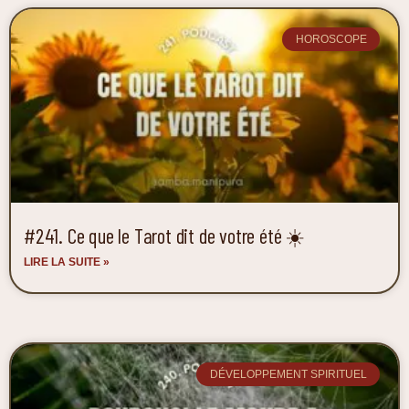
HOROSCOPE
#241. Ce que le Tarot dit de votre été ☀️
LIRE LA SUITE »
DÉVELOPPEMENT SPIRITUEL