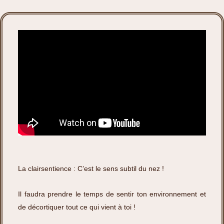
La clairsentience : C’est le sens subtil du nez !
Il faudra prendre le temps de sentir ton environnement et
de décortiquer tout ce qui vient à toi !