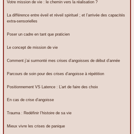
Votre mission de vie : le chemin vers la réalisation ?
La différence entre éveil et réveil spirituel ; et l’arrivée des capacités
extra-sensorielles
Poser un cadre en tant que praticien
Le concept de mission de vie
Comment j’ai surmonté mes crises d’angoisses de début d’année
Parcours de soin pour des crises d’angoisse à répétition
Positionnement VS Latence : L’art de faire des choix
En cas de crise d’angoisse
Trauma : Redéfinir l’histoire de sa vie
Mieux vivre les crises de panique