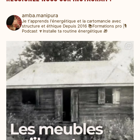
amba.manipura
Je t'apprends l'énergétique et la cartomancie avec
structure et éthique
Depuis 2016
📚Formations pro |🎙️
Podcast
🔽Installe ta routine énergétique 🎁