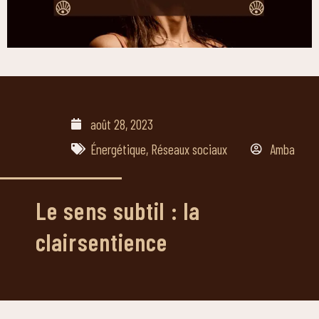
août 28, 2023
Énergétique
,
Réseaux sociaux
Amba
Le sens subtil : la
clairsentience