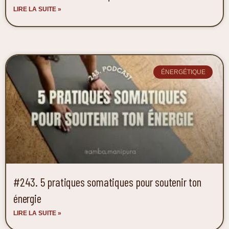
LIRE LA SUITE »
ÉNERGÉTIQUE
#243. 5 pratiques somatiques pour soutenir ton
énergie
LIRE LA SUITE »