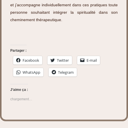
et j’accompagne individuellement dans ces pratiques toute
personne souhaitant intégrer la spiritualité dans son
cheminement thérapeutique.
Partager :
Facebook
Twitter
E-mail
WhatsApp
Telegram
J’aime ça :
chargement…