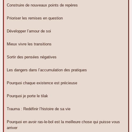
Construire de nouveaux points de repères
Prioriser les remises en question
Développer l’amour de soi
Mieux vivre les transitions
Sortir des pensées négatives
Les dangers dans l’accumulation des pratiques
Pourquoi chaque existence est précieuse
Pourquoi je porte le tilak
Trauma : Redéfinir l’histoire de sa vie
Pourquoi en avoir ras-le-bol est la meilleure chose qui puisse vous
arriver