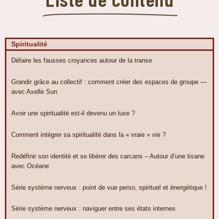
Spiritualité
Défaire les fausses croyances autour de la transe
Grandir grâce au collectif : comment créer des espaces de groupe —
avec Axelle Sun
Avoir une spiritualité est-il devenu un luxe ?
Comment intégrer sa spiritualité dans la « vraie » vie ?
Redéfinir son identité et se libérer des carcans – Autour d’une tisane
avec Océane
Série système nerveux : point de vue perso, spirituel et énergétique !
Série système nerveux : naviguer entre ses états internes