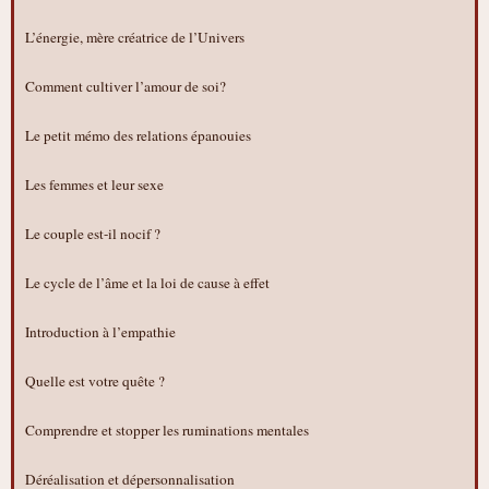
L’énergie, mère créatrice de l’Univers
Comment cultiver l’amour de soi?
Le petit mémo des relations épanouies
Les femmes et leur sexe
Le couple est-il nocif ?
Le cycle de l’âme et la loi de cause à effet
Introduction à l’empathie
Quelle est votre quête ?
Comprendre et stopper les ruminations mentales
Déréalisation et dépersonnalisation