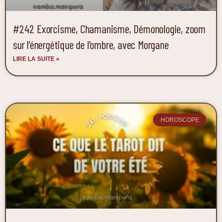
#242 Exorcisme, Chamanisme, Démonologie, zoom
sur l’énergétique de l’ombre, avec Morgane
LIRE LA SUITE »
HOROSCOPE