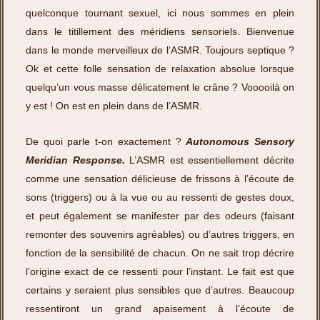
quelconque tournant sexuel, ici nous sommes en plein
dans le titillement des méridiens sensoriels. Bienvenue
dans le monde merveilleux de l’ASMR. Toujours septique ?
Ok et cette folle sensation de relaxation absolue lorsque
quelqu’un vous masse délicatement le crâne ? Vooooilà on
y est ! On est en plein dans de l’ASMR.
De quoi parle t-on exactement ?
Autonomous Sensory
Meridian Response.
L’ASMR est essentiellement décrite
comme une sensation délicieuse de frissons à l’écoute de
sons (triggers) ou à la vue ou au ressenti de gestes doux,
et peut également se manifester par des odeurs (faisant
remonter des souvenirs agréables) ou d’autres triggers, en
fonction de la sensibilité de chacun. On ne sait trop décrire
l’origine exact de ce ressenti pour l’instant. Le fait est que
certains y seraient plus sensibles que d’autres. Beaucoup
ressentiront un grand apaisement à l’écoute de