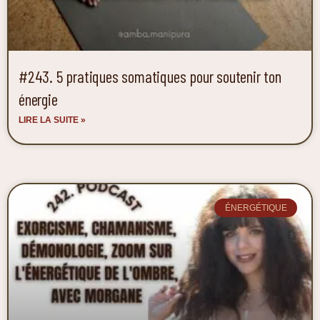
#243. 5 pratiques somatiques pour soutenir ton
énergie
LIRE LA SUITE »
ÉNERGÉTIQUE