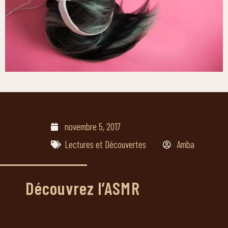
novembre 5, 2017
Lectures et Découvertes
Amba
Découvrez l’ASMR