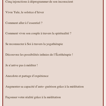
Cinq injonctions à déprogrammer de son inconscient
Vivre Yule, le solstice d’hiver
Comment aller à l’essentiel ?
Comment vivre son couple à travers la spiritualité ?
Se reconnecter à Soi à travers la yogathérapie
Découvrez les possibilités infinies de l’Écrithérapie !
Je n’arrive pas à méditer !
Anecdote et partage d’expérience
Augmenter sa capacité d’auto- guérison grâce à la méditation
Façonner votre réalité grâce à la méditation