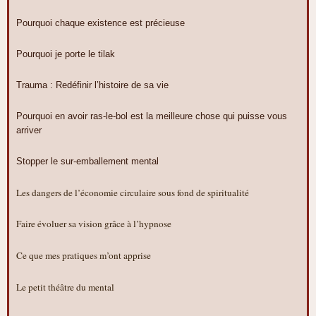
Pourquoi chaque existence est précieuse
Pourquoi je porte le tilak
Trauma : Redéfinir l’histoire de sa vie
Pourquoi en avoir ras-le-bol est la meilleure chose qui puisse vous
arriver
Stopper le sur-emballement mental
Les dangers de l’économie circulaire sous fond de spiritualité
Faire évoluer sa vision grâce à l’hypnose
Ce que mes pratiques m’ont apprise
Le petit théâtre du mental