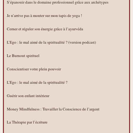
S’épanouir dans le domaine professionnel grâce aux archétypes
Je n’arrive pas à monter sur mon tapis de yoga !
Cerner et réguler son énergie grâce à l’ayurvéda
L’Ego : le mal aimé de la spiritualité ? (version podcast)
Le Burnout spirituel
Conscientiser votre plein pouvoir
L’Ego : le mal aimé de la spiritualité ?
Guérir son enfant intérieur
Money Mindfulness : Travailler la Conscience de l’argent
La Thérapie par l’écriture