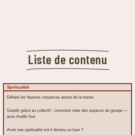
Liste de contenu
Spiritualité
Défaire les fausses croyances autour de la transe
Grandir grâce au collectif : comment créer des espaces de groupe —
avec Axelle Sun
Avoir une spiritualité est-il devenu un luxe ?