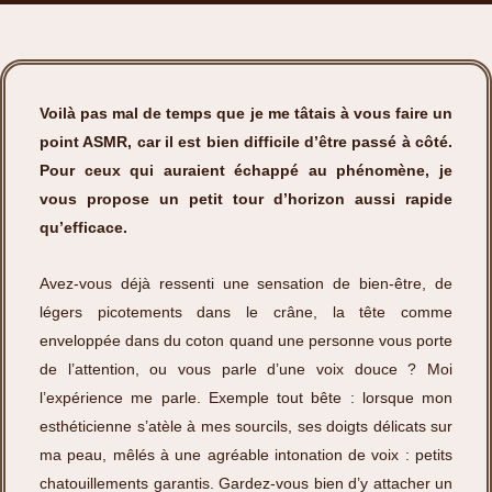
Voilà pas mal de temps que je me tâtais à vous faire un
point ASMR, car il est bien difficile d’être passé à côté.
Pour ceux qui auraient échappé au phénomène, je
vous propose un petit tour d’horizon aussi rapide
qu’efficace.
Avez-vous déjà ressenti une sensation de bien-être, de
légers picotements dans le crâne, la tête comme
enveloppée dans du coton quand une personne vous porte
de l’attention, ou vous parle d’une voix douce ? Moi
l’expérience me parle. Exemple tout bête : lorsque mon
esthéticienne s’atèle à mes sourcils, ses doigts délicats sur
ma peau, mêlés à une agréable intonation de voix : petits
chatouillements garantis. Gardez-vous bien d’y attacher un