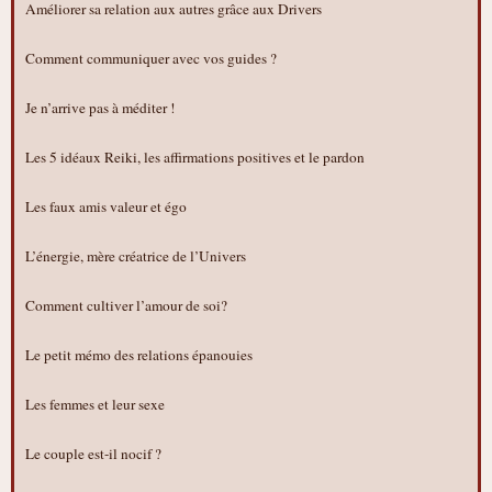
Améliorer sa relation aux autres grâce aux Drivers
Comment communiquer avec vos guides ?
Je n’arrive pas à méditer !
Les 5 idéaux Reiki, les affirmations positives et le pardon
Les faux amis valeur et égo
L’énergie, mère créatrice de l’Univers
Comment cultiver l’amour de soi?
Le petit mémo des relations épanouies
Les femmes et leur sexe
Le couple est-il nocif ?