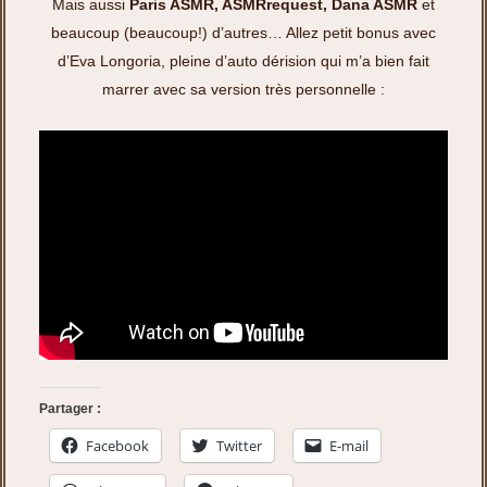
Mais aussi
Paris ASMR, ASMRrequest, Dana ASMR
et
beaucoup (beaucoup!) d’autres… Allez petit bonus avec
d’Eva Longoria, pleine d’auto dérision qui m’a bien fait
marrer avec sa version très personnelle :
Partager :
Facebook
Twitter
E-mail