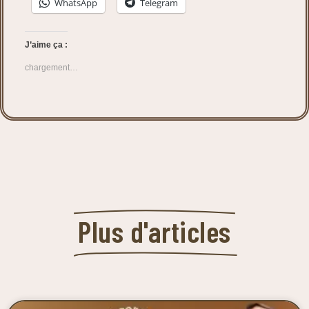
WhatsApp
Telegram
J’aime ça :
chargement…
Plus d'articles