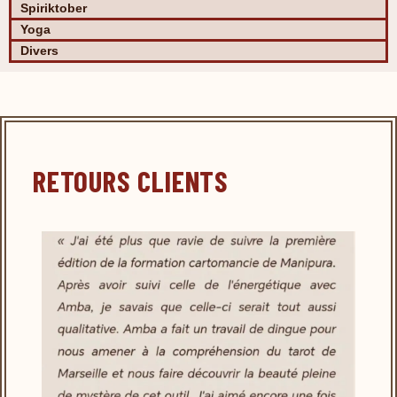
Spiriktober
Yoga
Divers
RETOURS CLIENTS