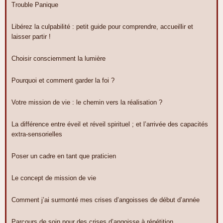
Trouble Panique
Libérez la culpabilité : petit guide pour comprendre, accueillir et
laisser partir !
Choisir consciemment la lumière
Pourquoi et comment garder la foi ?
Votre mission de vie : le chemin vers la réalisation ?
La différence entre éveil et réveil spirituel ; et l’arrivée des capacités
extra-sensorielles
Poser un cadre en tant que praticien
Le concept de mission de vie
Comment j’ai surmonté mes crises d’angoisses de début d’année
Parcours de soin pour des crises d’angoisse à répétition