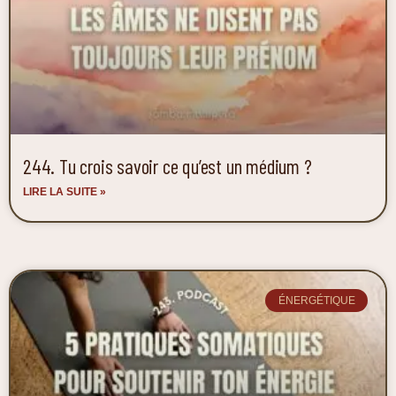
244. Tu crois savoir ce qu’est un médium ?
LIRE LA SUITE »
ÉNERGÉTIQUE