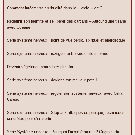
Comment intégrer sa spiritualité dans la « vraie » vie ?
Redéfinir son identité et se libérer des carcans – Autour d’une tisane
avec Océane
Série système nerveux : point de vue perso, spirituel et énergétique !
Série système nerveux : naviguer entre ses états internes
Devenir végétarien pour vibrer plus fort
Série système nerveux : deviens ton meilleur pote !
Série système nerveux : réguler son système nerveux, avec Célia
Caruso
Série système nerveux : Stop aux attaques de panique, techniques
concrètes pour s’en sortir
Série Système nerveux : Pourquoi l’anxiété monte ? Origines du