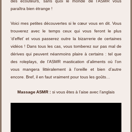
des écouteurs, sans quoi le monde de l’ASMR vous
paraîtra bien étrange !
Voici mes petites découvertes si le cœur vous en dit. Vous
trouverez avec le temps ceux qui vous feront le plus
‘d’effet’ et vous passerez outre la bizarrerie de certaines
vidéos ! Dans tous les cas, vous tomberez sur pas mal de
dérives qui peuvent néanmoins plaire à certains : tel que
des roleplays, de l’ASMR mastication d’aliments où l’on
vous mangera littéralement à l’oreille et bien d’autre
encore. Bref, il en faut vraiment pour tous les goûts…
Massage ASMR :
si vous êtes à l’aise avec l’anglais