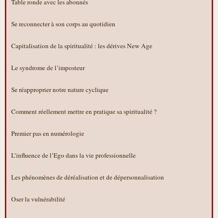
Table ronde avec les abonnés
Se reconnecter à son corps au quotidien
Capitalisation de la spiritualité : les dérives New Age
Le syndrome de l’imposteur
Se réapproprier notre nature cyclique
Comment réellement mettre en pratique sa spiritualité ?
Premier pas en numérologie
L’influence de l’Ego dans la vie professionnelle
Les phénomènes de déréalisation et de dépersonnalisation
Oser la vulnérabilité