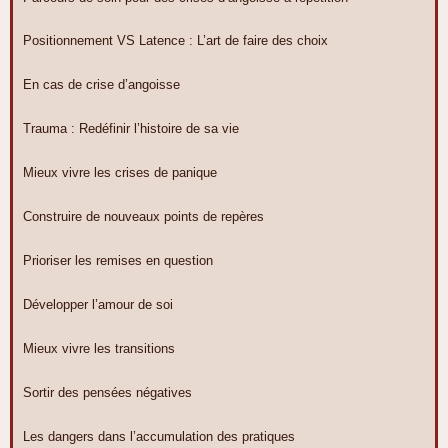
Positionnement VS Latence : L’art de faire des choix
En cas de crise d’angoisse
Trauma : Redéfinir l’histoire de sa vie
Mieux vivre les crises de panique
Construire de nouveaux points de repères
Prioriser les remises en question
Développer l’amour de soi
Mieux vivre les transitions
Sortir des pensées négatives
Les dangers dans l’accumulation des pratiques