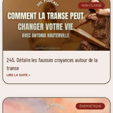
NON CLASSÉ
245. Défaire les fausses croyances autour de la
transe
LIRE LA SUITE »
ÉNERGÉTIQUE