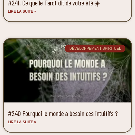
#241. Ce que le Tarot dit de votre été ☀️
LIRE LA SUITE »
DÉVELOPPEMENT SPIRITUEL
#240 Pourquoi le monde a besoin des intuitifs ?
LIRE LA SUITE »