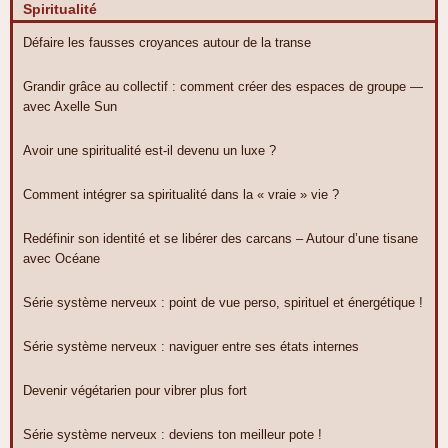
Spiritualité
Défaire les fausses croyances autour de la transe
Grandir grâce au collectif : comment créer des espaces de groupe —
avec Axelle Sun
Avoir une spiritualité est-il devenu un luxe ?
Comment intégrer sa spiritualité dans la « vraie » vie ?
Redéfinir son identité et se libérer des carcans – Autour d’une tisane
avec Océane
Série système nerveux : point de vue perso, spirituel et énergétique !
Série système nerveux : naviguer entre ses états internes
Devenir végétarien pour vibrer plus fort
Série système nerveux : deviens ton meilleur pote !