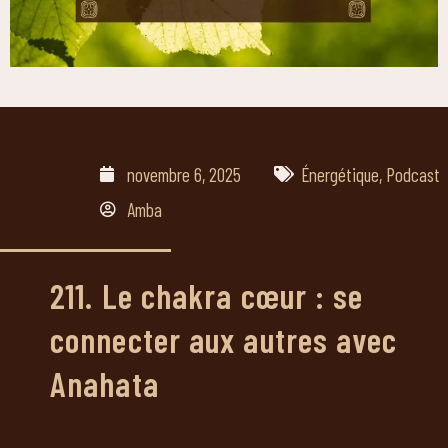
novembre 6, 2025
Énergétique
,
Podcast
Amba
211. Le chakra cœur : se
connecter aux autres avec
Anahata