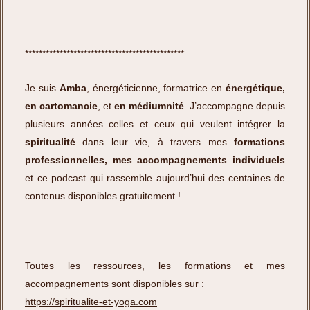
**********************************************
Je suis
Amba
, énergéticienne, formatrice en
énergétique,
en cartomancie
, et
en médiumnité
. J’accompagne depuis
plusieurs années celles et ceux qui veulent intégrer la
spiritualité
dans leur vie, à travers mes
formations
professionnelles, mes accompagnements individuels
et ce podcast qui rassemble aujourd’hui des centaines de
contenus disponibles gratuitement !
Toutes les ressources, les formations et mes
accompagnements sont disponibles sur :
https://spiritualite-et-yoga.com