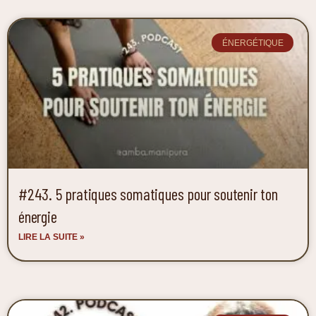
ÉNERGÉTIQUE
#243. 5 pratiques somatiques pour soutenir ton
énergie
LIRE LA SUITE »