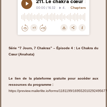
Série “7 Jours, 7 Chakras” – Épisode 4 : Le Chakra du
Cœur (Anahata)
Le lien de la plateforme gratuite pour accéder aux
ressources du programme :
https://preview.mailerlite.io/forms/1181199/16955201029249567