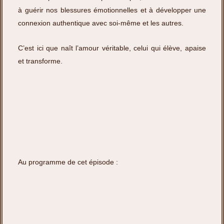
à guérir nos blessures émotionnelles et à développer une
connexion authentique avec soi-même et les autres.
C’est ici que naît l’amour véritable, celui qui élève, apaise
et transforme.
Au programme de cet épisode :