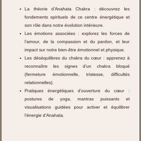
La théorie d’Anahata Chakra : découvrez les
fondements spirituels de ce centre énergétique et
son rôle dans notre évolution intérieure.
Les émotions associées : explorez les forces de
l’amour, de la compassion et du pardon, et leur
impact sur notre bien-être émotionnel et physique.
Les déséquilibres du chakra du cœur : apprenez à
reconnaître les signes d’un chakra bloqué
(fermeture émotionnelle, tristesse, difficultés
relationnelles).
Pratiques énergétiques d’ouverture du cœur :
postures de yoga, mantras puissants et
visualisations guidées pour activer et équilibrer
l’énergie d’Anahata.