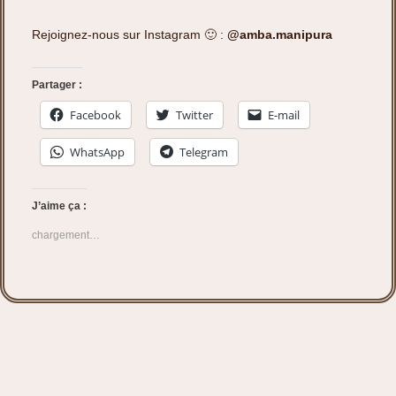
Rejoignez-nous sur Instagram 🙂 :
@amba.manipura
Partager :
Facebook
Twitter
E-mail
WhatsApp
Telegram
J’aime ça :
chargement…