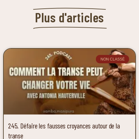
Plus d'articles
NON CLASSÉ
245. Défaire les fausses croyances autour de la
transe