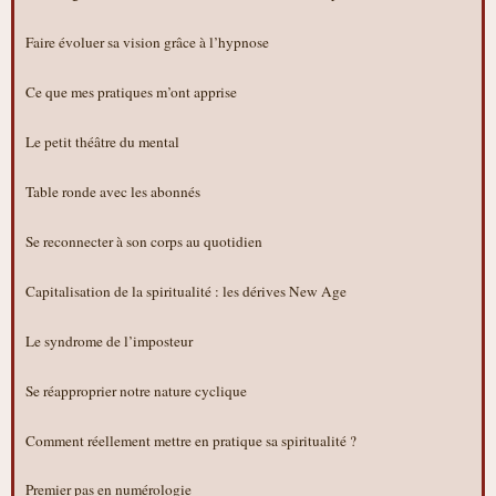
Faire évoluer sa vision grâce à l’hypnose
Ce que mes pratiques m’ont apprise
Le petit théâtre du mental
Table ronde avec les abonnés
Se reconnecter à son corps au quotidien
Capitalisation de la spiritualité : les dérives New Age
Le syndrome de l’imposteur
Se réapproprier notre nature cyclique
Comment réellement mettre en pratique sa spiritualité ?
Premier pas en numérologie