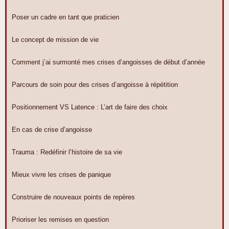
Poser un cadre en tant que praticien
Le concept de mission de vie
Comment j’ai surmonté mes crises d’angoisses de début d’année
Parcours de soin pour des crises d’angoisse à répétition
Positionnement VS Latence : L’art de faire des choix
En cas de crise d’angoisse
Trauma : Redéfinir l’histoire de sa vie
Mieux vivre les crises de panique
Construire de nouveaux points de repères
Prioriser les remises en question