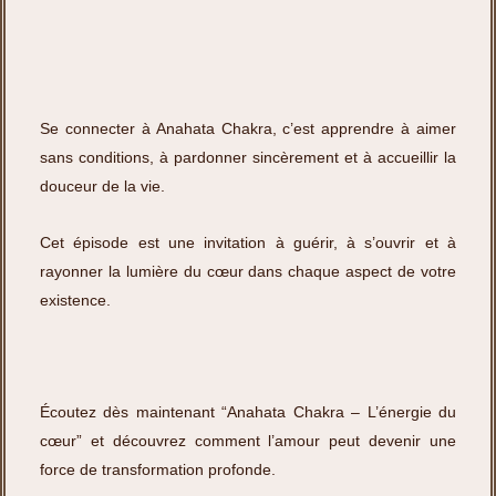
Se connecter à Anahata Chakra, c’est apprendre à aimer
sans conditions, à pardonner sincèrement et à accueillir la
douceur de la vie.
Cet épisode est une invitation à guérir, à s’ouvrir et à
rayonner la lumière du cœur dans chaque aspect de votre
existence.
Écoutez dès maintenant “Anahata Chakra – L’énergie du
cœur” et découvrez comment l’amour peut devenir une
force de transformation profonde.