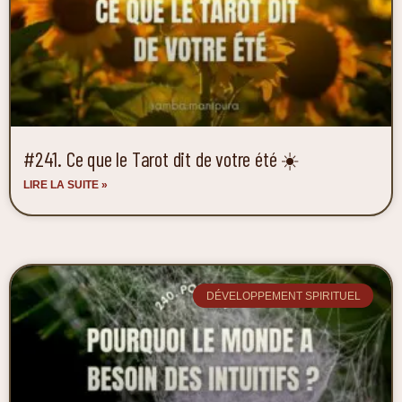
#241. Ce que le Tarot dit de votre été ☀️
LIRE LA SUITE »
DÉVELOPPEMENT SPIRITUEL