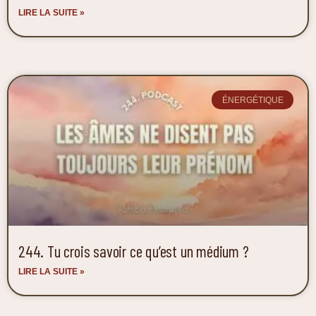
LIRE LA SUITE »
ÉNERGÉTIQUE
244. Tu crois savoir ce qu’est un médium ?
LIRE LA SUITE »