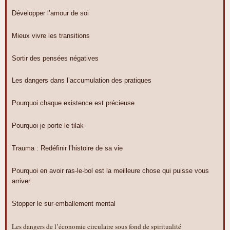
Développer l’amour de soi
Mieux vivre les transitions
Sortir des pensées négatives
Les dangers dans l’accumulation des pratiques
Pourquoi chaque existence est précieuse
Pourquoi je porte le tilak
Trauma : Redéfinir l’histoire de sa vie
Pourquoi en avoir ras-le-bol est la meilleure chose qui puisse vous
arriver
Stopper le sur-emballement mental
Les dangers de l’économie circulaire sous fond de spiritualité