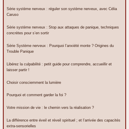
Série système nerveux : réguler son système nerveux, avec Célia
Caruso
Série système nerveux : Stop aux attaques de panique, techniques
concrètes pour s’en sortir
Série Système nerveux : Pourquoi l’anxiété monte ? Origines du
Trouble Panique
Libérez la culpabilité : petit guide pour comprendre, accueillir et
laisser partir !
Choisir consciemment la lumière
Pourquoi et comment garder la foi ?
Votre mission de vie : le chemin vers la réalisation ?
La différence entre éveil et réveil spirituel ; et l’arrivée des capacités
extra-sensorielles