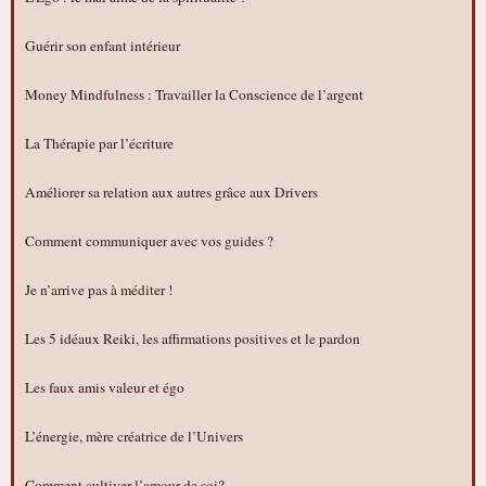
Guérir son enfant intérieur
Money Mindfulness : Travailler la Conscience de l’argent
La Thérapie par l’écriture
Améliorer sa relation aux autres grâce aux Drivers
Comment communiquer avec vos guides ?
Je n’arrive pas à méditer !
Les 5 idéaux Reiki, les affirmations positives et le pardon
Les faux amis valeur et égo
L’énergie, mère créatrice de l’Univers
Comment cultiver l’amour de soi?