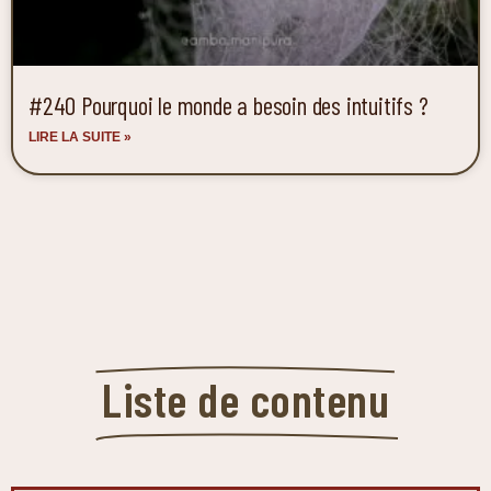
#240 Pourquoi le monde a besoin des intuitifs ?
LIRE LA SUITE »
Liste de contenu