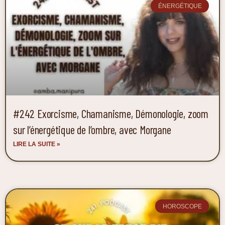
ÉNERGÉTIQUE
#242 Exorcisme, Chamanisme, Démonologie, zoom
sur l’énergétique de l’ombre, avec Morgane
LIRE LA SUITE »
HOROSCOPE