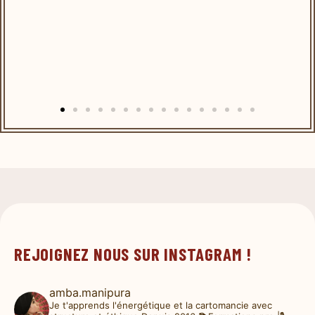
REJOIGNEZ NOUS SUR INSTAGRAM !
amba.manipura
Je t'apprends l'énergétique et la cartomancie avec