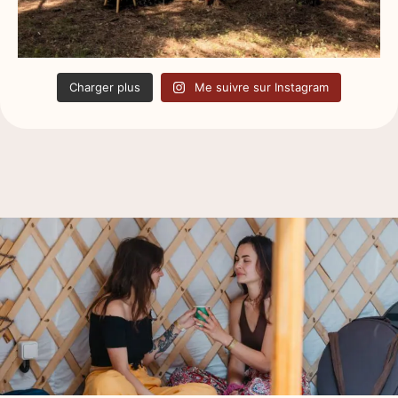
Charger plus
Me suivre sur Instagram