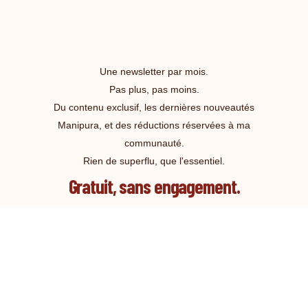
Une newsletter par mois.
Pas plus, pas moins.
Du contenu exclusif, les dernières nouveautés
Manipura, et des réductions réservées à ma
communauté.
Rien de superflu, que l'essentiel.
Gratuit, sans engagement.
JE REJOINS LA LISTE !