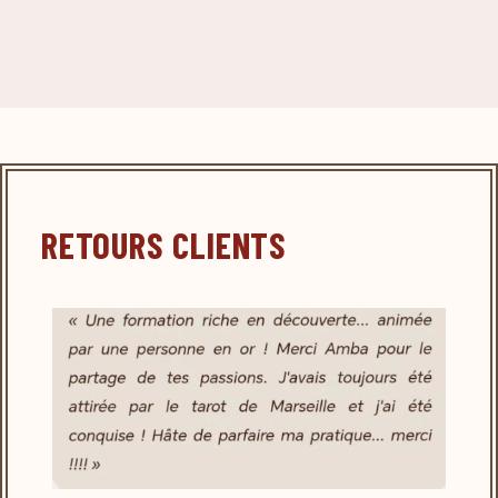
RETOURS CLIENTS