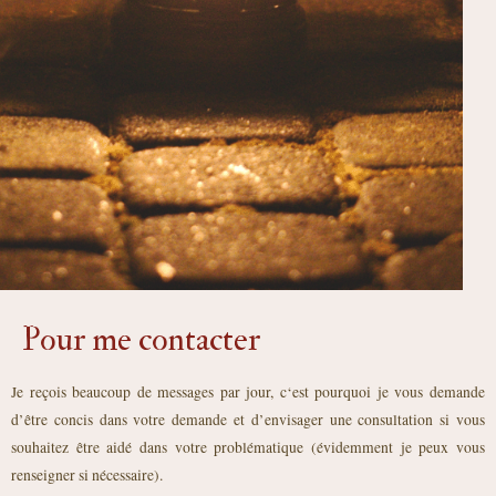
Pour me contacter
Je reçois beaucoup de messages par jour, c
‘est pourquoi je vous demande
d’être concis dans votre demande et d’envisager une consultation si vous
souhaitez être aidé dans votre problématique (évidemment je peux vous
renseigner si nécessaire).