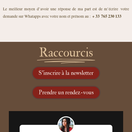
Le meilleur moyen d’avoir une réponse de ma part est de m’écrire
votre
+ 33
765 230 133
demande sur Whatapps avec votre nom et prénom au :
Raccourcis
S'inscrire à la newsletter
Prendre un rendez-vous