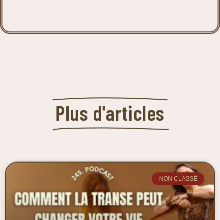
Plus d'articles
NON CLASSÉ