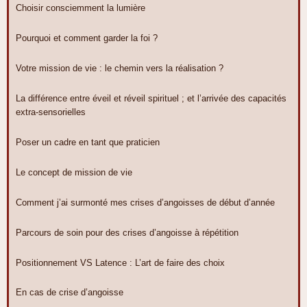
Choisir consciemment la lumière
Pourquoi et comment garder la foi ?
Votre mission de vie : le chemin vers la réalisation ?
La différence entre éveil et réveil spirituel ; et l’arrivée des capacités
extra-sensorielles
Poser un cadre en tant que praticien
Le concept de mission de vie
Comment j’ai surmonté mes crises d’angoisses de début d’année
Parcours de soin pour des crises d’angoisse à répétition
Positionnement VS Latence : L’art de faire des choix
En cas de crise d’angoisse