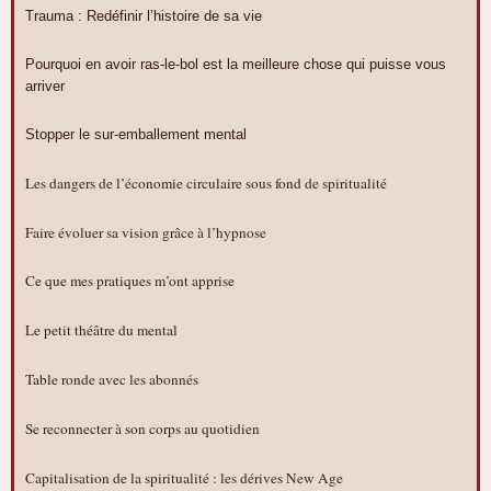
Trauma : Redéfinir l’histoire de sa vie
Pourquoi en avoir ras-le-bol est la meilleure chose qui puisse vous
arriver
Stopper le sur-emballement mental
Les dangers de l’économie circulaire sous fond de spiritualité
Faire évoluer sa vision grâce à l’hypnose
Ce que mes pratiques m’ont apprise
Le petit théâtre du mental
Table ronde avec les abonnés
Se reconnecter à son corps au quotidien
Capitalisation de la spiritualité : les dérives New Age