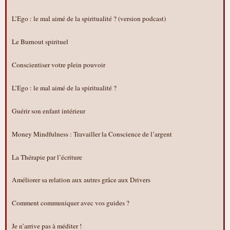
L’Ego : le mal aimé de la spiritualité ? (version podcast)
Le Burnout spirituel
Conscientiser votre plein pouvoir
L’Ego : le mal aimé de la spiritualité ?
Guérir son enfant intérieur
Money Mindfulness : Travailler la Conscience de l’argent
La Thérapie par l’écriture
Améliorer sa relation aux autres grâce aux Drivers
Comment communiquer avec vos guides ?
Je n’arrive pas à méditer !