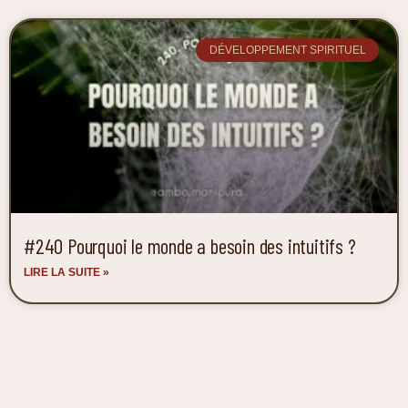
DÉVELOPPEMENT SPIRITUEL
#240 Pourquoi le monde a besoin des intuitifs ?
LIRE LA SUITE »