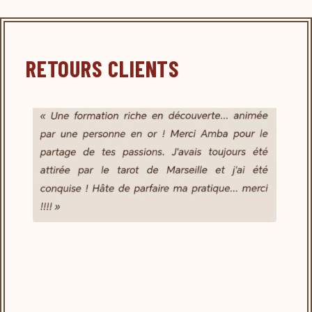
RETOURS CLIENTS