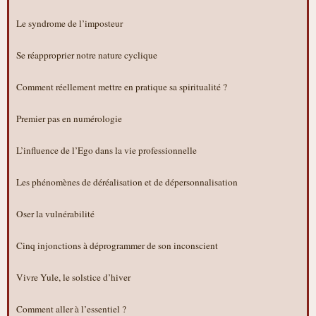
Le syndrome de l’imposteur
Se réapproprier notre nature cyclique
Comment réellement mettre en pratique sa spiritualité ?
Premier pas en numérologie
L’influence de l’Ego dans la vie professionnelle
Les phénomènes de déréalisation et de dépersonnalisation
Oser la vulnérabilité
Cinq injonctions à déprogrammer de son inconscient
Vivre Yule, le solstice d’hiver
Comment aller à l’essentiel ?