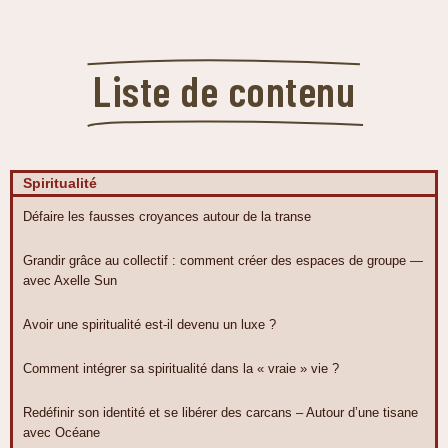
Liste de contenu
Spiritualité
Défaire les fausses croyances autour de la transe
Grandir grâce au collectif : comment créer des espaces de groupe —
avec Axelle Sun
Avoir une spiritualité est-il devenu un luxe ?
Comment intégrer sa spiritualité dans la « vraie » vie ?
Redéfinir son identité et se libérer des carcans – Autour d’une tisane
avec Océane