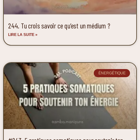
244. Tu crois savoir ce qu’est un médium ?
LIRE LA SUITE »
ÉNERGÉTIQUE