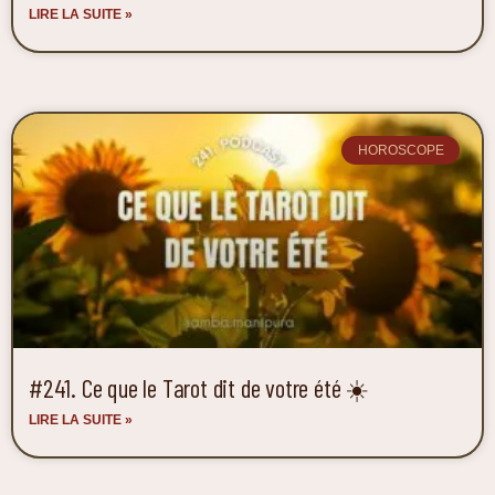
LIRE LA SUITE »
HOROSCOPE
#241. Ce que le Tarot dit de votre été ☀️
LIRE LA SUITE »