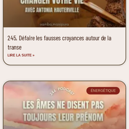
245. Défaire les fausses croyances autour de la
transe
LIRE LA SUITE »
ÉNERGÉTIQUE