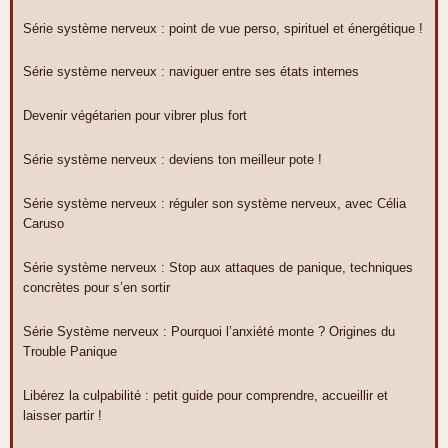
Série système nerveux : point de vue perso, spirituel et énergétique !
Série système nerveux : naviguer entre ses états internes
Devenir végétarien pour vibrer plus fort
Série système nerveux : deviens ton meilleur pote !
Série système nerveux : réguler son système nerveux, avec Célia
Caruso
Série système nerveux : Stop aux attaques de panique, techniques
concrètes pour s’en sortir
Série Système nerveux : Pourquoi l’anxiété monte ? Origines du
Trouble Panique
Libérez la culpabilité : petit guide pour comprendre, accueillir et
laisser partir !