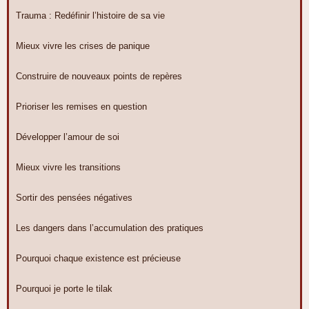
Trauma : Redéfinir l’histoire de sa vie
Mieux vivre les crises de panique
Construire de nouveaux points de repères
Prioriser les remises en question
Développer l’amour de soi
Mieux vivre les transitions
Sortir des pensées négatives
Les dangers dans l’accumulation des pratiques
Pourquoi chaque existence est précieuse
Pourquoi je porte le tilak