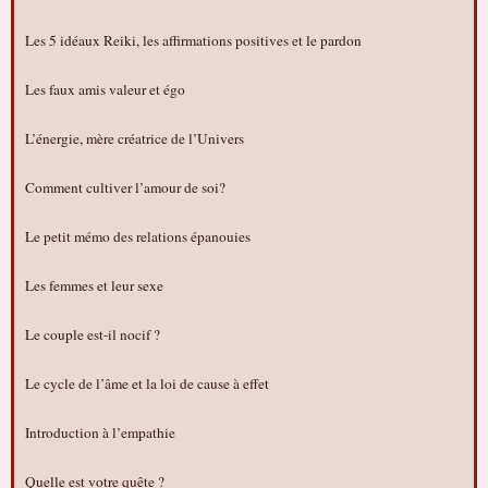
Les 5 idéaux Reiki, les affirmations positives et le pardon
Les faux amis valeur et égo
L’énergie, mère créatrice de l’Univers
Comment cultiver l’amour de soi?
Le petit mémo des relations épanouies
Les femmes et leur sexe
Le couple est-il nocif ?
Le cycle de l’âme et la loi de cause à effet
Introduction à l’empathie
Quelle est votre quête ?