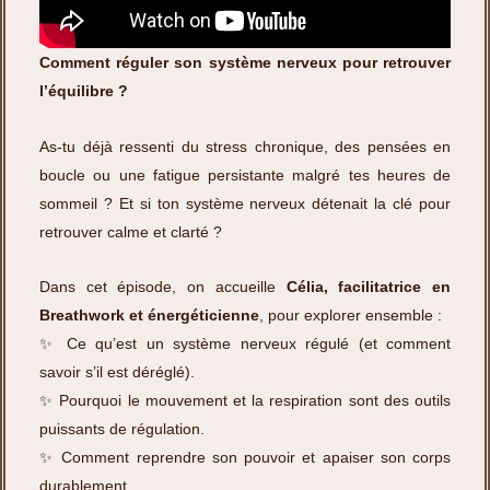
Comment réguler son système nerveux pour retrouver
l’équilibre ?
As-tu déjà ressenti du stress chronique, des pensées en
boucle ou une fatigue persistante malgré tes heures de
sommeil ? Et si ton système nerveux détenait la clé pour
retrouver calme et clarté ?
Dans cet épisode, on accueille
Célia, facilitatrice en
Breathwork et énergéticienne
, pour explorer ensemble :
✨ Ce qu’est un système nerveux régulé (et comment
savoir s’il est déréglé).
✨ Pourquoi le mouvement et la respiration sont des outils
puissants de régulation.
✨ Comment reprendre son pouvoir et apaiser son corps
durablement.