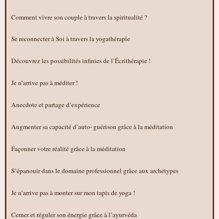
Comment vivre son couple à travers la spiritualité ?
Se reconnecter à Soi à travers la yogathérapie
Découvrez les possibilités infinies de l’Écrithérapie !
Je n’arrive pas à méditer !
Anecdote et partage d’expérience
Augmenter sa capacité d’auto- guérison grâce à la méditation
Façonner votre réalité grâce à la méditation
S’épanouir dans le domaine professionnel grâce aux archétypes
Je n’arrive pas à monter sur mon tapis de yoga !
Cerner et réguler son énergie grâce à l’ayurvéda