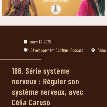
mars 13, 2025
Développement Spirituel
,
Podcast
Amba
186. Série système
nerveux : Réguler son
système nerveux, avec
Célia Caruso