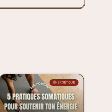
ÉNERGÉTIQUE