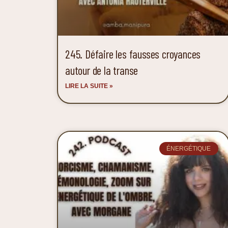
245. Défaire les fausses croyances
autour de la transe
LIRE LA SUITE »
ÉNERGÉTIQUE