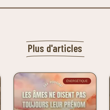
Plus d'articles
ÉNERGÉTIQUE