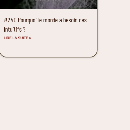
#240 Pourquoi le monde a besoin des
intuitifs ?
LIRE LA SUITE »