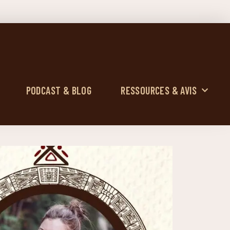
PODCAST & BLOG
RESSOURCES & AVIS