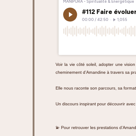
Voir la vie côté soleil, adopter une visi
cheminement d’Amandine à travers sa pr
Elle nous raconte son parcours, sa format
Un discours inspirant pour découvrir avec l
💫
Pour retrouver les prestations d’Amand