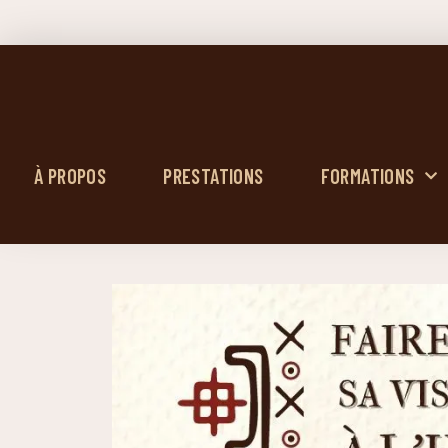
À PROPOS
PRESTATIONS
FORMATIONS