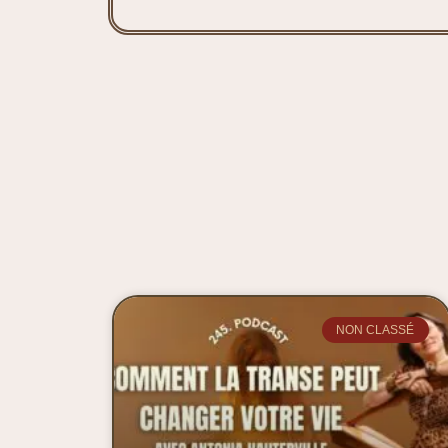
NON CLASSÉ