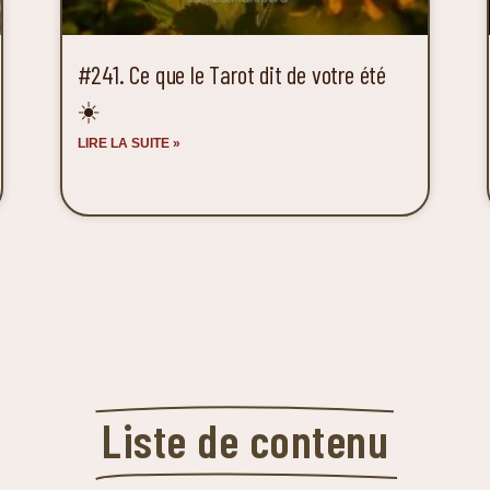
#241. Ce que le Tarot dit de votre été
☀️
LIRE LA SUITE »
Liste de contenu