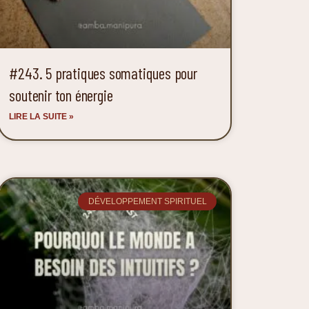
#243. 5 pratiques somatiques pour
soutenir ton énergie
LIRE LA SUITE »
DÉVELOPPEMENT SPIRITUEL