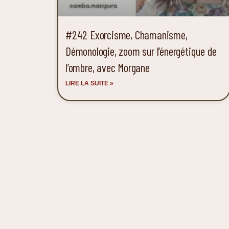
#242 Exorcisme, Chamanisme,
Démonologie, zoom sur l’énergétique de
l’ombre, avec Morgane
LIRE LA SUITE »