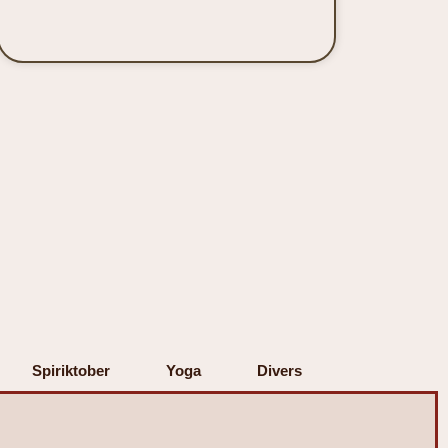
Spiriktober
Yoga
Divers