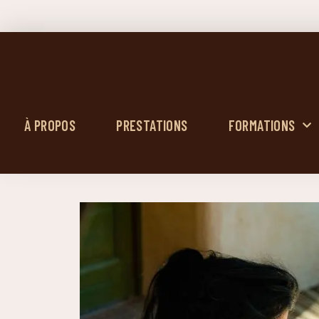
À PROPOS
PRESTATIONS
FORMATIONS