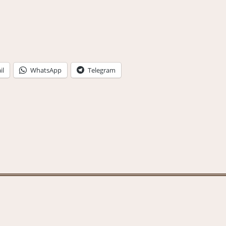
il
WhatsApp
Telegram