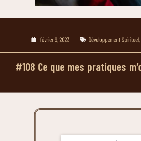
février 9, 2023
Développement Spirituel
,
#108 Ce que mes pratiques m’