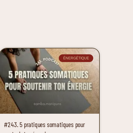
ÉNERGÉTIQUE
#243. 5 pratiques somatiques pour