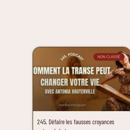
NON CLASSÉ
245. Défaire les fausses croyances