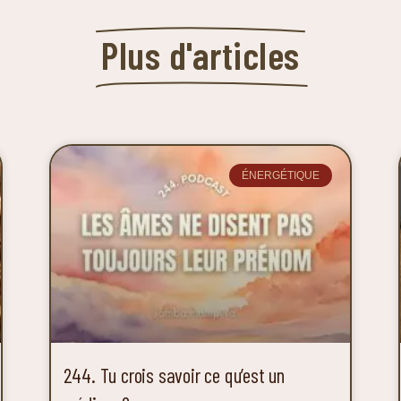
Plus d'articles
ÉNERGÉTIQUE
244. Tu crois savoir ce qu’est un