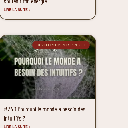
soutenir ton énergie
LIRE LA SUITE »
DÉVELOPPEMENT SPIRITUEL
#240 Pourquoi le monde a besoin des
intuitifs ?
LIRE LA SUITE »