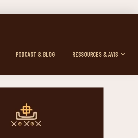
PODCAST & BLOG
RESSOURCES & AVIS