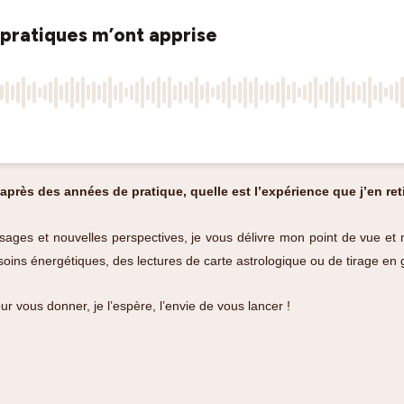
après des années de pratique, quelle est l’expérience que j’en ret
ssages et nouvelles perspectives, je vous délivre mon point de vue et
soins énergétiques, des lectures de carte astrologique ou de tirage e
r vous donner, je l’espère, l’envie de vous lancer !