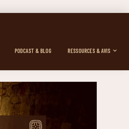
PODCAST & BLOG
RESSOURCES & AVIS