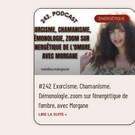
ÉNERGÉTIQUE
#242 Exorcisme, Chamanisme,
Démonologie, zoom sur l’énergétique de
l’ombre, avec Morgane
LIRE LA SUITE »