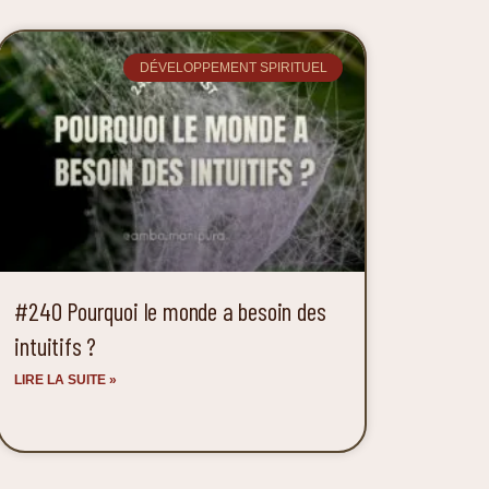
DÉVELOPPEMENT SPIRITUEL
#240 Pourquoi le monde a besoin des
intuitifs ?
LIRE LA SUITE »