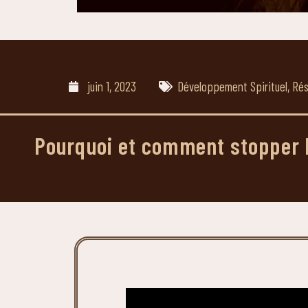
juin 1, 2023
Développement Spirituel
,
Rés
Pourquoi et comment stopper 