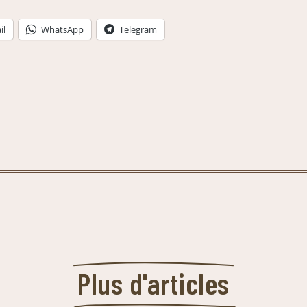
il
WhatsApp
Telegram
Plus d'articles