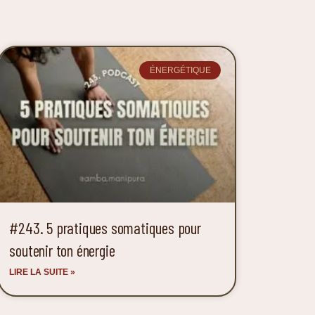
ÉNERGÉTIQUE
#243. 5 pratiques somatiques pour
soutenir ton énergie
LIRE LA SUITE »