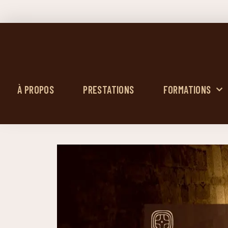
À PROPOS
PRESTATIONS
FORMATIONS