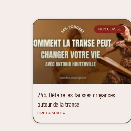
NON CLASSÉ
245. Défaire les fausses croyances
autour de la transe
LIRE LA SUITE »