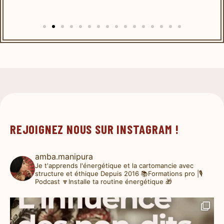
REJOIGNEZ NOUS SUR INSTAGRAM !
amba.manipura
Je t'apprends l'énergétique et la cartomancie avec
structure et éthique
Depuis 2016
📚Formations pro |🎙️
Podcast
🔽Installe ta routine énergétique 🎁