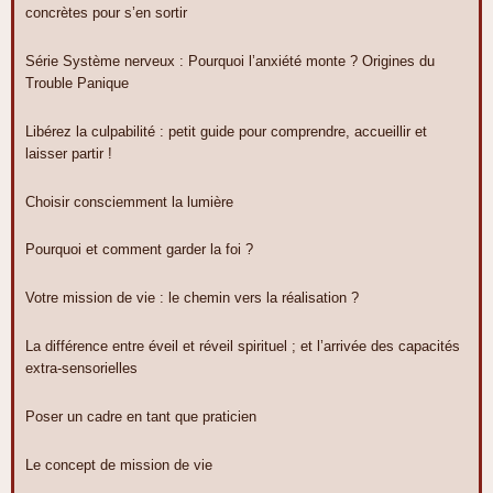
concrètes pour s’en sortir
Série Système nerveux : Pourquoi l’anxiété monte ? Origines du
Trouble Panique
Libérez la culpabilité : petit guide pour comprendre, accueillir et
laisser partir !
Choisir consciemment la lumière
Pourquoi et comment garder la foi ?
Votre mission de vie : le chemin vers la réalisation ?
La différence entre éveil et réveil spirituel ; et l’arrivée des capacités
extra-sensorielles
Poser un cadre en tant que praticien
Le concept de mission de vie