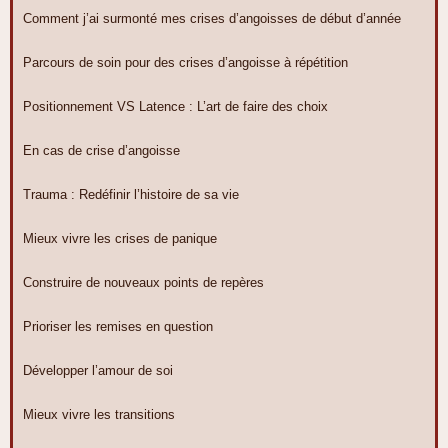
Comment j’ai surmonté mes crises d’angoisses de début d’année
Parcours de soin pour des crises d’angoisse à répétition
Positionnement VS Latence : L’art de faire des choix
En cas de crise d’angoisse
Trauma : Redéfinir l’histoire de sa vie
Mieux vivre les crises de panique
Construire de nouveaux points de repères
Prioriser les remises en question
Développer l’amour de soi
Mieux vivre les transitions