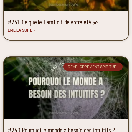
#241. Ce que le Tarot dit de votre été ☀️
LIRE LA SUITE »
DÉVELOPPEMENT SPIRITUEL
#240 Pourquoi le monde a besoin des intuitifs ?