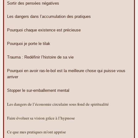
Sortir des pensées négatives
Les dangers dans l’accumulation des pratiques
Pourquoi chaque existence est précieuse
Pourquoi je porte le tilak
Trauma : Redéfinir l’histoire de sa vie
Pourquoi en avoir ras-le-bol est la meilleure chose qui puisse vous
arriver
Stopper le sur-emballement mental
Les dangers de l’économie circulaire sous fond de spiritualité
Faire évoluer sa vision grâce à l’hypnose
Ce que mes pratiques m’ont apprise