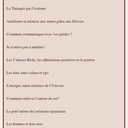
La Thérapie par l’écriture
Améliorer sa relation aux autres grâce aux Drivers
Comment communiquer avec vos guides ?
Je n’arrive pas à méditer !
Les 5 idéaux Reiki, les affirmations positives et le pardon
Les faux amis valeur et égo
L’énergie, mère créatrice de l’Univers
Comment cultiver l’amour de soi?
Le petit mémo des relations épanouies
Les femmes et leur sexe