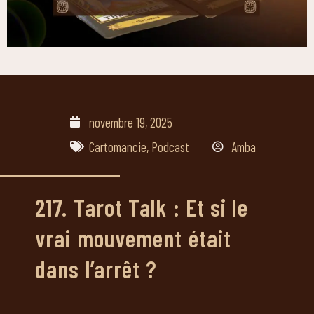
novembre 19, 2025
Cartomancie
,
Podcast
Amba
217. Tarot Talk : Et si le
vrai mouvement était
dans l’arrêt ?