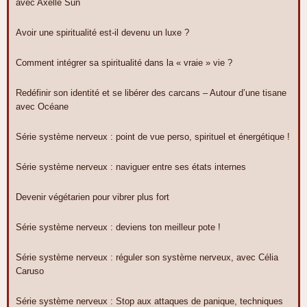
avec Axelle Sun
Avoir une spiritualité est-il devenu un luxe ?
Comment intégrer sa spiritualité dans la « vraie » vie ?
Redéfinir son identité et se libérer des carcans – Autour d’une tisane
avec Océane
Série système nerveux : point de vue perso, spirituel et énergétique !
Série système nerveux : naviguer entre ses états internes
Devenir végétarien pour vibrer plus fort
Série système nerveux : deviens ton meilleur pote !
Série système nerveux : réguler son système nerveux, avec Célia
Caruso
Série système nerveux : Stop aux attaques de panique, techniques