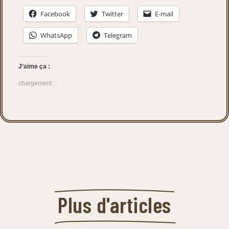
Facebook
Twitter
E-mail
WhatsApp
Telegram
J’aime ça :
chargement…
Plus d'articles