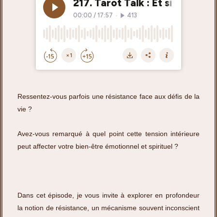
Ressentez-vous parfois une résistance face aux défis de la
vie ?
Avez-vous remarqué à quel point cette tension intérieure
peut affecter votre bien-être émotionnel et spirituel ?
Dans cet épisode, je vous invite à explorer en profondeur
la notion de résistance, un mécanisme souvent inconscient