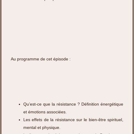
Au programme de cet épisode :
Qu’est-ce que la résistance ? Définition énergétique
et émotions associées.
Les effets de la résistance sur le bien-être spirituel,
mental et physique.