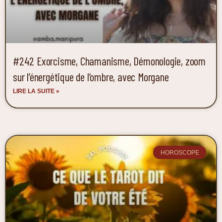
#242 Exorcisme, Chamanisme, Démonologie, zoom
sur l’énergétique de l’ombre, avec Morgane
LIRE LA SUITE »
HOROSCOPE