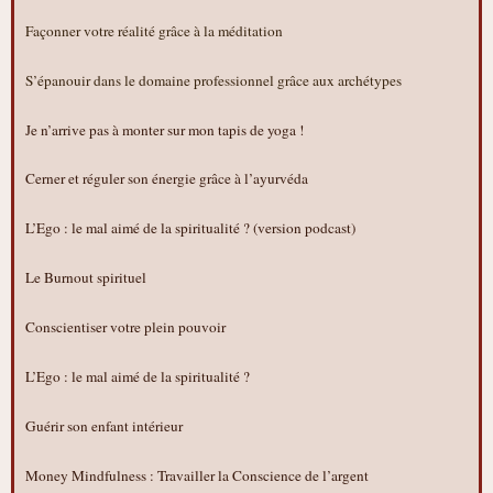
Façonner votre réalité grâce à la méditation
S’épanouir dans le domaine professionnel grâce aux archétypes
Je n’arrive pas à monter sur mon tapis de yoga !
Cerner et réguler son énergie grâce à l’ayurvéda
L’Ego : le mal aimé de la spiritualité ? (version podcast)
Le Burnout spirituel
Conscientiser votre plein pouvoir
L’Ego : le mal aimé de la spiritualité ?
Guérir son enfant intérieur
Money Mindfulness : Travailler la Conscience de l’argent