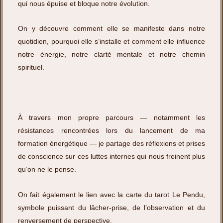
qui nous épuise et bloque notre évolution.
On y découvre comment elle se manifeste dans notre
quotidien, pourquoi elle s’installe et comment elle influence
notre énergie, notre clarté mentale et notre chemin
spirituel.
À travers mon propre parcours — notamment les
résistances rencontrées lors du lancement de ma
formation énergétique — je partage des réflexions et prises
de conscience sur ces luttes internes qui nous freinent plus
qu’on ne le pense.
On fait également le lien avec la carte du tarot Le Pendu,
symbole puissant du lâcher-prise, de l’observation et du
renversement de perspective.