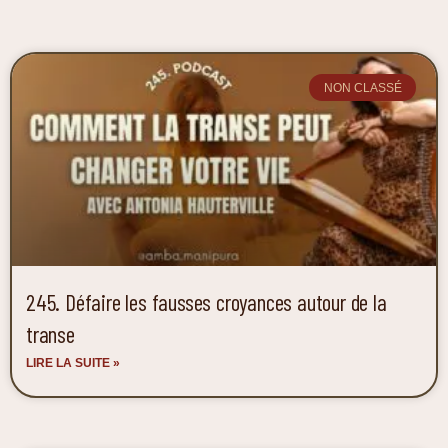
NON CLASSÉ
245. Défaire les fausses croyances autour de la
transe
LIRE LA SUITE »