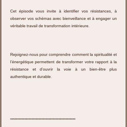
Cet épisode vous invite à identifier vos résistances, à
observer vos schémas avec bienveillance et à engager un
véritable travail de transformation intérieure.
Rejoignez-nous pour comprendre comment la spiritualité et
l’énergétique permettent de transformer votre rapport à la
résistance et d’ouvrir la voie à un bien-être plus
authentique et durable.
**********************************************