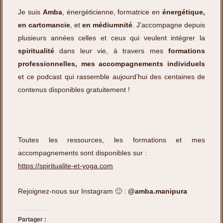
Je suis
Amba
, énergéticienne, formatrice en
énergétique,
en cartomancie
, et
en médiumnité
. J’accompagne depuis
plusieurs années celles et ceux qui veulent intégrer la
spiritualité
dans leur vie, à travers mes
formations
professionnelles, mes accompagnements individuels
et ce podcast qui rassemble aujourd’hui des centaines de
contenus disponibles gratuitement !
Toutes les ressources, les formations et mes
accompagnements sont disponibles sur :
https://spiritualite-et-yoga.com
Rejoignez-nous sur Instagram 🙂 :
@amba.manipura
Partager :