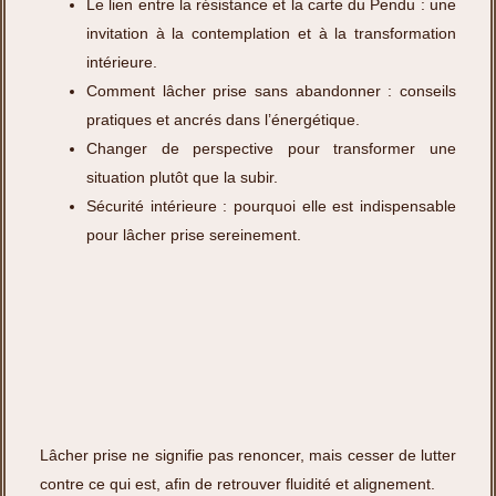
Le lien entre la résistance et la carte du Pendu : une
invitation à la contemplation et à la transformation
intérieure.
Comment lâcher prise sans abandonner : conseils
pratiques et ancrés dans l’énergétique.
Changer de perspective pour transformer une
situation plutôt que la subir.
Sécurité intérieure : pourquoi elle est indispensable
pour lâcher prise sereinement.
Lâcher prise ne signifie pas renoncer, mais cesser de lutter
contre ce qui est, afin de retrouver fluidité et alignement.