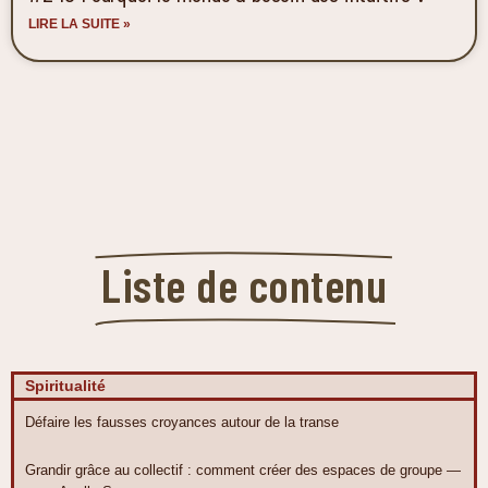
LIRE LA SUITE »
Liste de contenu
Spiritualité
Défaire les fausses croyances autour de la transe
Grandir grâce au collectif : comment créer des espaces de groupe —