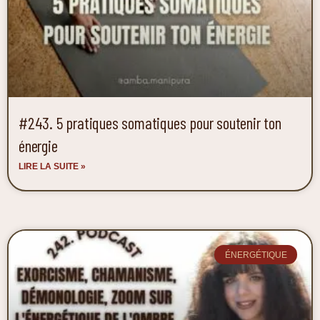
#243. 5 pratiques somatiques pour soutenir ton
énergie
LIRE LA SUITE »
ÉNERGÉTIQUE