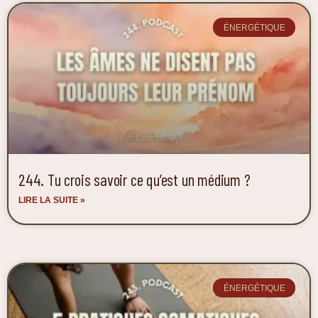
ÉNERGÉTIQUE
244. Tu crois savoir ce qu’est un médium ?
LIRE LA SUITE »
ÉNERGÉTIQUE