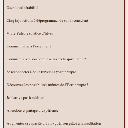
Oser la vulnérabilité
Cinq injonctions à déprogrammer de son inconscient
Vivre Yule, le solstice d’hiver
Comment aller à l’essentiel ?
Comment vivre son couple à travers la spiritualité ?
Se reconnecter à Soi à travers la yogathérapie
Découvrez les possibilités infinies de l’Écrithérapie !
Je n’arrive pas à méditer !
Anecdote et partage d’expérience
Augmenter sa capacité d’auto- guérison grâce à la méditation