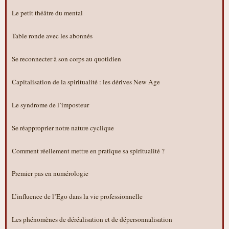
Le petit théâtre du mental
Table ronde avec les abonnés
Se reconnecter à son corps au quotidien
Capitalisation de la spiritualité : les dérives New Age
Le syndrome de l’imposteur
Se réapproprier notre nature cyclique
Comment réellement mettre en pratique sa spiritualité ?
Premier pas en numérologie
L’influence de l’Ego dans la vie professionnelle
Les phénomènes de déréalisation et de dépersonnalisation