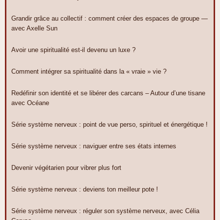
Grandir grâce au collectif : comment créer des espaces de groupe —
avec Axelle Sun
Avoir une spiritualité est-il devenu un luxe ?
Comment intégrer sa spiritualité dans la « vraie » vie ?
Redéfinir son identité et se libérer des carcans – Autour d’une tisane
avec Océane
Série système nerveux : point de vue perso, spirituel et énergétique !
Série système nerveux : naviguer entre ses états internes
Devenir végétarien pour vibrer plus fort
Série système nerveux : deviens ton meilleur pote !
Série système nerveux : réguler son système nerveux, avec Célia