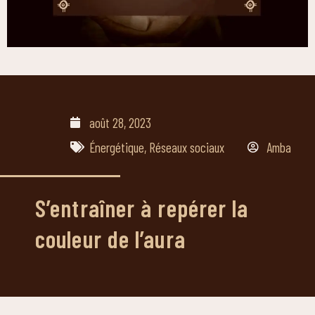
août 28, 2023
Énergétique
,
Réseaux sociaux
Amba
S’entraîner à repérer la
couleur de l’aura