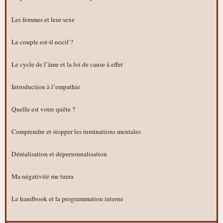
Les femmes et leur sexe
Le couple est-il nocif ?
Le cycle de l’âme et la loi de cause à effet
Introduction à l’empathie
Quelle est votre quête ?
Comprendre et stopper les ruminations mentales
Déréalisation et dépersonnalisation
Ma négativité me tuera
Le handbook et la programmation interne