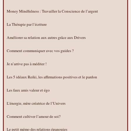
Money Mindfulness : Travailler la Conscience de l’argent
La Thérapie par l’écriture
Améliorer sa relation aux autres grâce aux Drivers
Comment communiquer avec vos guides ?
Je n’arrive pas à méditer !
Les 5 idéaux Reiki, les affirmations positives et le pardon
Les faux amis valeur et égo
L’énergie, mère créatrice de l’Univers
Comment cultiver l’amour de soi?
Le petit mémo des relations épanouies