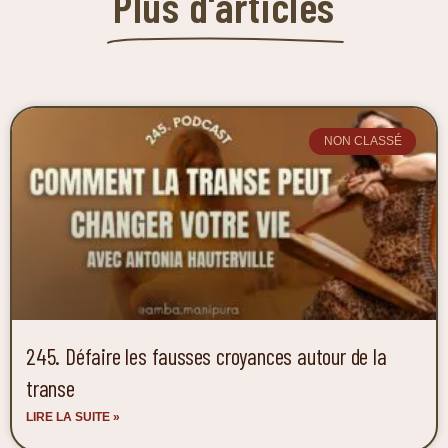
Plus d'articles
NON CLASSÉ
245. Défaire les fausses croyances autour de la
transe
LIRE LA SUITE »