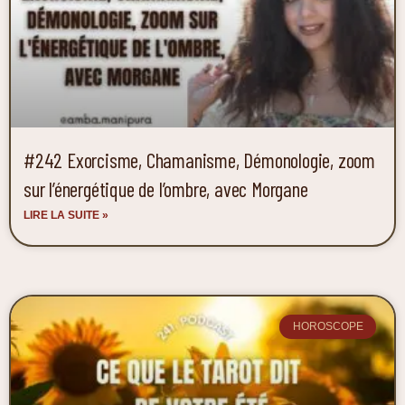
#242 Exorcisme, Chamanisme, Démonologie, zoom
sur l’énergétique de l’ombre, avec Morgane
LIRE LA SUITE »
HOROSCOPE