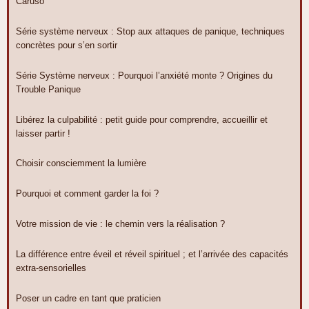
Caruso
Série système nerveux : Stop aux attaques de panique, techniques
concrètes pour s’en sortir
Série Système nerveux : Pourquoi l’anxiété monte ? Origines du
Trouble Panique
Libérez la culpabilité : petit guide pour comprendre, accueillir et
laisser partir !
Choisir consciemment la lumière
Pourquoi et comment garder la foi ?
Votre mission de vie : le chemin vers la réalisation ?
La différence entre éveil et réveil spirituel ; et l’arrivée des capacités
extra-sensorielles
Poser un cadre en tant que praticien