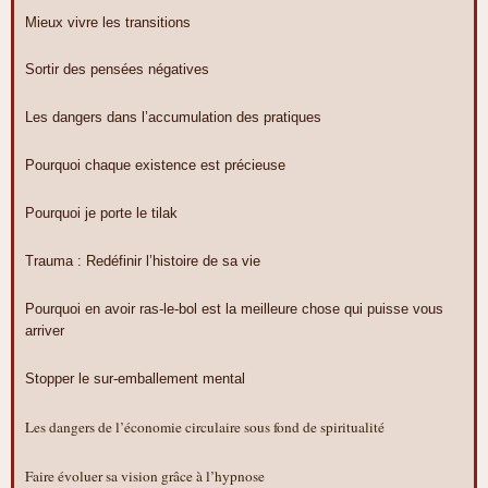
Mieux vivre les transitions
Sortir des pensées négatives
Les dangers dans l’accumulation des pratiques
Pourquoi chaque existence est précieuse
Pourquoi je porte le tilak
Trauma : Redéfinir l’histoire de sa vie
Pourquoi en avoir ras-le-bol est la meilleure chose qui puisse vous
arriver
Stopper le sur-emballement mental
Les dangers de l’économie circulaire sous fond de spiritualité
Faire évoluer sa vision grâce à l’hypnose