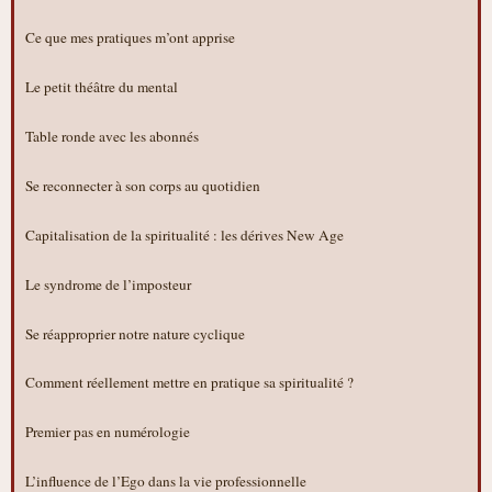
Ce que mes pratiques m’ont apprise
Le petit théâtre du mental
Table ronde avec les abonnés
Se reconnecter à son corps au quotidien
Capitalisation de la spiritualité : les dérives New Age
Le syndrome de l’imposteur
Se réapproprier notre nature cyclique
Comment réellement mettre en pratique sa spiritualité ?
Premier pas en numérologie
L’influence de l’Ego dans la vie professionnelle