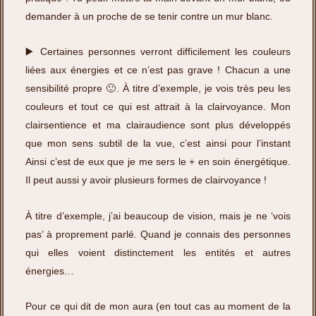
demander à un proche de se tenir contre un mur blanc.
▶️ Certaines personnes verront difficilement les couleurs
liées aux énergies et ce n’est pas grave ! Chacun a une
sensibilité propre 🙂. À titre d’exemple, je vois très peu les
couleurs et tout ce qui est attrait à la clairvoyance. Mon
clairsentience et ma clairaudience sont plus développés
que mon sens subtil de la vue, c’est ainsi pour l’instant
Ainsi c’est de eux que je me sers le + en soin énergétique.
Il peut aussi y avoir plusieurs formes de clairvoyance !
À titre d’exemple, j’ai beaucoup de vision, mais je ne ‘vois
pas’ à proprement parlé. Quand je connais des personnes
qui elles voient distinctement les entités et autres
énergies…
Pour ce qui dit de mon aura (en tout cas au moment de la