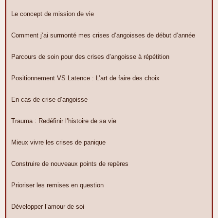
Le concept de mission de vie
Comment j’ai surmonté mes crises d’angoisses de début d’année
Parcours de soin pour des crises d’angoisse à répétition
Positionnement VS Latence : L’art de faire des choix
En cas de crise d’angoisse
Trauma : Redéfinir l’histoire de sa vie
Mieux vivre les crises de panique
Construire de nouveaux points de repères
Prioriser les remises en question
Développer l’amour de soi