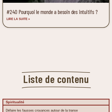
#240 Pourquoi le monde a besoin des intuitifs ?
LIRE LA SUITE »
Liste de contenu
Spiritualité
Défaire les fausses croyances autour de la transe