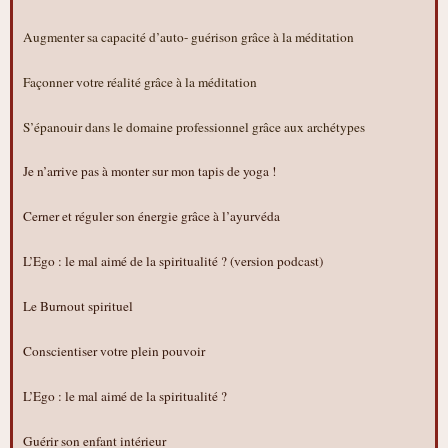
Augmenter sa capacité d’auto- guérison grâce à la méditation
Façonner votre réalité grâce à la méditation
S’épanouir dans le domaine professionnel grâce aux archétypes
Je n’arrive pas à monter sur mon tapis de yoga !
Cerner et réguler son énergie grâce à l’ayurvéda
L’Ego : le mal aimé de la spiritualité ? (version podcast)
Le Burnout spirituel
Conscientiser votre plein pouvoir
L’Ego : le mal aimé de la spiritualité ?
Guérir son enfant intérieur