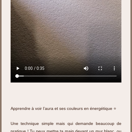
Apprendre à voir l’aura et ses couleurs en énergétique ⭐️
Une technique simple mais qui demande beaucoup de
pratique ! Tu peux mettre ta main devant un mur blanc, ou