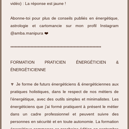
vidéo) : La réponse est jaune !
Abonne-toi pour plus de conseils publiés en énergétique,
astrologie et cartomancie sur mon profil Instagram
@amba.manipura
❤️
***************************************************************
FORMATION PRATICIEN ÉNERGÉTICIEN &
ÉNERGÉTICIENNE
🔽 Je forme de futurs énergéticiens & énergéticiennes aux
pratiques holistiques, dans le respect de nos métiers de
l’énergétique, avec des outils simples et minimalistes. Les
énergéticiens que j’ai formé pratiquent à présent le métier
dans un cadre professionnel et peuvent suivre des
personnes en sécurité et en toute autonomie. La formation