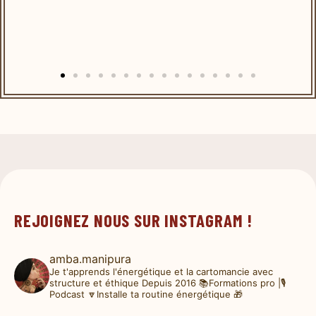
REJOIGNEZ NOUS SUR INSTAGRAM !
amba.manipura
Je t'apprends l'énergétique et la cartomancie avec
structure et éthique
Depuis 2016
📚Formations pro |🎙️
Podcast
🔽Installe ta routine énergétique 🎁