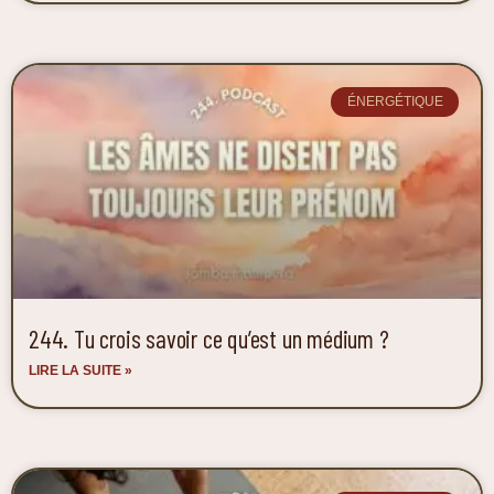
ÉNERGÉTIQUE
244. Tu crois savoir ce qu’est un médium ?
LIRE LA SUITE »