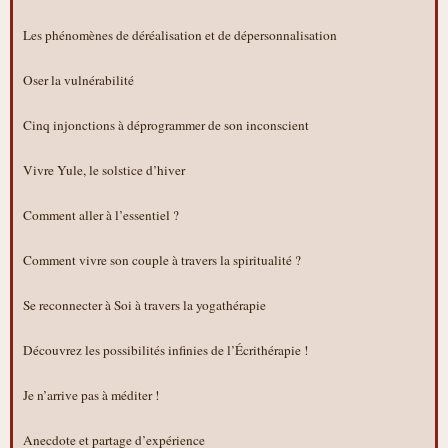
Les phénomènes de déréalisation et de dépersonnalisation
Oser la vulnérabilité
Cinq injonctions à déprogrammer de son inconscient
Vivre Yule, le solstice d’hiver
Comment aller à l’essentiel ?
Comment vivre son couple à travers la spiritualité ?
Se reconnecter à Soi à travers la yogathérapie
Découvrez les possibilités infinies de l’Écrithérapie !
Je n’arrive pas à méditer !
Anecdote et partage d’expérience