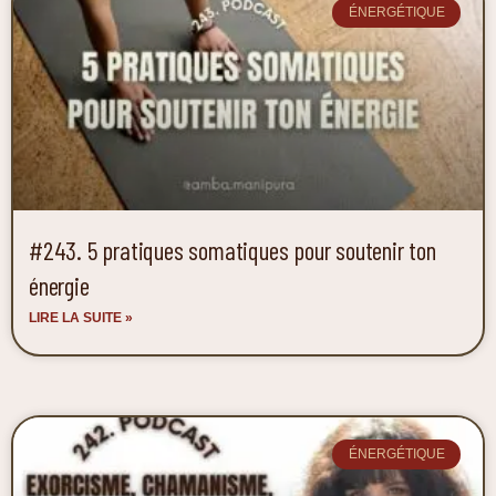
ÉNERGÉTIQUE
#243. 5 pratiques somatiques pour soutenir ton
énergie
LIRE LA SUITE »
ÉNERGÉTIQUE