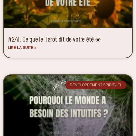
#241. Ce que le Tarot dit de votre été ☀️
LIRE LA SUITE »
DÉVELOPPEMENT SPIRITUEL