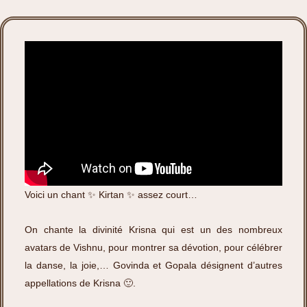
Voici un chant ✨ Kirtan ✨ assez court…
On chante la divinité Krisna qui est un des nombreux
avatars de Vishnu, pour montrer sa dévotion, pour célébrer
la danse, la joie,… Govinda et Gopala désignent d’autres
appellations de Krisna 🙂.