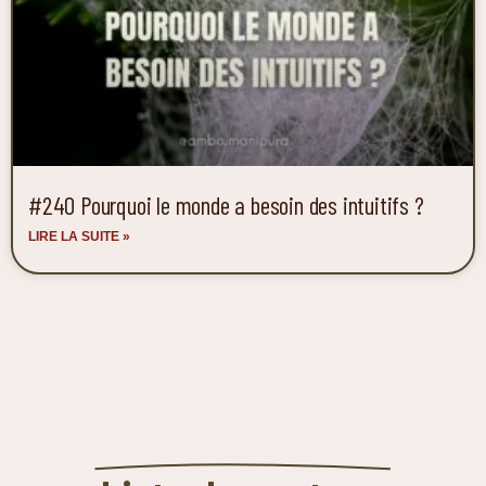
#240 Pourquoi le monde a besoin des intuitifs ?
LIRE LA SUITE »