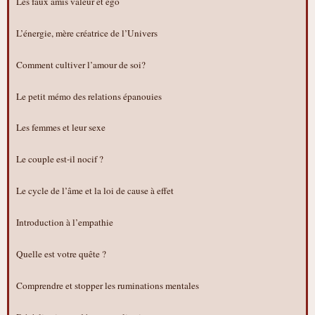
Les faux amis valeur et égo
L’énergie, mère créatrice de l’Univers
Comment cultiver l’amour de soi?
Le petit mémo des relations épanouies
Les femmes et leur sexe
Le couple est-il nocif ?
Le cycle de l’âme et la loi de cause à effet
Introduction à l’empathie
Quelle est votre quête ?
Comprendre et stopper les ruminations mentales