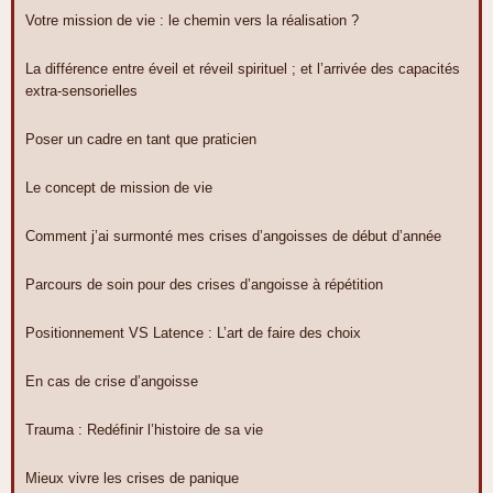
Votre mission de vie : le chemin vers la réalisation ?
La différence entre éveil et réveil spirituel ; et l’arrivée des capacités
extra-sensorielles
Poser un cadre en tant que praticien
Le concept de mission de vie
Comment j’ai surmonté mes crises d’angoisses de début d’année
Parcours de soin pour des crises d’angoisse à répétition
Positionnement VS Latence : L’art de faire des choix
En cas de crise d’angoisse
Trauma : Redéfinir l’histoire de sa vie
Mieux vivre les crises de panique