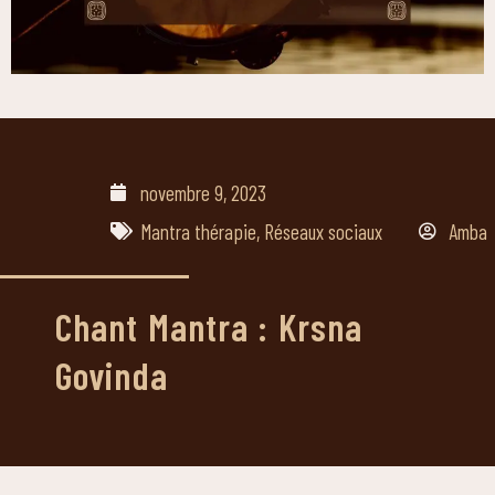
novembre 9, 2023
Mantra thérapie
,
Réseaux sociaux
Amba
Chant Mantra : Krsna
Govinda