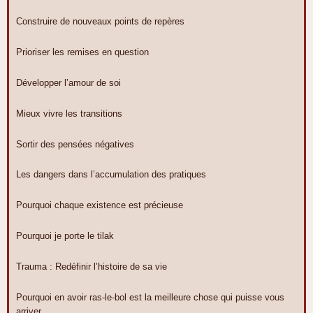
Construire de nouveaux points de repères
Prioriser les remises en question
Développer l’amour de soi
Mieux vivre les transitions
Sortir des pensées négatives
Les dangers dans l’accumulation des pratiques
Pourquoi chaque existence est précieuse
Pourquoi je porte le tilak
Trauma : Redéfinir l’histoire de sa vie
Pourquoi en avoir ras-le-bol est la meilleure chose qui puisse vous
arriver