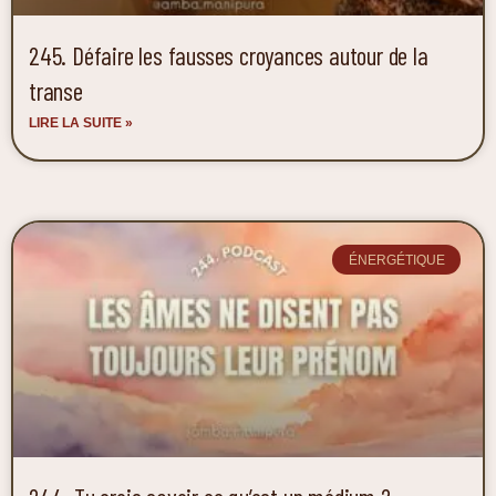
245. Défaire les fausses croyances autour de la
transe
LIRE LA SUITE »
ÉNERGÉTIQUE