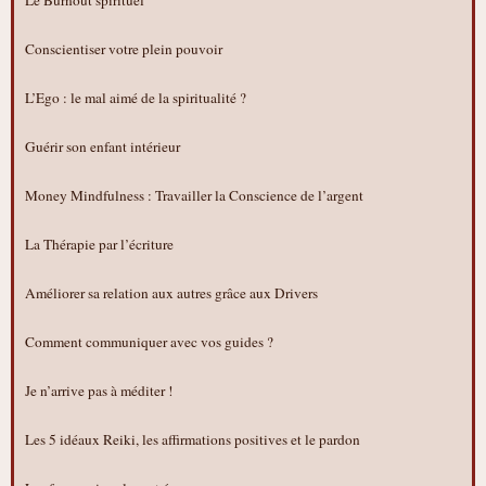
Le Burnout spirituel
Conscientiser votre plein pouvoir
L’Ego : le mal aimé de la spiritualité ?
Guérir son enfant intérieur
Money Mindfulness : Travailler la Conscience de l’argent
La Thérapie par l’écriture
Améliorer sa relation aux autres grâce aux Drivers
Comment communiquer avec vos guides ?
Je n’arrive pas à méditer !
Les 5 idéaux Reiki, les affirmations positives et le pardon