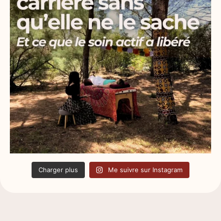
Charger plus
Me suivre sur Instagram