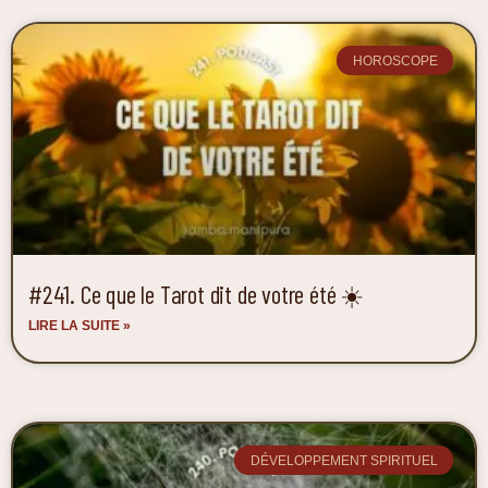
HOROSCOPE
#241. Ce que le Tarot dit de votre été ☀️
LIRE LA SUITE »
DÉVELOPPEMENT SPIRITUEL