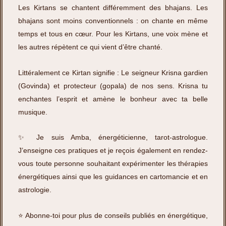
Les Kirtans se chantent différemment des bhajans. Les
bhajans sont moins conventionnels : on chante en même
temps et tous en cœur. Pour les Kirtans, une voix mène et
les autres répètent ce qui vient d’être chanté.
Littéralement ce Kirtan signifie : Le seigneur Krisna gardien
(Govinda) et protecteur (gopala) de nos sens. Krisna tu
enchantes l’esprit et amène le bonheur avec ta belle
musique.
✨ Je suis Amba, énergéticienne, tarot-astrologue.
J’enseigne ces pratiques et je reçois également en rendez-
vous toute personne souhaitant expérimenter les thérapies
énergétiques ainsi que les guidances en cartomancie et en
astrologie.
⭐️ Abonne-toi pour plus de conseils publiés en énergétique,