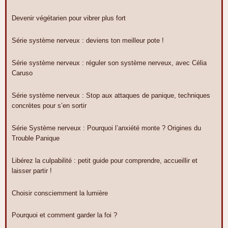
Devenir végétarien pour vibrer plus fort
Série système nerveux : deviens ton meilleur pote !
Série système nerveux : réguler son système nerveux, avec Célia
Caruso
Série système nerveux : Stop aux attaques de panique, techniques
concrètes pour s’en sortir
Série Système nerveux : Pourquoi l’anxiété monte ? Origines du
Trouble Panique
Libérez la culpabilité : petit guide pour comprendre, accueillir et
laisser partir !
Choisir consciemment la lumière
Pourquoi et comment garder la foi ?