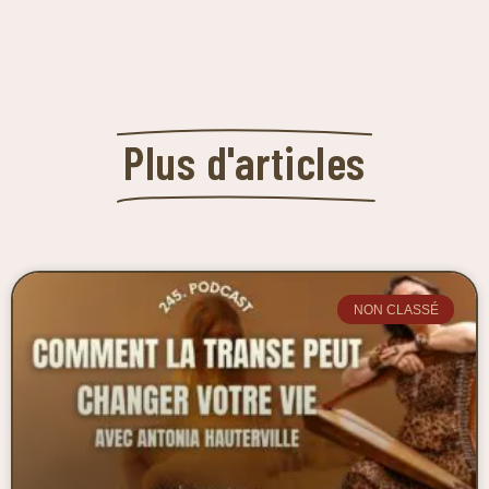
Plus d'articles
NON CLASSÉ