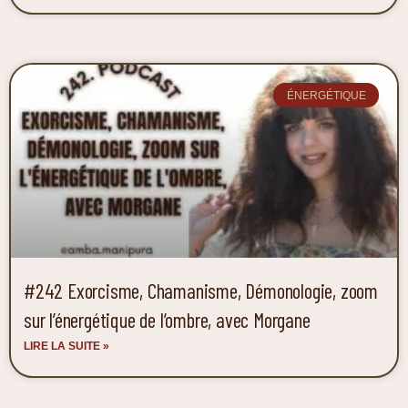
ÉNERGÉTIQUE
#242 Exorcisme, Chamanisme, Démonologie, zoom
sur l’énergétique de l’ombre, avec Morgane
LIRE LA SUITE »