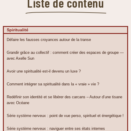
Liste de contenu
Spiritualité
Défaire les fausses croyances autour de la transe
Grandir grâce au collectif : comment créer des espaces de groupe —
avec Axelle Sun
Avoir une spiritualité est-il devenu un luxe ?
Comment intégrer sa spiritualité dans la « vraie » vie ?
Redéfinir son identité et se libérer des carcans – Autour d’une tisane
avec Océane
Série système nerveux : point de vue perso, spirituel et énergétique !
Série système nerveux : naviguer entre ses états internes