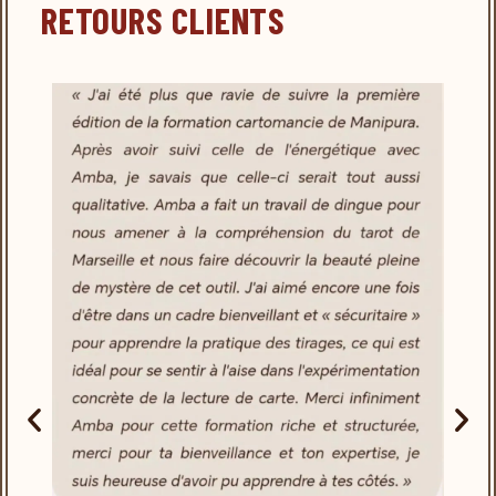
RETOURS CLIENTS