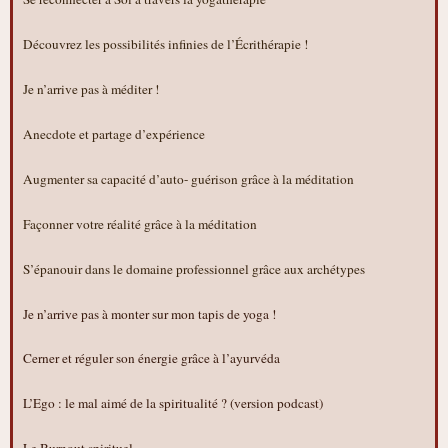
Découvrez les possibilités infinies de l’Écrithérapie !
Je n’arrive pas à méditer !
Anecdote et partage d’expérience
Augmenter sa capacité d’auto- guérison grâce à la méditation
Façonner votre réalité grâce à la méditation
S’épanouir dans le domaine professionnel grâce aux archétypes
Je n’arrive pas à monter sur mon tapis de yoga !
Cerner et réguler son énergie grâce à l’ayurvéda
L’Ego : le mal aimé de la spiritualité ? (version podcast)