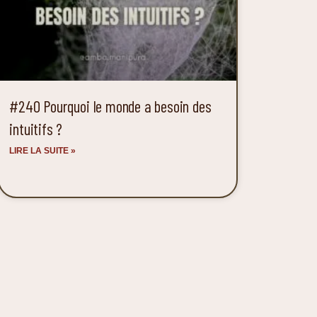
#240 Pourquoi le monde a besoin des
intuitifs ?
LIRE LA SUITE »