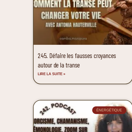
245. Défaire les fausses croyances
autour de la transe
LIRE LA SUITE »
ÉNERGÉTIQUE