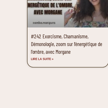
#242 Exorcisme, Chamanisme,
Démonologie, zoom sur l’énergétique de
l’ombre, avec Morgane
LIRE LA SUITE »