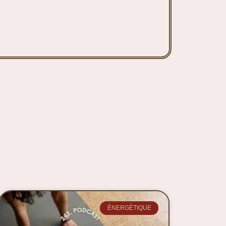
ÉNERGÉTIQUE