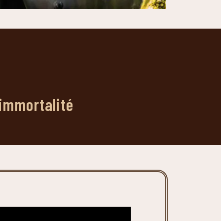
’immortalité