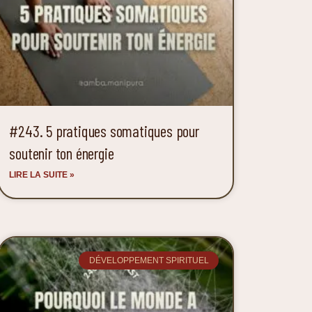
#243. 5 pratiques somatiques pour
soutenir ton énergie
LIRE LA SUITE »
DÉVELOPPEMENT SPIRITUEL