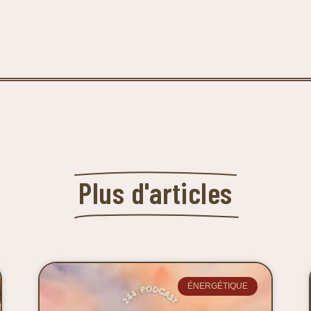
Plus d'articles
ÉNERGÉTIQUE