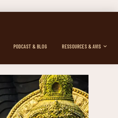
PODCAST & BLOG
RESSOURCES & AVIS