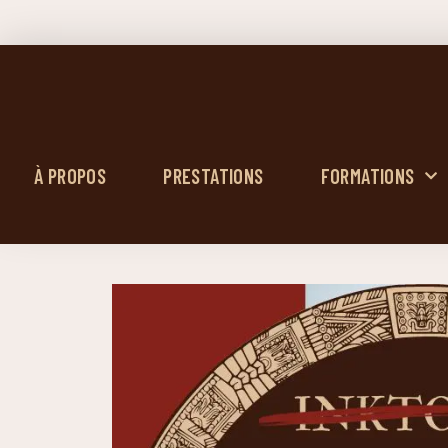
À PROPOS
PRESTATIONS
FORMATIONS