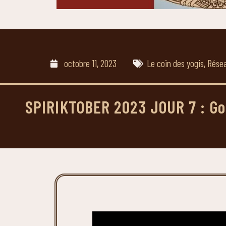
octobre 11, 2023
Le coin des yogis
,
Résea
SPIRIKTOBER 2023 JOUR 7 : Goutt