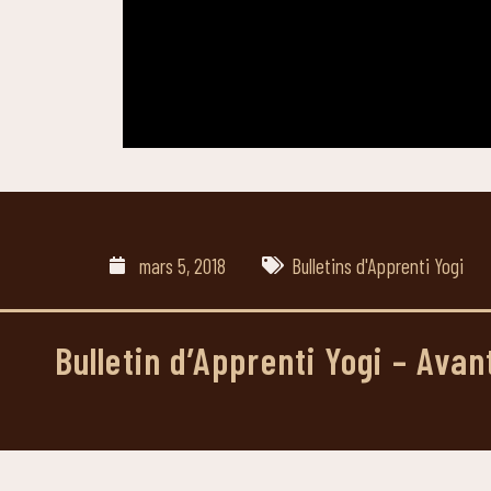
mars 5, 2018
Bulletins d'Apprenti Yogi
Bulletin d’Apprenti Yogi – Av