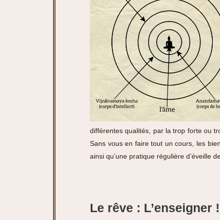
différentes qualités, par la trop forte ou
Sans vous en faire tout un cours, les bie
ainsi qu’une pratique régulière d’éveille de
Le rêve : L’enseigner !