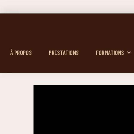
À PROPOS
PRESTATIONS
FORMATIONS