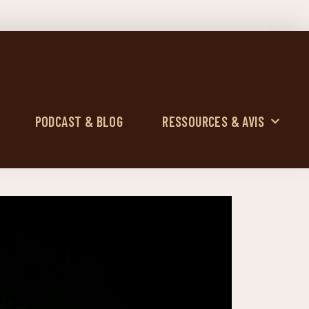
PODCAST & BLOG
RESSOURCES & AVIS