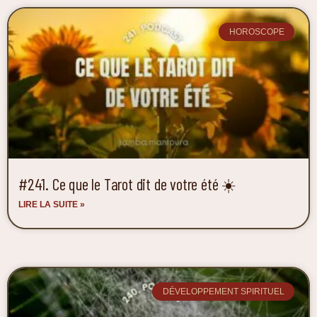
HOROSCOPE
#241. Ce que le Tarot dit de votre été ☀️
LIRE LA SUITE »
DÉVELOPPEMENT SPIRITUEL