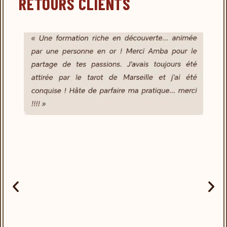
RETOURS CLIENTS