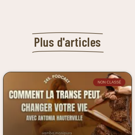
Plus d'articles
NON CLASSÉ