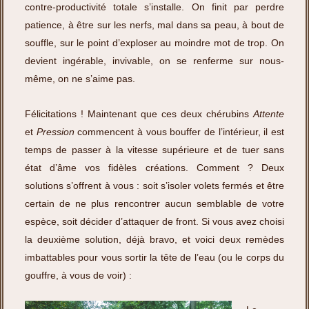
contre-productivité totale s’installe. On finit par perdre
patience, à être sur les nerfs, mal dans sa peau, à bout de
souffle, sur le point d’exploser au moindre mot de trop. On
devient ingérable, invivable, on se renferme sur nous-
même, on ne s’aime pas.
Félicitations ! Maintenant que ces deux chérubins
Attente
et
Pression
commencent à vous bouffer de l’intérieur, il est
temps de passer à la vitesse supérieure et de tuer sans
état d’âme vos fidèles créations. Comment ? Deux
solutions s’offrent à vous : soit s’isoler volets fermés et être
certain de ne plus rencontrer aucun semblable de votre
espèce, soit décider d’attaquer de front. Si vous avez choisi
la deuxième solution, déjà bravo, et voici deux remèdes
imbattables pour vous sortir la tête de l’eau (ou le corps du
gouffre, à vous de voir) :