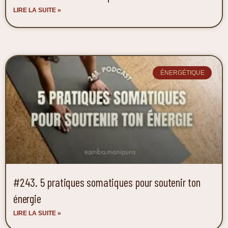
LIRE LA SUITE »
ÉNERGÉTIQUE
#243. 5 pratiques somatiques pour soutenir ton
énergie
LIRE LA SUITE »