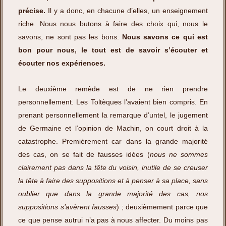
précise.
Il y a donc, en chacune d’elles, un enseignement
riche. Nous nous butons à faire des choix qui, nous le
savons, ne sont pas les bons.
Nous savons ce qui est
bon pour nous, le tout est de savoir s’écouter et
écouter nos expériences.
Le deuxième remède est de
ne rien prendre
personnellement
. Les Toltèques l’avaient bien compris. En
prenant personnellement la remarque d’untel, le jugement
de Germaine et l’opinion de Machin, on court droit à la
catastrophe. Premièrement car dans la grande majorité
des cas, on se fait de fausses idées (
nous ne sommes
clairement pas dans la tête du voisin, inutile de se creuser
la tête à faire des suppositions et à penser à sa place, sans
oublier que dans la grande majorité des cas, nos
suppositions s’avèrent fausses
) ; deuxièmement parce que
ce que pense autrui n’a pas à nous affecter. Du moins pas