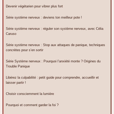
Devenir végétarien pour vibrer plus fort
Série système nerveux : deviens ton meilleur pote !
Série système nerveux : réguler son système nerveux, avec Célia
Caruso
Série système nerveux : Stop aux attaques de panique, techniques
concrètes pour s’en sortir
Série Système nerveux : Pourquoi l’anxiété monte ? Origines du
Trouble Panique
Libérez la culpabilité : petit guide pour comprendre, accueillir et
laisser partir !
Choisir consciemment la lumière
Pourquoi et comment garder la foi ?