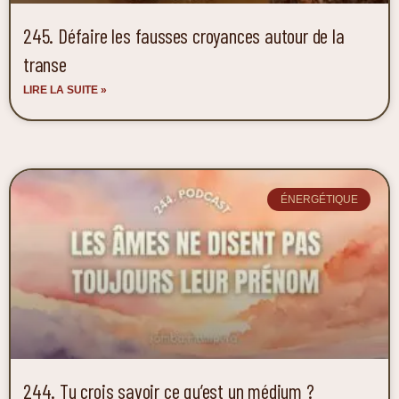
245. Défaire les fausses croyances autour de la
transe
LIRE LA SUITE »
ÉNERGÉTIQUE
244. Tu crois savoir ce qu’est un médium ?