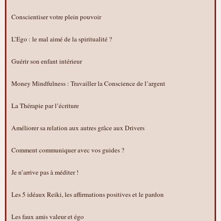
Conscientiser votre plein pouvoir
L’Ego : le mal aimé de la spiritualité ?
Guérir son enfant intérieur
Money Mindfulness : Travailler la Conscience de l’argent
La Thérapie par l’écriture
Améliorer sa relation aux autres grâce aux Drivers
Comment communiquer avec vos guides ?
Je n’arrive pas à méditer !
Les 5 idéaux Reiki, les affirmations positives et le pardon
Les faux amis valeur et égo