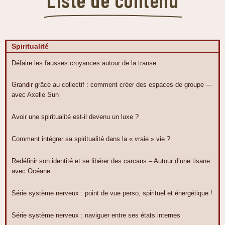
Spiritualité
Défaire les fausses croyances autour de la transe
Grandir grâce au collectif : comment créer des espaces de groupe —
avec Axelle Sun
Avoir une spiritualité est-il devenu un luxe ?
Comment intégrer sa spiritualité dans la « vraie » vie ?
Redéfinir son identité et se libérer des carcans – Autour d’une tisane
avec Océane
Série système nerveux : point de vue perso, spirituel et énergétique !
Série système nerveux : naviguer entre ses états internes