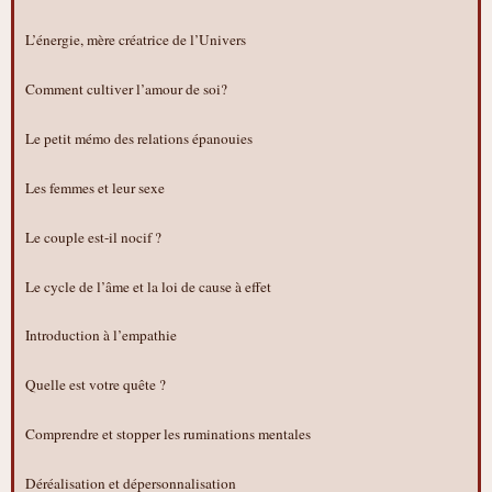
L’énergie, mère créatrice de l’Univers
Comment cultiver l’amour de soi?
Le petit mémo des relations épanouies
Les femmes et leur sexe
Le couple est-il nocif ?
Le cycle de l’âme et la loi de cause à effet
Introduction à l’empathie
Quelle est votre quête ?
Comprendre et stopper les ruminations mentales
Déréalisation et dépersonnalisation