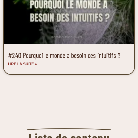
#240 Pourquoi le monde a besoin des intuitifs ?
LIRE LA SUITE »
Liste de contenu