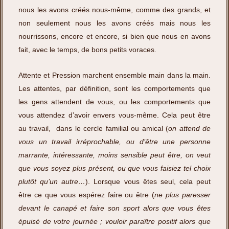
nous les avons créés nous-même, comme des grands, et
non seulement nous les avons créés mais nous les
nourrissons, encore et encore, si bien que nous en avons
fait, avec le temps, de bons petits voraces.
Attente et Pression marchent ensemble main dans la main.
Les attentes, par définition, sont les comportements que
les gens attendent de vous, ou les comportements que
vous attendez d’avoir envers vous-même. Cela peut être
au travail, dans le cercle familial ou amical (
on attend de
vous un travail irréprochable, ou d’être une personne
marrante, intéressante, moins sensible peut être, on veut
que vous soyez plus présent, ou que vous faisiez tel choix
plutôt qu’un autre…
). Lorsque vous êtes seul, cela peut
être ce que vous espérez faire ou être (
ne plus paresser
devant le canapé et faire son sport alors que vous êtes
épuisé de votre journée ; vouloir paraître positif alors que