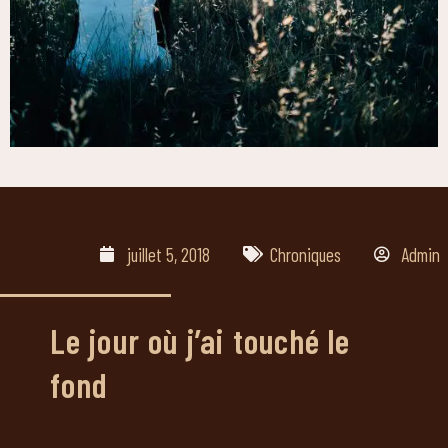
juillet 5, 2018
Chroniques
Admin
Le jour où j’ai touché le
fond