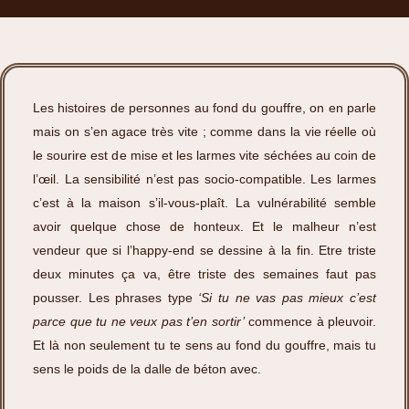
Les histoires de personnes au fond du gouffre, on en parle
mais on s’en agace très vite ; comme dans la vie réelle où
le sourire est de mise et les larmes vite séchées au coin de
l’œil. La sensibilité n’est pas socio-compatible. Les larmes
c’est à la maison s’il-vous-plaît. La vulnérabilité semble
avoir quelque chose de honteux. Et le malheur n’est
vendeur que si l’happy-end se dessine à la fin. Etre triste
deux minutes ça va, être triste des semaines faut pas
pousser. Les phrases type
‘Si tu ne vas pas mieux c’est
parce que tu ne veux pas t’en sortir’
commence à pleuvoir.
Et là non seulement tu te sens au fond du gouffre, mais tu
sens le poids de la dalle de béton avec.