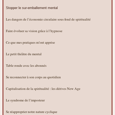
Stopper le sur-emballement mental
Les dangers de l’économie circulaire sous fond de spiritualité
Faire évoluer sa vision grâce à l’hypnose
Ce que mes pratiques m’ont apprise
Le petit théâtre du mental
Table ronde avec les abonnés
Se reconnecter à son corps au quotidien
Capitalisation de la spiritualité : les dérives New Age
Le syndrome de l’imposteur
Se réapproprier notre nature cyclique