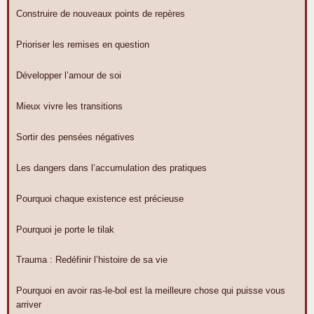
Construire de nouveaux points de repères
Prioriser les remises en question
Développer l’amour de soi
Mieux vivre les transitions
Sortir des pensées négatives
Les dangers dans l’accumulation des pratiques
Pourquoi chaque existence est précieuse
Pourquoi je porte le tilak
Trauma : Redéfinir l’histoire de sa vie
Pourquoi en avoir ras-le-bol est la meilleure chose qui puisse vous
arriver