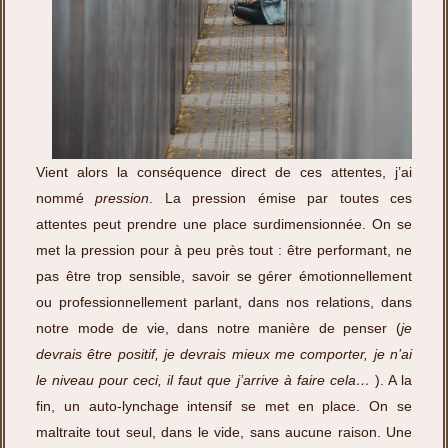
Vient alors la conséquence direct de ces attentes, j’ai
nommé
pression
. La pression émise par toutes ces
attentes peut prendre une place surdimensionnée. On se
met la pression pour à peu près tout : être performant, ne
pas être trop sensible, savoir se gérer émotionnellement
ou professionnellement parlant, dans nos relations, dans
notre mode de vie, dans notre manière de penser (
je
devrais être positif, je devrais mieux me comporter, je n’ai
le niveau pour ceci, il faut que j’arrive à faire cela…
). A la
fin, un auto-lynchage intensif se met en place. On se
maltraite tout seul, dans le vide, sans aucune raison. Une