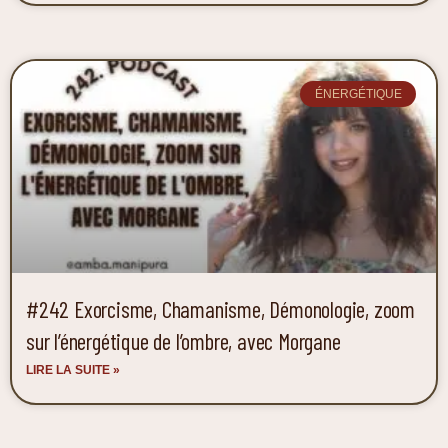
ÉNERGÉTIQUE
#242 Exorcisme, Chamanisme, Démonologie, zoom
sur l’énergétique de l’ombre, avec Morgane
LIRE LA SUITE »