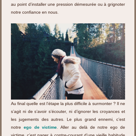
au point d’installer une pression démesurée ou à grignoter
notre confiance en nous.
Au final quelle est l’étape la plus difficile à surmonter ? Il ne
s’agit ni de s’avoir s’écouter, ni d’ignorer les croyances et
les jugements des autres. Le plus grand ennemi, c’est
notre
ego de victime
. Aller au delà de notre ego de
victime, c’est nager à contre-courant d’une vieille habitude