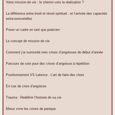
Votre mission de vie : le chemin vers la réalisation ?
La différence entre éveil et réveil spirituel ; et l’arrivée des capacités
extra-sensorielles
Poser un cadre en tant que praticien
Le concept de mission de vie
Comment j’ai surmonté mes crises d’angoisses de début d’année
Parcours de soin pour des crises d’angoisse à répétition
Positionnement VS Latence : L’art de faire des choix
En cas de crise d’angoisse
Trauma : Redéfinir l’histoire de sa vie
Mieux vivre les crises de panique