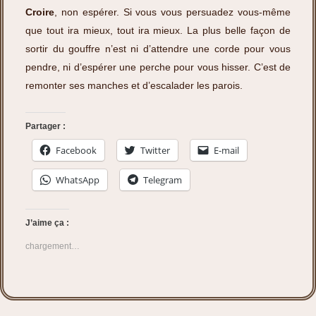
Croire
, non espérer. Si vous vous persuadez vous-même
que tout ira mieux, tout ira mieux. La plus belle façon de
sortir du gouffre n’est ni d’attendre une corde pour vous
pendre, ni d’espérer une perche pour vous hisser. C’est de
remonter ses manches et d’escalader les parois.
Partager :
Facebook
Twitter
E-mail
WhatsApp
Telegram
J’aime ça :
chargement…