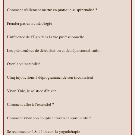
Comment réellement mettre en pratique sa spiritualité ?
Premier pas en numérologie
L’influence de l’Ego dans la vie professionnelle
Les phénomènes de déréalisation et de dépersonnalisation
Oser la vulnérabilité
Cinq injonctions à déprogrammer de son inconscient
Vivre Yule, le solstice d’hiver
Comment aller à l’essentiel ?
Comment vivre son couple à travers la spiritualité ?
Se reconnecter à Soi à travers la yogathérapie