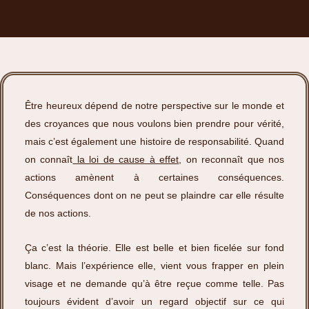
Être heureux dépend de notre perspective sur le monde et
des croyances que nous voulons bien prendre pour vérité,
mais c’est également une histoire de responsabilité. Quand
on connaît
la loi de cause à effet
, on reconnaît que nos
actions amènent à certaines conséquences.
Conséquences dont on ne peut se plaindre car elle résulte
de nos actions.
Ça c’est la théorie. Elle est belle et bien ficelée sur fond
blanc. Mais l’expérience elle, vient vous frapper en plein
visage et ne demande qu’à être reçue comme telle. Pas
toujours évident d’avoir un regard objectif sur ce qui