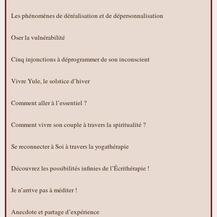
Les phénomènes de déréalisation et de dépersonnalisation
Oser la vulnérabilité
Cinq injonctions à déprogrammer de son inconscient
Vivre Yule, le solstice d’hiver
Comment aller à l’essentiel ?
Comment vivre son couple à travers la spiritualité ?
Se reconnecter à Soi à travers la yogathérapie
Découvrez les possibilités infinies de l’Écrithérapie !
Je n’arrive pas à méditer !
Anecdote et partage d’expérience