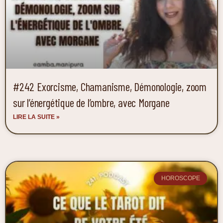
#242 Exorcisme, Chamanisme, Démonologie, zoom
sur l’énergétique de l’ombre, avec Morgane
LIRE LA SUITE »
HOROSCOPE