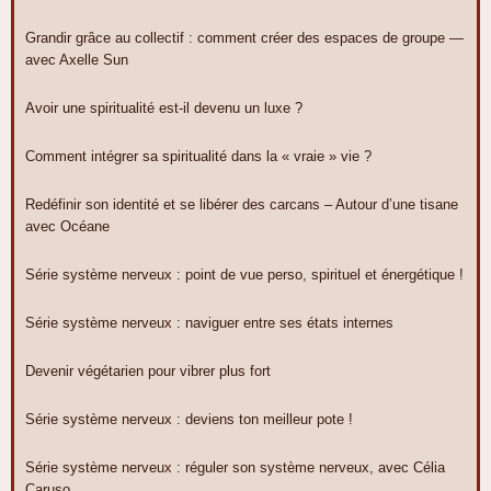
Grandir grâce au collectif : comment créer des espaces de groupe —
avec Axelle Sun
Avoir une spiritualité est-il devenu un luxe ?
Comment intégrer sa spiritualité dans la « vraie » vie ?
Redéfinir son identité et se libérer des carcans – Autour d’une tisane
avec Océane
Série système nerveux : point de vue perso, spirituel et énergétique !
Série système nerveux : naviguer entre ses états internes
Devenir végétarien pour vibrer plus fort
Série système nerveux : deviens ton meilleur pote !
Série système nerveux : réguler son système nerveux, avec Célia
Caruso