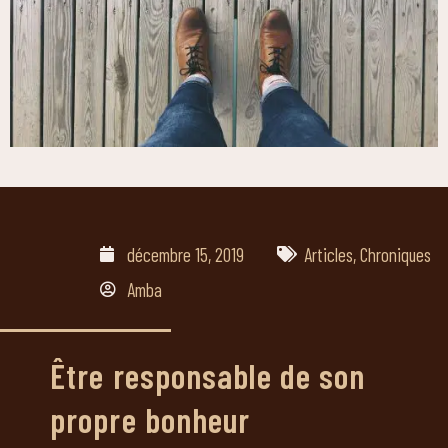
décembre 15, 2019
Articles
,
Chroniques
Amba
Être responsable de son
propre bonheur