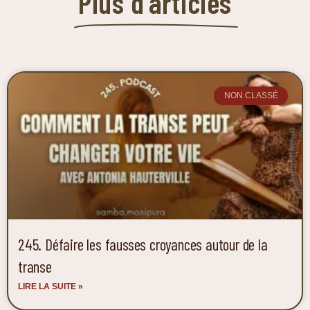
Plus d'articles
NON CLASSÉ
245. Défaire les fausses croyances autour de la
transe
LIRE LA SUITE »