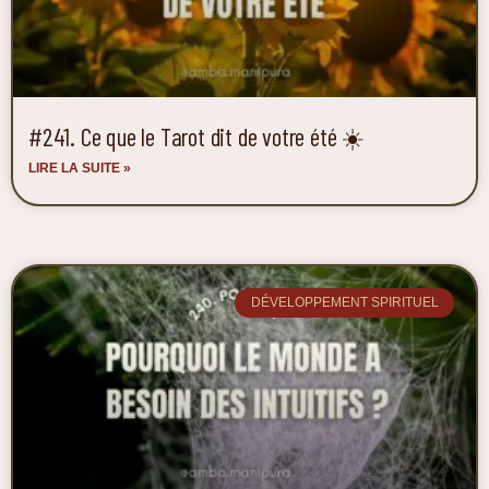
#241. Ce que le Tarot dit de votre été ☀️
LIRE LA SUITE »
DÉVELOPPEMENT SPIRITUEL