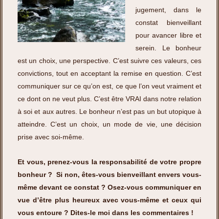
jugement, dans le
constat bienveillant
pour avancer libre et
serein. Le bonheur
est un choix, une perspective. C’est suivre ces valeurs, ces
convictions, tout en acceptant la remise en question. C’est
communiquer sur ce qu’on est, ce que l’on veut vraiment et
ce dont on ne veut plus. C’est être VRAI dans notre relation
à soi et aux autres. Le bonheur n’est pas un but utopique à
atteindre. C’est un choix, un mode de vie, une décision
prise avec soi-même.
Et vous, prenez-vous la responsabilité de votre propre
bonheur ? Si non, êtes-vous bienveillant envers vous-
même devant ce constat ? Osez-vous communiquer en
vue d’être plus heureux avec vous-même et ceux qui
vous entoure ? Dites-le moi dans les commentaires !