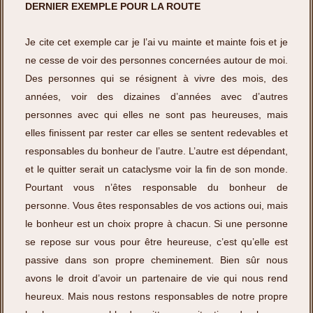
DERNIER EXEMPLE POUR LA ROUTE
Je cite cet exemple car je l’ai vu mainte et mainte fois et je
ne cesse de voir des personnes concernées autour de moi.
Des personnes qui se résignent à vivre des mois, des
années, voir des dizaines d’années avec d’autres
personnes avec qui elles ne sont pas heureuses, mais
elles finissent par rester car elles se sentent redevables et
responsables du bonheur de l’autre. L’autre est dépendant,
et le quitter serait un cataclysme voir la fin de son monde.
Pourtant vous n’êtes responsable du bonheur de
personne. Vous êtes responsables de vos actions oui, mais
le bonheur est un choix propre à chacun. Si une personne
se repose sur vous pour être heureuse, c’est qu’elle est
passive dans son propre cheminement. Bien sûr nous
avons le droit d’avoir un partenaire de vie qui nous rend
heureux. Mais nous restons responsables de notre propre