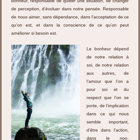
bonheur, responsable de quitter une situation, de changer
de perception, d’évoluer dans notre pensée. Responsable
de nous aimer, sans dépendance, dans l’acceptation de ce
qu’on est, et dans la conscience de ce qu’on peut
améliorer si besoin est.
Le bonheur dépend
de notre relation à
soi, de notre relation
aux autres, de
l’amour que l’on a
pour soi et du
respect que l’on se
porte, de l’implication
dans ce qui nous
semble important,
d’être dans l’action,
dans le non-