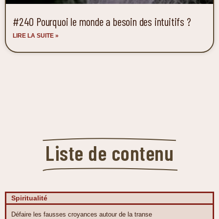
#240 Pourquoi le monde a besoin des intuitifs ?
LIRE LA SUITE »
Liste de contenu
Spiritualité
Défaire les fausses croyances autour de la transe