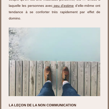
laquelle les personnes avec
peu d’estime
d’elle-même ont
tendance à se conforter très rapidement par effet de
domino.
LA LEÇON DE LA NON COMMUNICATION