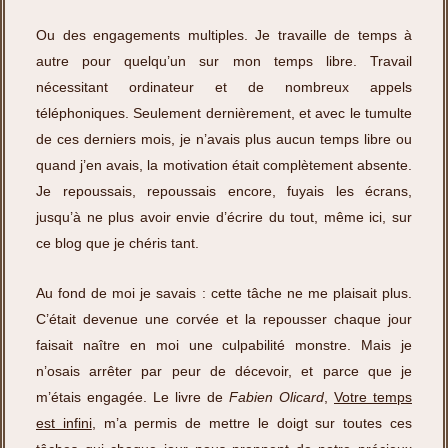
Ou des engagements multiples. Je travaille de temps à
autre pour quelqu’un sur mon temps libre. Travail
nécessitant ordinateur et de nombreux appels
téléphoniques. Seulement dernièrement, et avec le tumulte
de ces derniers mois, je n’avais plus aucun temps libre ou
quand j’en avais, la motivation était complètement absente.
Je repoussais, repoussais encore, fuyais les écrans,
jusqu’à ne plus avoir envie d’écrire du tout, même ici, sur
ce blog que je chéris tant.
Au fond de moi je savais : cette tâche ne me plaisait plus.
C’était devenue une corvée et la repousser chaque jour
faisait naître en moi une culpabilité monstre. Mais je
n’osais arrêter par peur de décevoir, et parce que je
m’étais engagée. Le livre de
Fabien Olicard
,
Votre temps
est infini
, m’a permis de mettre le doigt sur toutes ces