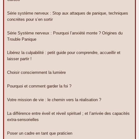
Série système nerveux : Stop aux attaques de panique, techniques
concrètes pour s’en sortir
Série Système nerveux : Pourquoi l’anxiété monte ? Origines du
Trouble Panique
Libérez la culpabilité : petit guide pour comprendre, accueillir et
laisser partir !
Choisir consciemment la lumière
Pourquoi et comment garder la foi ?
Votre mission de vie : le chemin vers la réalisation ?
La différence entre éveil et réveil spirituel ; et l’arrivée des capacités
extra-sensorielles
Poser un cadre en tant que praticien