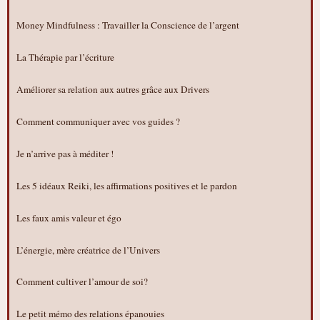
Money Mindfulness : Travailler la Conscience de l’argent
La Thérapie par l’écriture
Améliorer sa relation aux autres grâce aux Drivers
Comment communiquer avec vos guides ?
Je n’arrive pas à méditer !
Les 5 idéaux Reiki, les affirmations positives et le pardon
Les faux amis valeur et égo
L’énergie, mère créatrice de l’Univers
Comment cultiver l’amour de soi?
Le petit mémo des relations épanouies