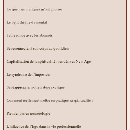
Ce que mes pratiques m’ont apprise
Le petit théâtre du mental
Table ronde avec les abonnés
Se reconnecter à son corps au quotidien
Capitalisation de la spiritualité : les dérives New Age
Le syndrome de l’imposteur
Se réapproprier notre nature cyclique
Comment réellement mettre en pratique sa spiritualité ?
Premier pas en numérologie
L’influence de l’Ego dans la vie professionnelle