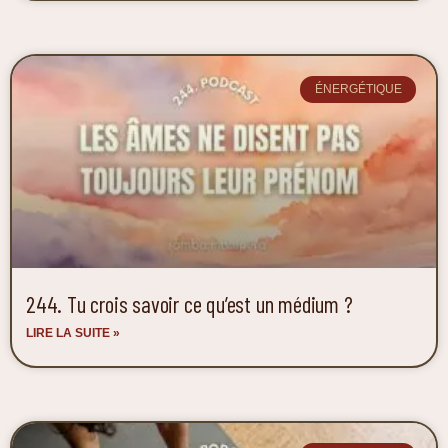
ÉNERGÉTIQUE
244. Tu crois savoir ce qu’est un médium ?
LIRE LA SUITE »