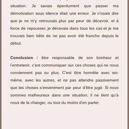
situation. Je savais éperdument que passer ma
démotivation sous silence était une erreur. Je n’osais dire
que je ne m’y retrouvais plus par peur de décevoir, et à
force de repousser, je décevais dans tous les cas et je me
trouvais bien bête de ne pas avoir été franche depuis le
début.
Conclusion :
être responsable de son bonheur et
l’entretenir, c’est communiquer sur ces choses qui ne nous
conviennent pas ou plus. C’est être honnête avec soi-
même, avec les autres, et ne pas attendre passivement
que les choses s’enveniment par peur d’être jugé. Si nous
sommes malheureux dans une situation, il ne tient qu’à
nous de la changer, ou tout du moins d’en parler.