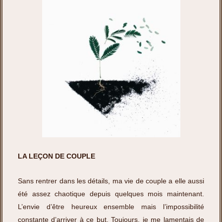
LA LEÇON DE COUPLE
Sans rentrer dans les détails, ma vie de couple a elle aussi
été assez chaotique depuis quelques mois maintenant.
L’envie d’être heureux ensemble mais l’impossibilité
constante d’arriver à ce but. Toujours, je me lamentais de