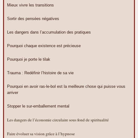
Mieux vivre les transitions
Sortir des pensées négatives
Les dangers dans l’accumulation des pratiques
Pourquoi chaque existence est précieuse
Pourquoi je porte le tilak
Trauma : Redéfinir l’histoire de sa vie
Pourquoi en avoir ras-le-bol est la meilleure chose qui puisse vous
arriver
Stopper le sur-emballement mental
Les dangers de l’économie circulaire sous fond de spiritualité
Faire évoluer sa vision grâce à l’hypnose