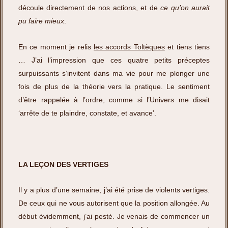
découle directement de nos actions, et de
ce qu’on aurait
pu faire mieux
.
En ce moment je relis
les accords Toltèques
et tiens tiens
… J’ai l’impression que ces quatre petits préceptes
surpuissants s’invitent dans ma vie pour me plonger une
fois de plus de la théorie vers la pratique. Le sentiment
d’être rappelée à l’ordre, comme si l’Univers me disait
‘arrête de te plaindre, constate, et avance’.
LA LEÇON DES VERTIGES
Il y a plus d’une semaine, j’ai été prise de violents vertiges.
De ceux qui ne vous autorisent que la position allongée. Au
début évidemment, j’ai pesté. Je venais de commencer un