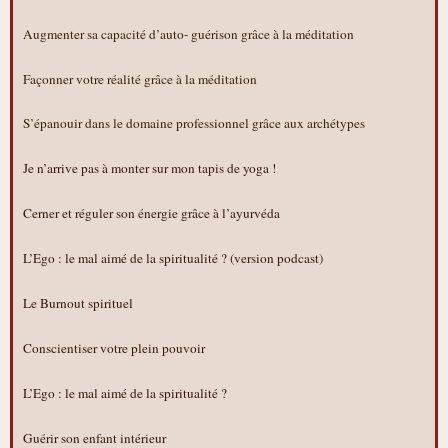
Augmenter sa capacité d’auto- guérison grâce à la méditation
Façonner votre réalité grâce à la méditation
S’épanouir dans le domaine professionnel grâce aux archétypes
Je n’arrive pas à monter sur mon tapis de yoga !
Cerner et réguler son énergie grâce à l’ayurvéda
L’Ego : le mal aimé de la spiritualité ? (version podcast)
Le Burnout spirituel
Conscientiser votre plein pouvoir
L’Ego : le mal aimé de la spiritualité ?
Guérir son enfant intérieur