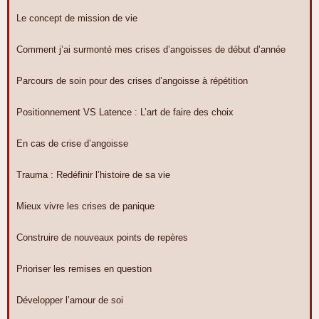
Le concept de mission de vie
Comment j’ai surmonté mes crises d’angoisses de début d’année
Parcours de soin pour des crises d’angoisse à répétition
Positionnement VS Latence : L’art de faire des choix
En cas de crise d’angoisse
Trauma : Redéfinir l’histoire de sa vie
Mieux vivre les crises de panique
Construire de nouveaux points de repères
Prioriser les remises en question
Développer l’amour de soi