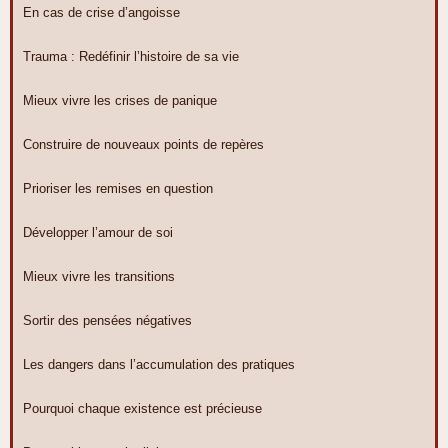
En cas de crise d’angoisse
Trauma : Redéfinir l’histoire de sa vie
Mieux vivre les crises de panique
Construire de nouveaux points de repères
Prioriser les remises en question
Développer l’amour de soi
Mieux vivre les transitions
Sortir des pensées négatives
Les dangers dans l’accumulation des pratiques
Pourquoi chaque existence est précieuse