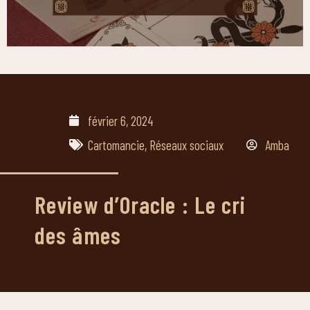
février 6, 2024
Cartomancie
,
Réseaux sociaux
Amba
Review d’Oracle : Le cri
des âmes