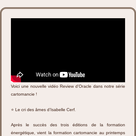
Voici une nouvelle vidéo Review d’Oracle dans notre série
cartomancie !
⭐️ Le cri des âmes d’Isabelle Cerf.
Après le succès des trois éditions de la formation
énergétique, vient la formation cartomancie au printemps