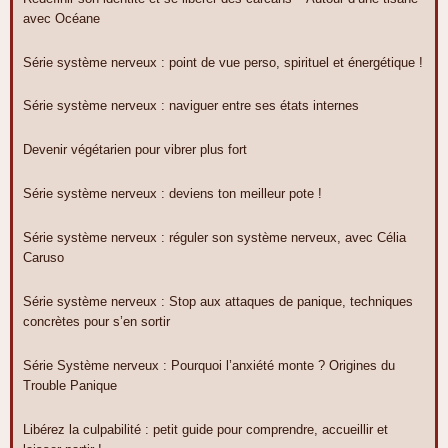
avec Océane
Série système nerveux : point de vue perso, spirituel et énergétique !
Série système nerveux : naviguer entre ses états internes
Devenir végétarien pour vibrer plus fort
Série système nerveux : deviens ton meilleur pote !
Série système nerveux : réguler son système nerveux, avec Célia
Caruso
Série système nerveux : Stop aux attaques de panique, techniques
concrètes pour s’en sortir
Série Système nerveux : Pourquoi l’anxiété monte ? Origines du
Trouble Panique
Libérez la culpabilité : petit guide pour comprendre, accueillir et