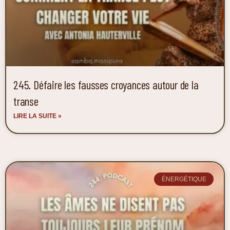
245. Défaire les fausses croyances autour de la
transe
LIRE LA SUITE »
ÉNERGÉTIQUE