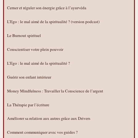
Cerner et réguler son énergie grâce à l’ayurvéda
L’Ego : le mal aimé de la spiritualité ? (version podcast)
Le Burnout spirituel
Conscientiser votre plein pouvoir
L’Ego : le mal aimé de la spiritualité ?
Guérir son enfant intérieur
Money Mindfulness : Travailler la Conscience de l’argent
La Thérapie par l’écriture
Améliorer sa relation aux autres grâce aux Drivers
Comment communiquer avec vos guides ?