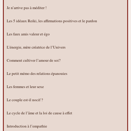
Je n’arrive pas à méditer !
Les 5 idéaux Reiki, les affirmations positives et le pardon
Les faux amis valeur et égo
L’énergie, mère créatrice de l’Univers
Comment cultiver l’amour de soi?
Le petit mémo des relations épanouies
Les femmes et leur sexe
Le couple est-il nocif ?
Le cycle de l’âme et la loi de cause à effet
Introduction à l’empathie