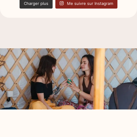
Charger plus
Me suivre sur Instagram