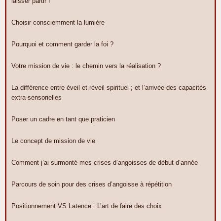
laisser partir !
Choisir consciemment la lumière
Pourquoi et comment garder la foi ?
Votre mission de vie : le chemin vers la réalisation ?
La différence entre éveil et réveil spirituel ; et l’arrivée des capacités
extra-sensorielles
Poser un cadre en tant que praticien
Le concept de mission de vie
Comment j’ai surmonté mes crises d’angoisses de début d’année
Parcours de soin pour des crises d’angoisse à répétition
Positionnement VS Latence : L’art de faire des choix