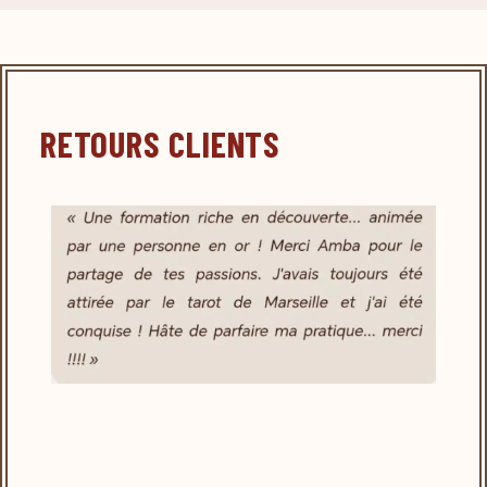
RETOURS CLIENTS