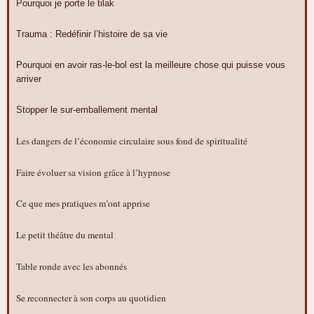
Pourquoi je porte le tilak
Trauma : Redéfinir l’histoire de sa vie
Pourquoi en avoir ras-le-bol est la meilleure chose qui puisse vous
arriver
Stopper le sur-emballement mental
Les dangers de l’économie circulaire sous fond de spiritualité
Faire évoluer sa vision grâce à l’hypnose
Ce que mes pratiques m’ont apprise
Le petit théâtre du mental
Table ronde avec les abonnés
Se reconnecter à son corps au quotidien