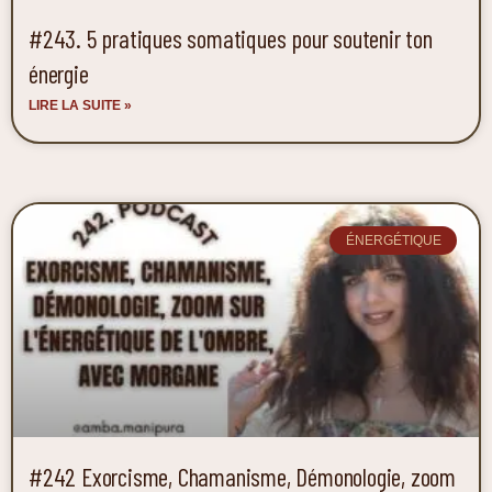
#243. 5 pratiques somatiques pour soutenir ton
énergie
LIRE LA SUITE »
ÉNERGÉTIQUE
#242 Exorcisme, Chamanisme, Démonologie, zoom