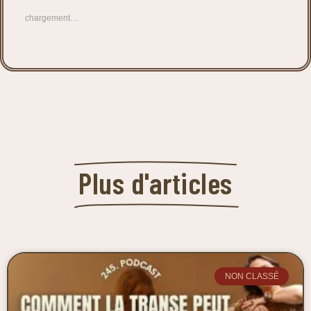
chargement…
Plus d'articles
NON CLASSÉ