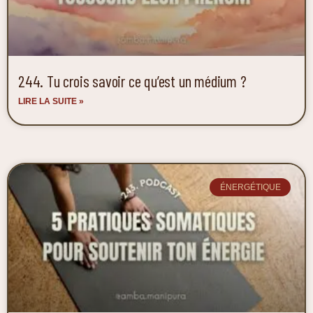
244. Tu crois savoir ce qu’est un médium ?
LIRE LA SUITE »
ÉNERGÉTIQUE