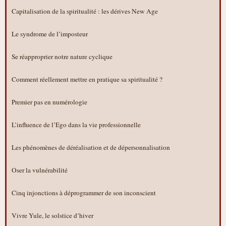
Capitalisation de la spiritualité : les dérives New Age
Le syndrome de l’imposteur
Se réapproprier notre nature cyclique
Comment réellement mettre en pratique sa spiritualité ?
Premier pas en numérologie
L’influence de l’Ego dans la vie professionnelle
Les phénomènes de déréalisation et de dépersonnalisation
Oser la vulnérabilité
Cinq injonctions à déprogrammer de son inconscient
Vivre Yule, le solstice d’hiver