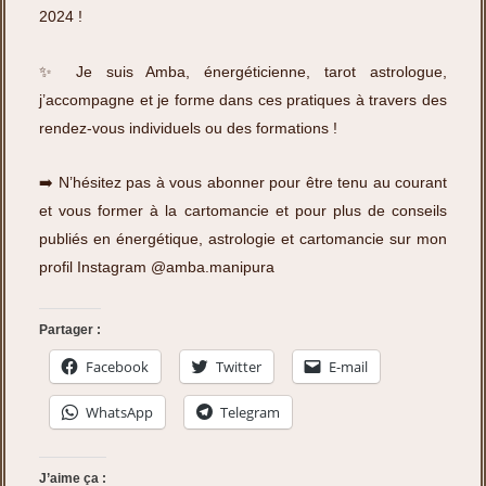
2024 !
✨ Je suis Amba, énergéticienne, tarot astrologue,
j’accompagne et je forme dans ces pratiques à travers des
rendez-vous individuels ou des formations !
➡️ N’hésitez pas à vous abonner pour être tenu au courant
et vous former à la cartomancie et pour plus de conseils
publiés en énergétique, astrologie et cartomancie sur mon
profil Instagram
@amba.manipura
Partager :
Facebook
Twitter
E-mail
WhatsApp
Telegram
J’aime ça :