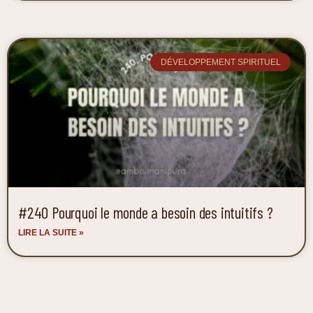
DÉVELOPPEMENT SPIRITUEL
#240 Pourquoi le monde a besoin des intuitifs ?
LIRE LA SUITE »