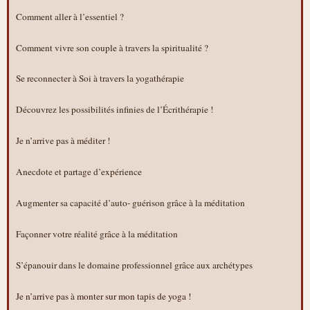
Comment aller à l’essentiel ?
Comment vivre son couple à travers la spiritualité ?
Se reconnecter à Soi à travers la yogathérapie
Découvrez les possibilités infinies de l’Écrithérapie !
Je n’arrive pas à méditer !
Anecdote et partage d’expérience
Augmenter sa capacité d’auto- guérison grâce à la méditation
Façonner votre réalité grâce à la méditation
S’épanouir dans le domaine professionnel grâce aux archétypes
Je n’arrive pas à monter sur mon tapis de yoga !