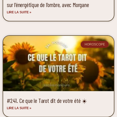
sur l’énergétique de l’ombre, avec Morgane
LIRE LA SUITE »
HOROSCOPE
#241. Ce que le Tarot dit de votre été ☀️
LIRE LA SUITE »