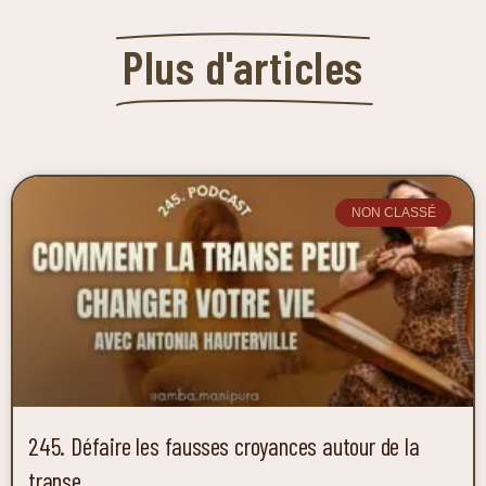
Plus d'articles
NON CLASSÉ
245. Défaire les fausses croyances autour de la
transe