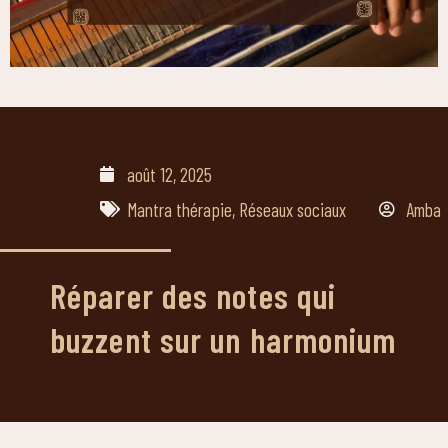
août 12, 2025
Mantra thérapie
,
Réseaux sociaux
Amba
Réparer des notes qui
buzzent sur un harmonium