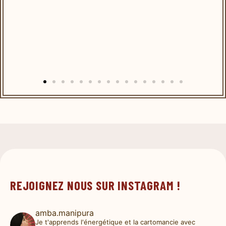
REJOIGNEZ NOUS SUR INSTAGRAM !
amba.manipura
Je t'apprends l'énergétique et la cartomancie avec