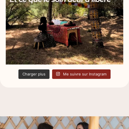
Charger plus
Me suivre sur Instagram