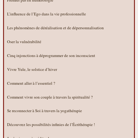
L’influence de l’Ego dans la vie professionnelle
Les phénomènes de déréalisation et de dépersonnalisation
Oser la vulnérabilité
Cinq injonctions à déprogrammer de son inconscient
Vivre Yule, le solstice d’hiver
Comment aller à l’essentiel ?
Comment vivre son couple à travers la spiritualité ?
Se reconnecter à Soi à travers la yogathérapie
Découvrez les possibilités infinies de l’Écrithérapie !