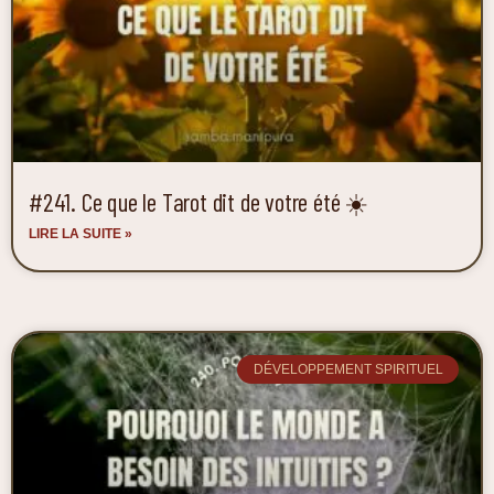
#241. Ce que le Tarot dit de votre été ☀️
LIRE LA SUITE »
DÉVELOPPEMENT SPIRITUEL