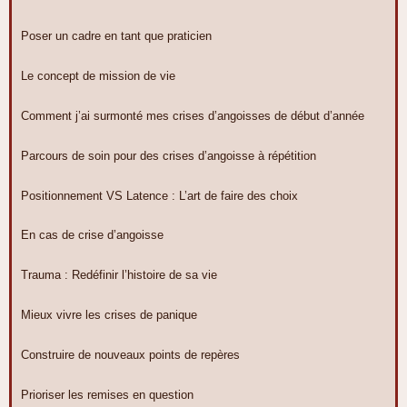
Poser un cadre en tant que praticien
Le concept de mission de vie
Comment j’ai surmonté mes crises d’angoisses de début d’année
Parcours de soin pour des crises d’angoisse à répétition
Positionnement VS Latence : L’art de faire des choix
En cas de crise d’angoisse
Trauma : Redéfinir l’histoire de sa vie
Mieux vivre les crises de panique
Construire de nouveaux points de repères
Prioriser les remises en question