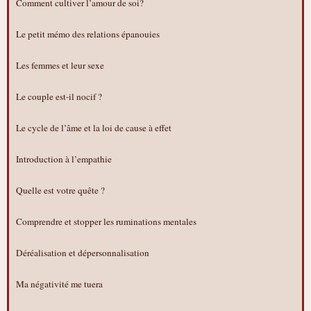
Comment cultiver l’amour de soi?
Le petit mémo des relations épanouies
Les femmes et leur sexe
Le couple est-il nocif ?
Le cycle de l’âme et la loi de cause à effet
Introduction à l’empathie
Quelle est votre quête ?
Comprendre et stopper les ruminations mentales
Déréalisation et dépersonnalisation
Ma négativité me tuera