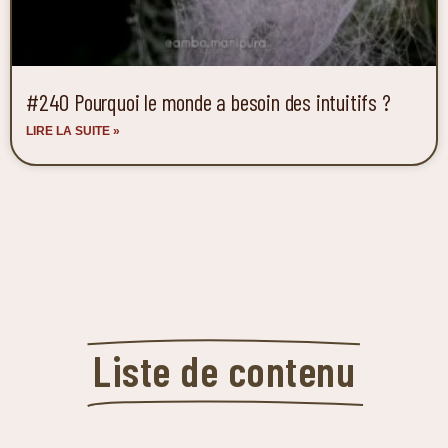
#240 Pourquoi le monde a besoin des intuitifs ?
LIRE LA SUITE »
Liste de contenu