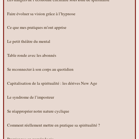
Faire évoluer sa vision grâce à l’hypnose
Ce que mes pratiques m’ont apprise
Le petit théâtre du mental
Table ronde avec les abonnés
Se reconnecter à son corps au quotidien
Capitalisation de la spiritualité : les dérives New Age
Le syndrome de l’imposteur
Se réapproprier notre nature cyclique
Comment réellement mettre en pratique sa spiritualité ?
Premier pas en numérologie