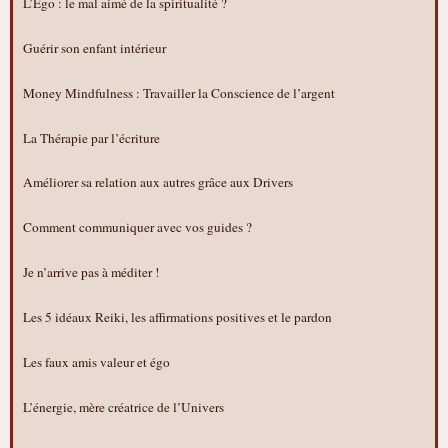
L’Ego : le mal aimé de la spiritualité ?
Guérir son enfant intérieur
Money Mindfulness : Travailler la Conscience de l’argent
La Thérapie par l’écriture
Améliorer sa relation aux autres grâce aux Drivers
Comment communiquer avec vos guides ?
Je n’arrive pas à méditer !
Les 5 idéaux Reiki, les affirmations positives et le pardon
Les faux amis valeur et égo
L’énergie, mère créatrice de l’Univers