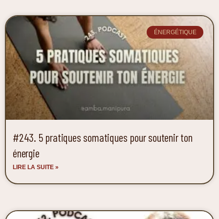
ÉNERGÉTIQUE
#243. 5 pratiques somatiques pour soutenir ton
énergie
LIRE LA SUITE »