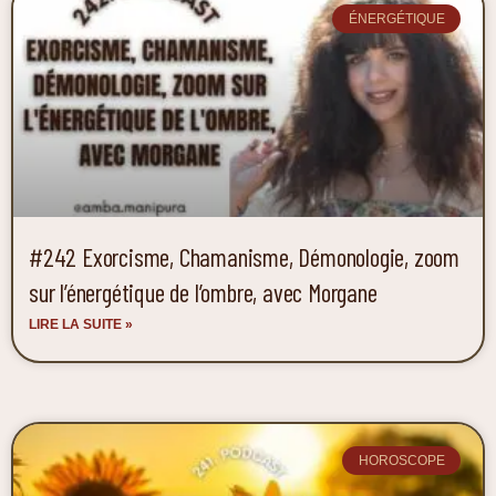
ÉNERGÉTIQUE
#242 Exorcisme, Chamanisme, Démonologie, zoom
sur l’énergétique de l’ombre, avec Morgane
LIRE LA SUITE »
HOROSCOPE