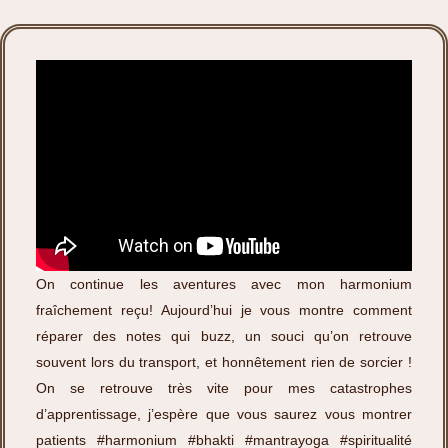
On continue les aventures avec mon harmonium
fraîchement reçu! Aujourd’hui je vous montre comment
réparer des notes qui buzz, un souci qu’on retrouve
souvent lors du transport, et honnêtement rien de sorcier !
On se retrouve très vite pour mes catastrophes
d’apprentissage, j’espère que vous saurez vous montrer
patients
#harmonium
#bhakti
#mantrayoga
#spiritualité