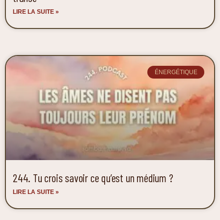
LIRE LA SUITE »
ÉNERGÉTIQUE
244. Tu crois savoir ce qu’est un médium ?
LIRE LA SUITE »