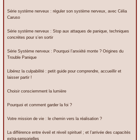
Série système nerveux : réguler son système nerveux, avec Célia
Caruso
Série système nerveux : Stop aux attaques de panique, techniques
concrètes pour s’en sortir
Série Système nerveux : Pourquoi l’anxiété monte ? Origines du
Trouble Panique
Libérez la culpabilité : petit guide pour comprendre, accueillir et
laisser partir !
Choisir consciemment la lumière
Pourquoi et comment garder la foi ?
Votre mission de vie : le chemin vers la réalisation ?
La différence entre éveil et réveil spirituel ; et l’arrivée des capacités
extra-sensorielles