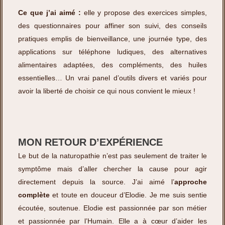
Ce que j’ai aimé :
elle y propose des exercices simples,
des questionnaires pour affiner son suivi, des conseils
pratiques emplis de bienveillance, une journée type, des
applications sur téléphone ludiques, des alternatives
alimentaires adaptées, des compléments, des huiles
essentielles… Un vrai panel d’outils divers et variés pour
avoir la liberté de choisir ce qui nous convient le mieux !
MON RETOUR D’EXPÉRIENCE
Le but de la naturopathie n’est pas seulement de traiter le
symptôme mais d’aller chercher la cause pour agir
directement depuis la source. J’ai aimé l’
approche
complète
et toute en douceur d’Elodie. Je me suis sentie
écoutée, soutenue. Elodie est passionnée par son métier
et passionnée par l’Humain. Elle a à cœur d’aider les