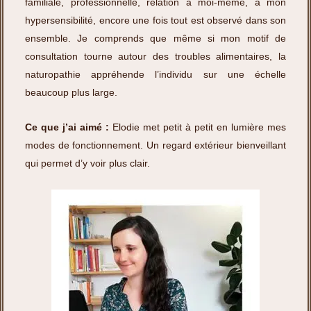
familiale, professionnelle, relation à moi-même, à mon
hypersensibilité, encore une fois tout est observé dans son
ensemble. Je comprends que même si mon motif de
consultation tourne autour des troubles alimentaires, la
naturopathie appréhende l’individu sur une échelle
beaucoup plus large.
Ce que j’ai aimé :
Elodie met petit à petit en lumière mes
modes de fonctionnement. Un regard extérieur bienveillant
qui permet d’y voir plus clair.