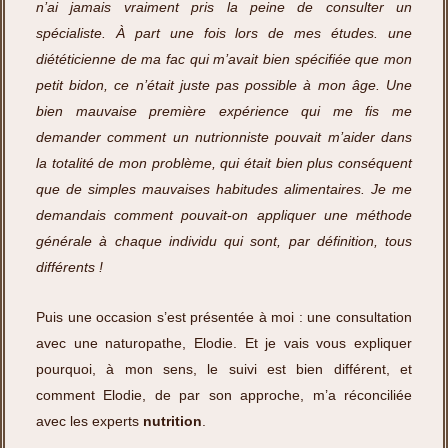
n’ai jamais vraiment pris la peine de consulter un
spécialiste. À part une fois lors de mes études. une
diététicienne de ma fac qui m’avait bien spécifiée que mon
petit bidon, ce n’était juste pas possible à mon âge. Une
bien mauvaise première expérience qui me fis me
demander comment un nutrionniste pouvait m’aider dans
la totalité de mon problème, qui était bien plus conséquent
que de simples mauvaises habitudes alimentaires. Je me
demandais comment pouvait-on appliquer une méthode
générale à chaque individu qui sont, par définition, tous
différents !
Puis une occasion s’est présentée à moi : une consultation
avec une naturopathe, Elodie. Et je vais vous expliquer
pourquoi, à mon sens, le suivi est bien différent, et
comment Elodie, de par son approche, m’a réconciliée
avec les experts
nutrition
.