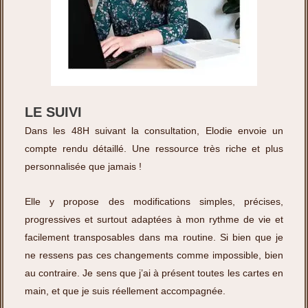
LE SUIVI
Dans les 48H suivant la consultation, Elodie envoie un
compte rendu détaillé. Une ressource très riche et plus
personnalisée que jamais !
Elle y propose des modifications simples, précises,
progressives et surtout adaptées à mon rythme de vie et
facilement transposables dans ma routine. Si bien que je
ne ressens pas ces changements comme impossible, bien
au contraire. Je sens que j’ai à présent toutes les cartes en
main, et que je suis réellement accompagnée.