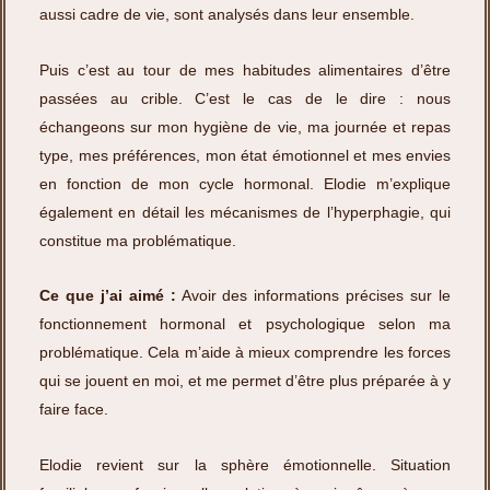
aussi cadre de vie, sont analysés dans leur ensemble.
Puis c’est au tour de mes habitudes alimentaires d’être
passées au crible. C’est le cas de le dire : nous
échangeons sur mon hygiène de vie, ma journée et repas
type, mes préférences, mon état émotionnel et mes envies
en fonction de mon cycle hormonal. Elodie m’explique
également en détail les mécanismes de l’hyperphagie, qui
constitue ma problématique.
Ce que j’ai aimé :
Avoir des informations précises sur le
fonctionnement hormonal et psychologique selon ma
problématique. Cela m’aide à mieux comprendre les forces
qui se jouent en moi, et me permet d’être plus préparée à y
faire face.
Elodie revient sur la sphère émotionnelle. Situation