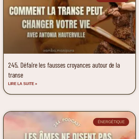
245. Défaire les fausses croyances autour de la
transe
LIRE LA SUITE »
ÉNERGÉTIQUE