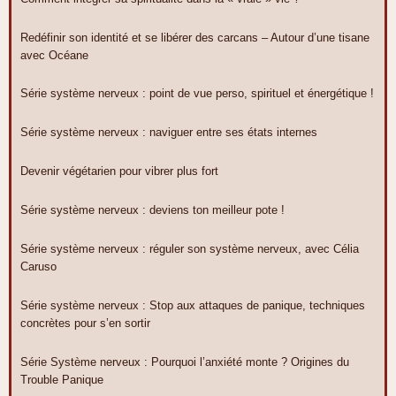
Redéfinir son identité et se libérer des carcans – Autour d’une tisane
avec Océane
Série système nerveux : point de vue perso, spirituel et énergétique !
Série système nerveux : naviguer entre ses états internes
Devenir végétarien pour vibrer plus fort
Série système nerveux : deviens ton meilleur pote !
Série système nerveux : réguler son système nerveux, avec Célia
Caruso
Série système nerveux : Stop aux attaques de panique, techniques
concrètes pour s’en sortir
Série Système nerveux : Pourquoi l’anxiété monte ? Origines du
Trouble Panique