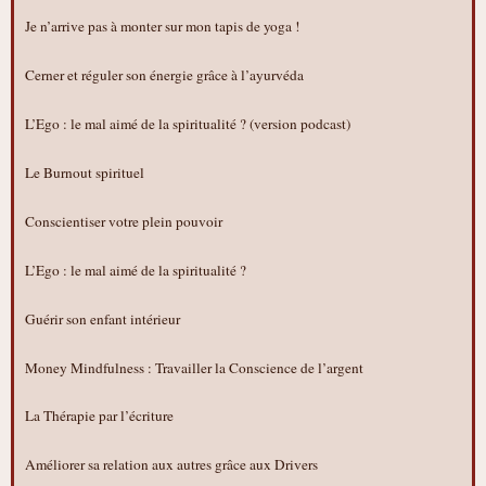
Je n’arrive pas à monter sur mon tapis de yoga !
Cerner et réguler son énergie grâce à l’ayurvéda
L’Ego : le mal aimé de la spiritualité ? (version podcast)
Le Burnout spirituel
Conscientiser votre plein pouvoir
L’Ego : le mal aimé de la spiritualité ?
Guérir son enfant intérieur
Money Mindfulness : Travailler la Conscience de l’argent
La Thérapie par l’écriture
Améliorer sa relation aux autres grâce aux Drivers