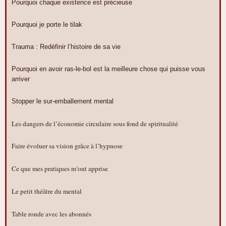
Pourquoi chaque existence est précieuse
Pourquoi je porte le tilak
Trauma : Redéfinir l’histoire de sa vie
Pourquoi en avoir ras-le-bol est la meilleure chose qui puisse vous
arriver
Stopper le sur-emballement mental
Les dangers de l’économie circulaire sous fond de spiritualité
Faire évoluer sa vision grâce à l’hypnose
Ce que mes pratiques m’ont apprise
Le petit théâtre du mental
Table ronde avec les abonnés