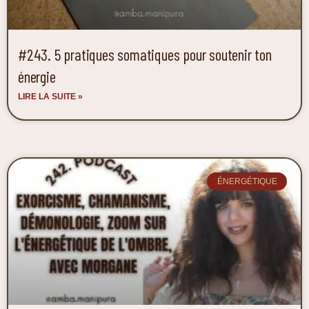
#243. 5 pratiques somatiques pour soutenir ton
énergie
LIRE LA SUITE »
ÉNERGÉTIQUE