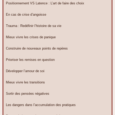
Positionnement VS Latence : L’art de faire des choix
En cas de crise d’angoisse
Trauma : Redéfinir l’histoire de sa vie
Mieux vivre les crises de panique
Construire de nouveaux points de repères
Prioriser les remises en question
Développer l’amour de soi
Mieux vivre les transitions
Sortir des pensées négatives
Les dangers dans l’accumulation des pratiques