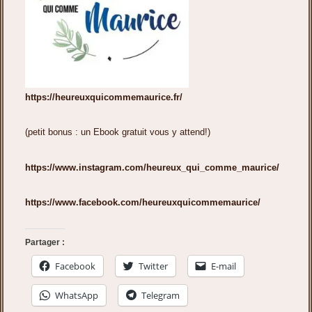
https://heureuxquicommemaurice.fr/
(petit bonus : un Ebook gratuit vous y attend!)
https://www.instagram.com/heureux_qui_comme_maurice/
https://www.facebook.com/heureuxquicommemaurice/
Partager :
Facebook
Twitter
E-mail
WhatsApp
Telegram