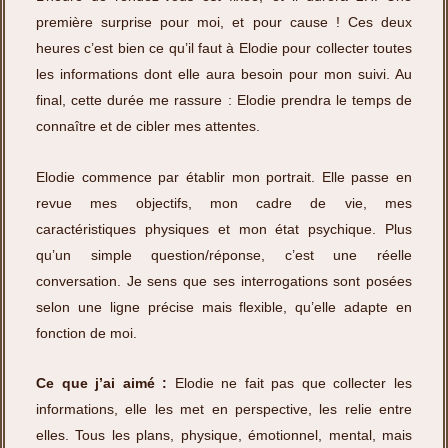
première surprise pour moi, et pour cause ! Ces deux
heures c’est bien ce qu’il faut à Elodie pour collecter toutes
les informations dont elle aura besoin pour mon suivi. Au
final, cette durée me rassure : Elodie prendra le temps de
connaître et de cibler mes attentes.
Elodie commence par établir mon portrait. Elle passe en
revue mes objectifs, mon cadre de vie, mes
caractéristiques physiques et mon état psychique. Plus
qu’un simple question/réponse, c’est une réelle
conversation. Je sens que ses interrogations sont posées
selon une ligne précise mais flexible, qu’elle adapte en
fonction de moi.
Ce que j’ai aimé :
Elodie ne fait pas que collecter les
informations, elle les met en perspective, les relie entre
elles. Tous les plans, physique, émotionnel, mental, mais