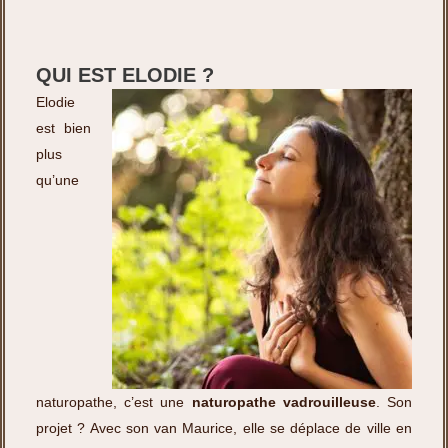
QUI EST ELODIE ?
Elodie
est bien
plus
qu’une
naturopathe, c’est une
naturopathe vadrouilleuse
. Son
projet ? Avec son van Maurice, elle se déplace de ville en