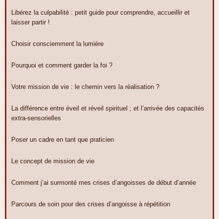
Libérez la culpabilité : petit guide pour comprendre, accueillir et
laisser partir !
Choisir consciemment la lumière
Pourquoi et comment garder la foi ?
Votre mission de vie : le chemin vers la réalisation ?
La différence entre éveil et réveil spirituel ; et l’arrivée des capacités
extra-sensorielles
Poser un cadre en tant que praticien
Le concept de mission de vie
Comment j’ai surmonté mes crises d’angoisses de début d’année
Parcours de soin pour des crises d’angoisse à répétition