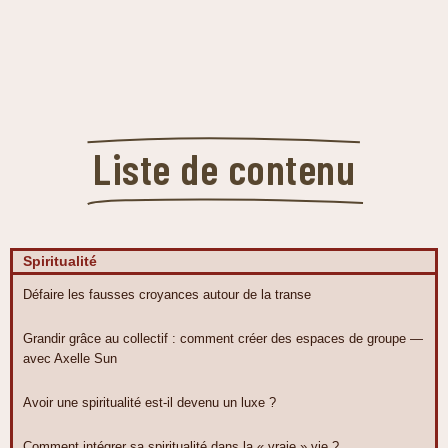
Liste de contenu
Spiritualité
Défaire les fausses croyances autour de la transe
Grandir grâce au collectif : comment créer des espaces de groupe —
avec Axelle Sun
Avoir une spiritualité est-il devenu un luxe ?
Comment intégrer sa spiritualité dans la « vraie » vie ?