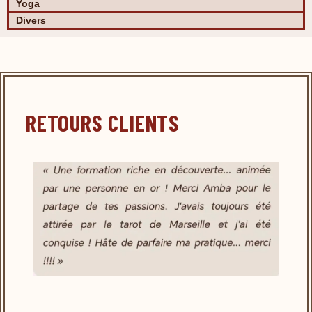
Yoga
Divers
RETOURS CLIENTS