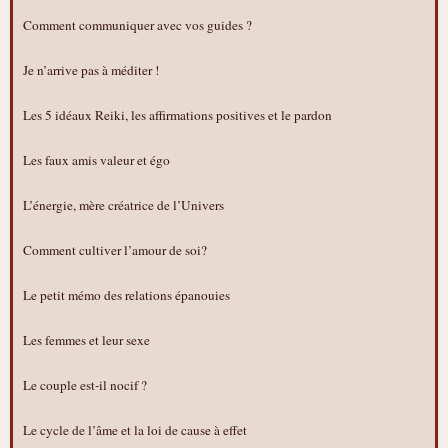
Comment communiquer avec vos guides ?
Je n’arrive pas à méditer !
Les 5 idéaux Reiki, les affirmations positives et le pardon
Les faux amis valeur et égo
L’énergie, mère créatrice de l’Univers
Comment cultiver l’amour de soi?
Le petit mémo des relations épanouies
Les femmes et leur sexe
Le couple est-il nocif ?
Le cycle de l’âme et la loi de cause à effet