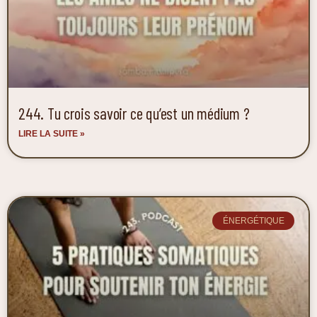
244. Tu crois savoir ce qu’est un médium ?
LIRE LA SUITE »
ÉNERGÉTIQUE