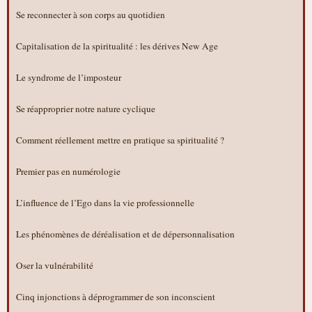
Se reconnecter à son corps au quotidien
Capitalisation de la spiritualité : les dérives New Age
Le syndrome de l’imposteur
Se réapproprier notre nature cyclique
Comment réellement mettre en pratique sa spiritualité ?
Premier pas en numérologie
L’influence de l’Ego dans la vie professionnelle
Les phénomènes de déréalisation et de dépersonnalisation
Oser la vulnérabilité
Cinq injonctions à déprogrammer de son inconscient