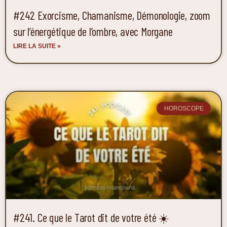
#242 Exorcisme, Chamanisme, Démonologie, zoom
sur l’énergétique de l’ombre, avec Morgane
LIRE LA SUITE »
HOROSCOPE
#241. Ce que le Tarot dit de votre été ☀️