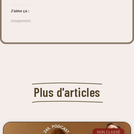
J’aime ça :
chargement…
Plus d'articles
NON CLASSÉ