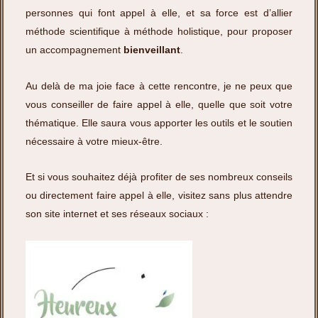
personnes qui font appel à elle, et sa force est d’allier
méthode scientifique à méthode holistique, pour proposer
un accompagnement
bienveillant
.
Au delà de ma joie face à cette rencontre, je ne peux que
vous conseiller de faire appel à elle, quelle que soit votre
thématique. Elle saura vous apporter les outils et le soutien
nécessaire à votre mieux-être.
Et si vous souhaitez déjà profiter de ses nombreux conseils
ou directement faire appel à elle, visitez sans plus attendre
son site internet et ses réseaux sociaux :