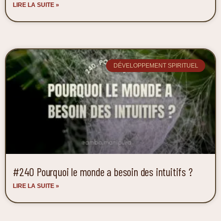
LIRE LA SUITE »
DÉVELOPPEMENT SPIRITUEL
#240 Pourquoi le monde a besoin des intuitifs ?
LIRE LA SUITE »