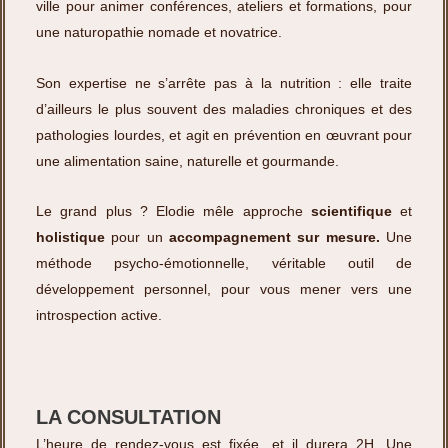
ville pour animer
conférences, ateliers et formations
, pour
une naturopathie nomade et novatrice.
Son expertise ne s’arrête pas à la nutrition : elle traite
d’ailleurs le plus souvent des maladies chroniques et des
pathologies lourdes, et agit en prévention en œuvrant pour
une
alimentation saine, naturelle et gourmande.
Le grand plus ? Elodie mêle approche
scientifique
et
holistique
pour un
accompagnement sur mesure.
Une
méthode psycho-émotionnelle, véritable outil de
développement personnel, pour vous mener vers une
introspection active.
LA CONSULTATION
L’heure de rendez-vous est fixée, et il durera 2H. Une