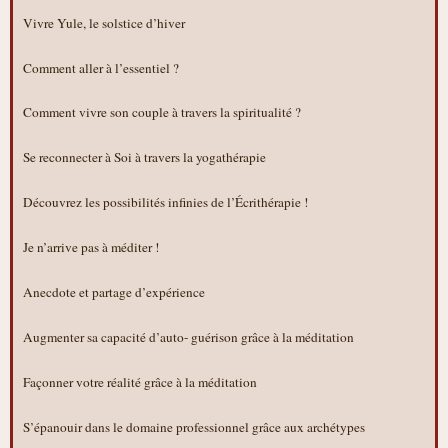
Vivre Yule, le solstice d’hiver
Comment aller à l’essentiel ?
Comment vivre son couple à travers la spiritualité ?
Se reconnecter à Soi à travers la yogathérapie
Découvrez les possibilités infinies de l’Écrithérapie !
Je n’arrive pas à méditer !
Anecdote et partage d’expérience
Augmenter sa capacité d’auto- guérison grâce à la méditation
Façonner votre réalité grâce à la méditation
S’épanouir dans le domaine professionnel grâce aux archétypes