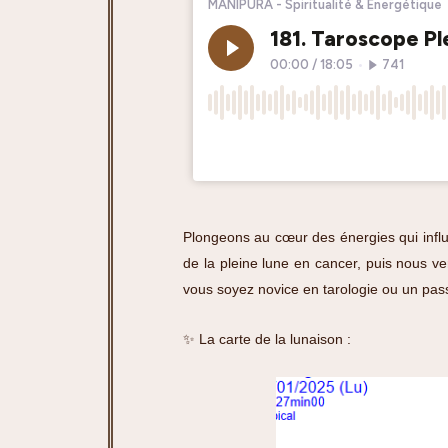
Plongeons au cœur des énergies qui influ
de la pleine lune en cancer, puis nous v
vous soyez novice en tarologie ou un pass
✨ La carte de la lunaison :