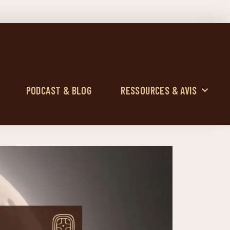
PODCAST & BLOG
RESSOURCES & AVIS