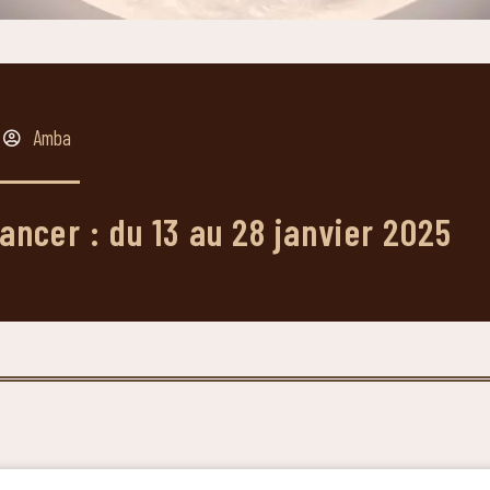
Amba
cancer : du 13 au 28 janvier 2025