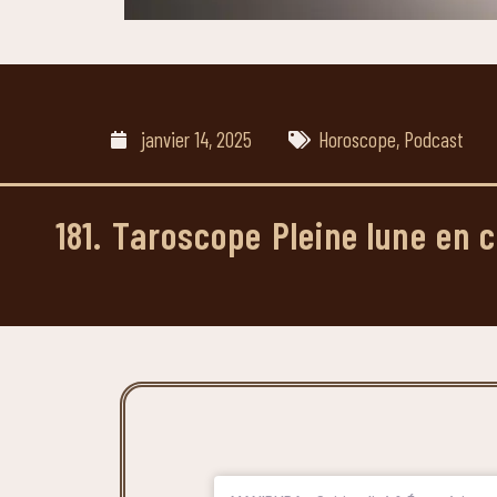
janvier 14, 2025
Horoscope
,
Podcast
181. Taroscope Pleine lune en 