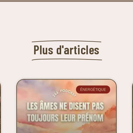
Plus d'articles
ÉNERGÉTIQUE