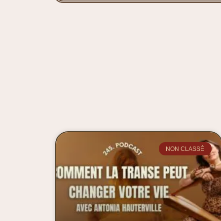
NON CLASSÉ