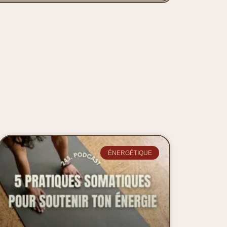
ÉNERGÉTIQUE