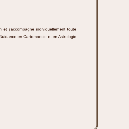
n et j’accompagne individuellement toute
Guidance en Cartomancie et en Astrologie