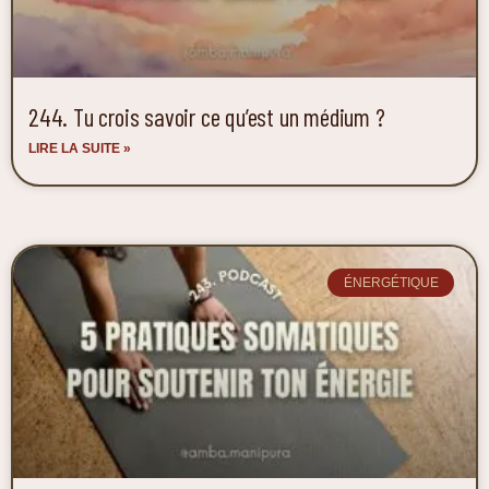
244. Tu crois savoir ce qu’est un médium ?
LIRE LA SUITE »
ÉNERGÉTIQUE