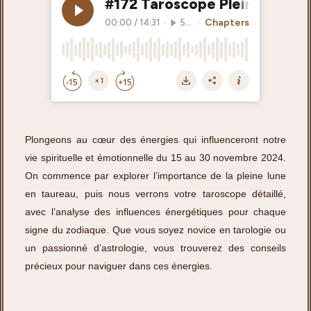
Plongeons au cœur des énergies qui influenceront notre
vie spirituelle et émotionnelle du 15 au 30 novembre 2024.
On commence par explorer l’importance de la pleine lune
en taureau, puis nous verrons votre taroscope détaillé,
avec l’analyse des influences énergétiques pour chaque
signe du zodiaque. Que vous soyez novice en tarologie ou
un passionné d’astrologie, vous trouverez des conseils
précieux pour naviguer dans ces énergies.