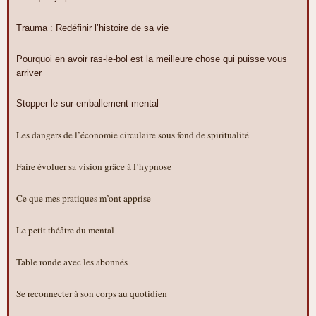
Trauma : Redéfinir l’histoire de sa vie
Pourquoi en avoir ras-le-bol est la meilleure chose qui puisse vous
arriver
Stopper le sur-emballement mental
Les dangers de l’économie circulaire sous fond de spiritualité
Faire évoluer sa vision grâce à l’hypnose
Ce que mes pratiques m’ont apprise
Le petit théâtre du mental
Table ronde avec les abonnés
Se reconnecter à son corps au quotidien