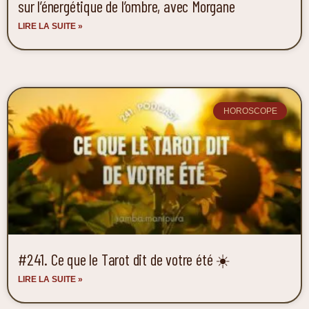
sur l’énergétique de l’ombre, avec Morgane
LIRE LA SUITE »
HOROSCOPE
#241. Ce que le Tarot dit de votre été ☀️
LIRE LA SUITE »