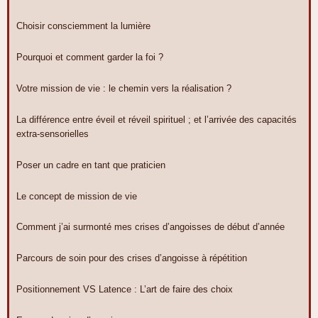
Choisir consciemment la lumière
Pourquoi et comment garder la foi ?
Votre mission de vie : le chemin vers la réalisation ?
La différence entre éveil et réveil spirituel ; et l’arrivée des capacités
extra-sensorielles
Poser un cadre en tant que praticien
Le concept de mission de vie
Comment j’ai surmonté mes crises d’angoisses de début d’année
Parcours de soin pour des crises d’angoisse à répétition
Positionnement VS Latence : L’art de faire des choix