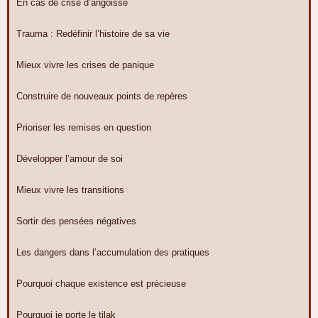
En cas de crise d’angoisse
Trauma : Redéfinir l’histoire de sa vie
Mieux vivre les crises de panique
Construire de nouveaux points de repères
Prioriser les remises en question
Développer l’amour de soi
Mieux vivre les transitions
Sortir des pensées négatives
Les dangers dans l’accumulation des pratiques
Pourquoi chaque existence est précieuse
Pourquoi je porte le tilak