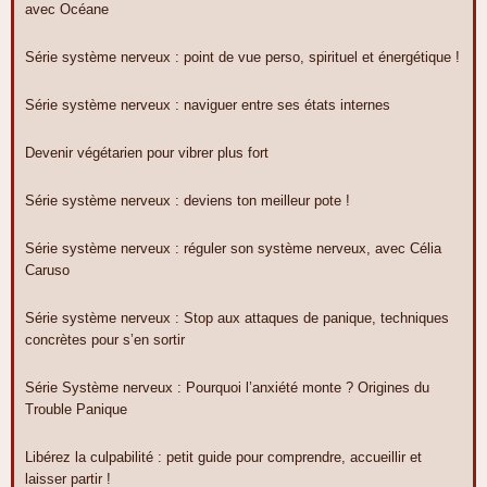
avec Océane
Série système nerveux : point de vue perso, spirituel et énergétique !
Série système nerveux : naviguer entre ses états internes
Devenir végétarien pour vibrer plus fort
Série système nerveux : deviens ton meilleur pote !
Série système nerveux : réguler son système nerveux, avec Célia
Caruso
Série système nerveux : Stop aux attaques de panique, techniques
concrètes pour s’en sortir
Série Système nerveux : Pourquoi l’anxiété monte ? Origines du
Trouble Panique
Libérez la culpabilité : petit guide pour comprendre, accueillir et
laisser partir !