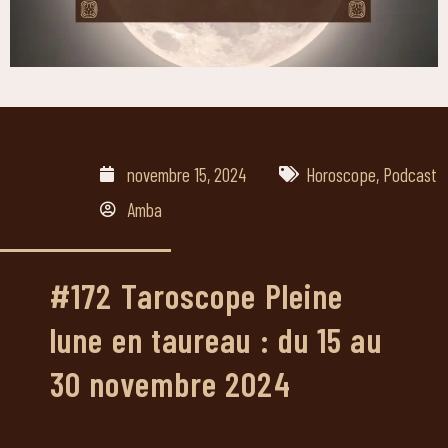
novembre 15, 2024
Horoscope
,
Podcast
Amba
#172 Taroscope Pleine
lune en taureau : du 15 au
30 novembre 2024