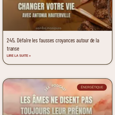
245. Défaire les fausses croyances autour de la
transe
LIRE LA SUITE »
ÉNERGÉTIQUE