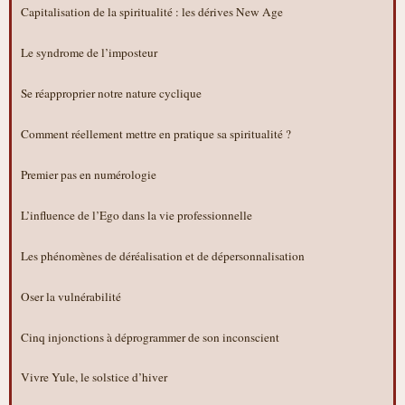
Capitalisation de la spiritualité : les dérives New Age
Le syndrome de l’imposteur
Se réapproprier notre nature cyclique
Comment réellement mettre en pratique sa spiritualité ?
Premier pas en numérologie
L’influence de l’Ego dans la vie professionnelle
Les phénomènes de déréalisation et de dépersonnalisation
Oser la vulnérabilité
Cinq injonctions à déprogrammer de son inconscient
Vivre Yule, le solstice d’hiver