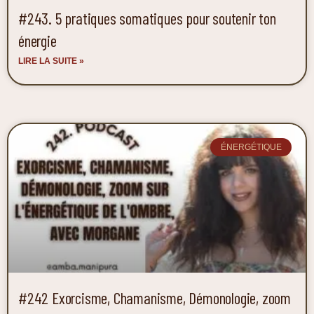
#243. 5 pratiques somatiques pour soutenir ton
énergie
LIRE LA SUITE »
ÉNERGÉTIQUE
#242 Exorcisme, Chamanisme, Démonologie, zoom