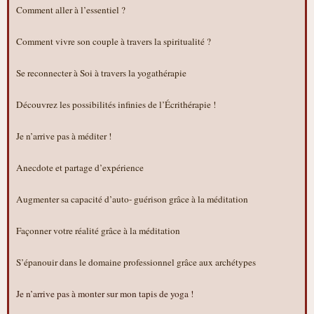
Comment aller à l’essentiel ?
Comment vivre son couple à travers la spiritualité ?
Se reconnecter à Soi à travers la yogathérapie
Découvrez les possibilités infinies de l’Écrithérapie !
Je n’arrive pas à méditer !
Anecdote et partage d’expérience
Augmenter sa capacité d’auto- guérison grâce à la méditation
Façonner votre réalité grâce à la méditation
S’épanouir dans le domaine professionnel grâce aux archétypes
Je n’arrive pas à monter sur mon tapis de yoga !