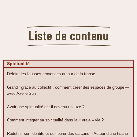
Liste de contenu
Spiritualité
Défaire les fausses croyances autour de la transe
Grandir grâce au collectif : comment créer des espaces de groupe —
avec Axelle Sun
Avoir une spiritualité est-il devenu un luxe ?
Comment intégrer sa spiritualité dans la « vraie » vie ?
Redéfinir son identité et se libérer des carcans – Autour d’une tisane