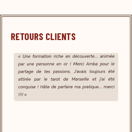
RETOURS CLIENTS