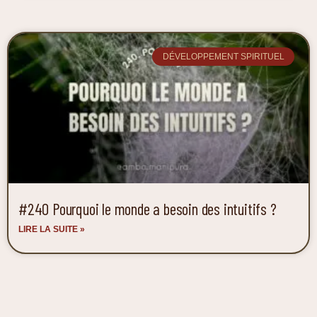
DÉVELOPPEMENT SPIRITUEL
#240 Pourquoi le monde a besoin des intuitifs ?
LIRE LA SUITE »