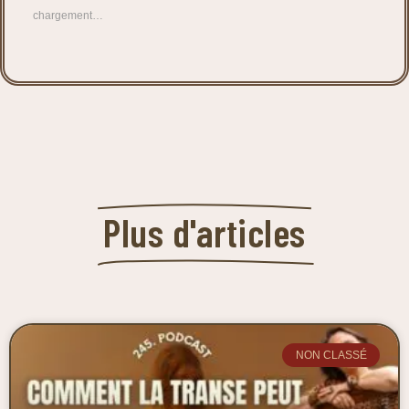
chargement…
Plus d'articles
NON CLASSÉ