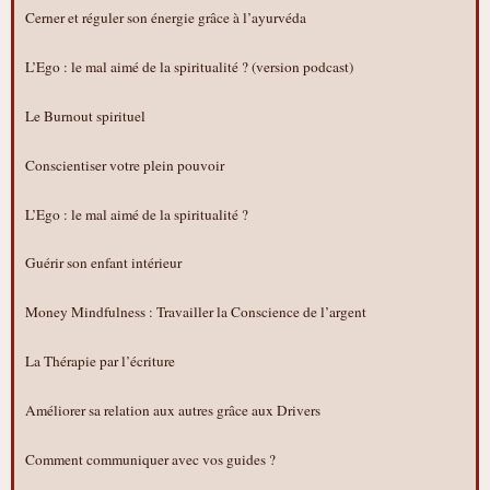
Cerner et réguler son énergie grâce à l’ayurvéda
L’Ego : le mal aimé de la spiritualité ? (version podcast)
Le Burnout spirituel
Conscientiser votre plein pouvoir
L’Ego : le mal aimé de la spiritualité ?
Guérir son enfant intérieur
Money Mindfulness : Travailler la Conscience de l’argent
La Thérapie par l’écriture
Améliorer sa relation aux autres grâce aux Drivers
Comment communiquer avec vos guides ?