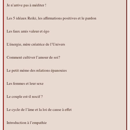
Je n’arrive pas à méditer !
Les 5 idéaux Reiki, les affirmations positives et le pardon
Les faux amis valeur et égo
L’énergie, mère créatrice de l’Univers
Comment cultiver l’amour de soi?
Le petit mémo des relations épanouies
Les femmes et leur sexe
Le couple est-il nocif ?
Le cycle de l’âme et la loi de cause à effet
Introduction à l’empathie