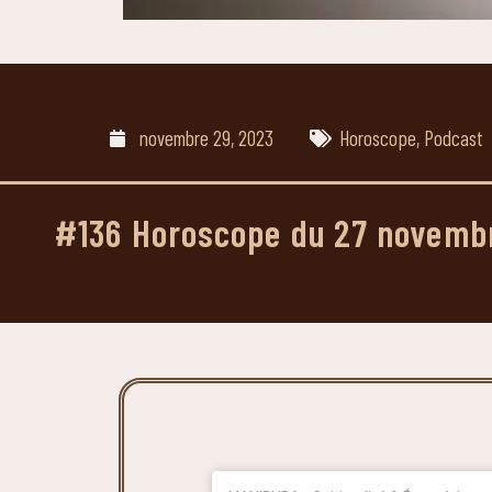
novembre 29, 2023
Horoscope
,
Podcast
#136 Horoscope du 27 novemb