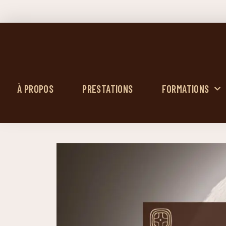
À PROPOS
PRESTATIONS
FORMATIONS