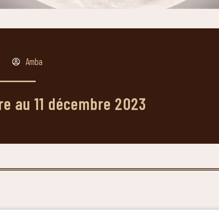
Amba
re au 11 décembre 2023