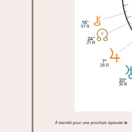
À bientôt pour une prochain épisode 💫