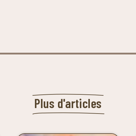
Plus d'articles