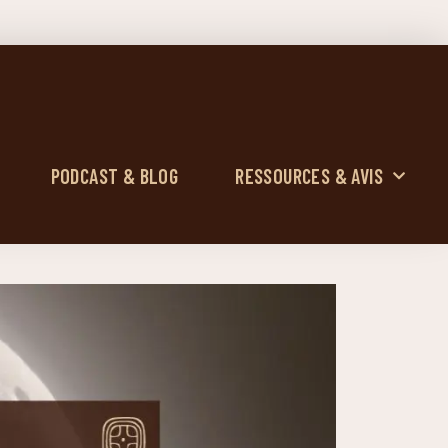
PODCAST & BLOG
RESSOURCES & AVIS