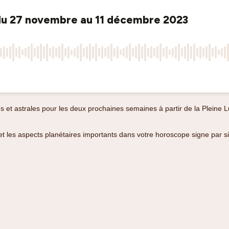
s et astrales pour les deux prochaines semaines à partir de la Pleine
l et les aspects planétaires importants dans votre horoscope signe par 