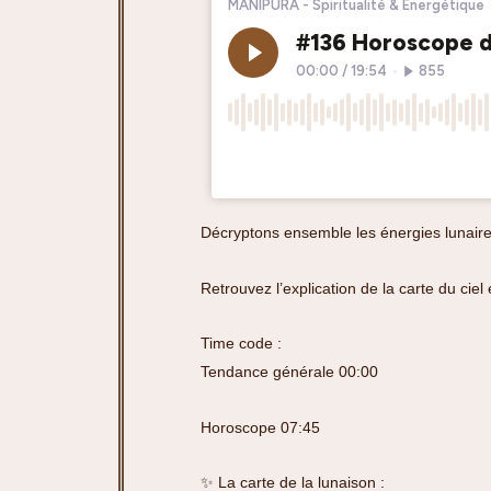
Décryptons ensemble les énergies lunaire
Retrouvez l’explication de la carte du cie
Time code :
Tendance générale 00:00
Horoscope 07:45
✨ La carte de la lunaison :