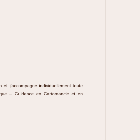
n et j’accompagne individuellement toute
tique – Guidance en Cartomancie et en