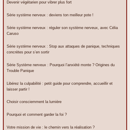
Devenir végétarien pour vibrer plus fort
Série système nerveux : deviens ton meilleur pote !
Série système nerveux : réguler son système nerveux, avec Célia
Caruso
Série système nerveux : Stop aux attaques de panique, techniques
concrètes pour s’en sortir
Série Système nerveux : Pourquoi l’anxiété monte ? Origines du
Trouble Panique
Libérez la culpabilité : petit guide pour comprendre, accueillir et
laisser partir !
Choisir consciemment la lumière
Pourquoi et comment garder la foi ?
Votre mission de vie : le chemin vers la réalisation ?