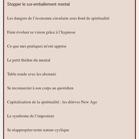
Stopper le sur-emballement mental
Les dangers de l’économie circulaire sous fond de spiritualité
Faire évoluer sa vision grâce à l’hypnose
Ce que mes pratiques m’ont apprise
Le petit théâtre du mental
Table ronde avec les abonnés
Se reconnecter à son corps au quotidien
Capitalisation de la spiritualité : les dérives New Age
Le syndrome de l’imposteur
Se réapproprier notre nature cyclique