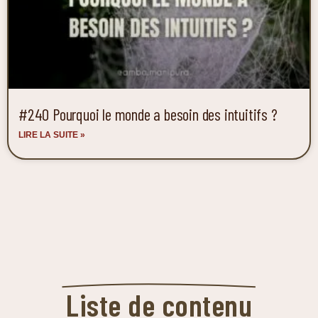
#240 Pourquoi le monde a besoin des intuitifs ?
LIRE LA SUITE »
Liste de contenu