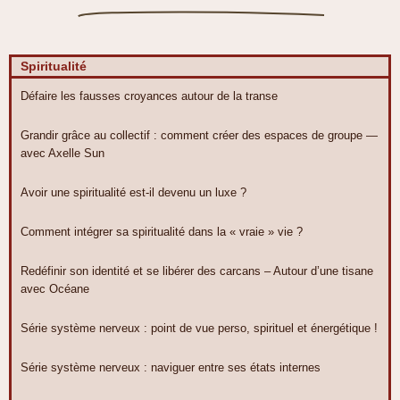
Spiritualité
Défaire les fausses croyances autour de la transe
Grandir grâce au collectif : comment créer des espaces de groupe —
avec Axelle Sun
Avoir une spiritualité est-il devenu un luxe ?
Comment intégrer sa spiritualité dans la « vraie » vie ?
Redéfinir son identité et se libérer des carcans – Autour d’une tisane
avec Océane
Série système nerveux : point de vue perso, spirituel et énergétique !
Série système nerveux : naviguer entre ses états internes