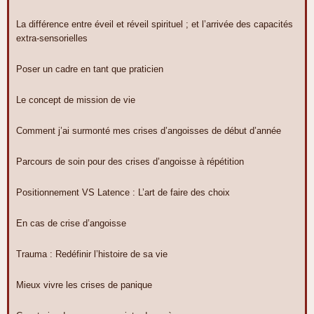
La différence entre éveil et réveil spirituel ; et l’arrivée des capacités
extra-sensorielles
Poser un cadre en tant que praticien
Le concept de mission de vie
Comment j’ai surmonté mes crises d’angoisses de début d’année
Parcours de soin pour des crises d’angoisse à répétition
Positionnement VS Latence : L’art de faire des choix
En cas de crise d’angoisse
Trauma : Redéfinir l’histoire de sa vie
Mieux vivre les crises de panique