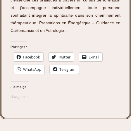
et j’accompagne individuellement toute personne
souhaitant intégrer la spiritualité dans son cheminement
thérapeutique.
Prestations en Énergétique – Guidance en
Cartomancie et en Astrologie
.
Partager :
Facebook
Twitter
E-mail
WhatsApp
Telegram
J’aime ça :
chargement…