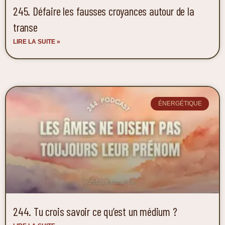
245. Défaire les fausses croyances autour de la
transe
LIRE LA SUITE »
ÉNERGÉTIQUE
244. Tu crois savoir ce qu’est un médium ?