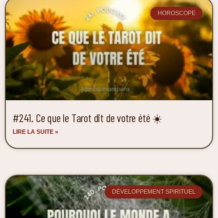
HOROSCOPE
#241. Ce que le Tarot dit de votre été ☀️
LIRE LA SUITE »
DÉVELOPPEMENT SPIRITUEL