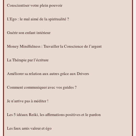
Conscientiser votre plein pouvoir
L’Ego : le mal aimé de la spiritualité ?
Guérir son enfant intérieur
Money Mindfulness : Travailler la Conscience de l’argent
La Thérapie par l’écriture
Améliorer sa relation aux autres grâce aux Drivers
Comment communiquer avec vos guides ?
Je n’arrive pas à méditer !
Les 5 idéaux Reiki, les affirmations positives et le pardon
Les faux amis valeur et égo