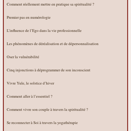
Comment réellement mettre en pratique sa spiritualité ?
Premier pas en numérologie
L’influence de l’Ego dans la vie professionnelle
Les phénomènes de déréalisation et de dépersonnalisation
Oser la vulnérabilité
Cinq injonctions à déprogrammer de son inconscient
Vivre Yule, le solstice d’hiver
Comment aller à l’essentiel ?
Comment vivre son couple à travers la spiritualité ?
Se reconnecter à Soi à travers la yogathérapie