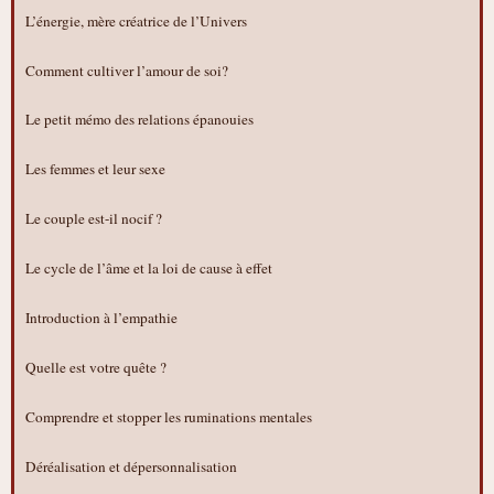
L’énergie, mère créatrice de l’Univers
Comment cultiver l’amour de soi?
Le petit mémo des relations épanouies
Les femmes et leur sexe
Le couple est-il nocif ?
Le cycle de l’âme et la loi de cause à effet
Introduction à l’empathie
Quelle est votre quête ?
Comprendre et stopper les ruminations mentales
Déréalisation et dépersonnalisation