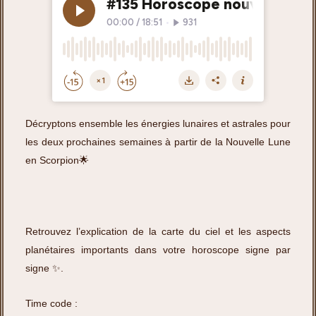
Décryptons ensemble les énergies lunaires et astrales pour
les deux prochaines semaines à partir de la Nouvelle Lune
en Scorpion🌟
Retrouvez l’explication de la carte du ciel et les aspects
planétaires importants dans votre horoscope signe par
signe ✨.
Time code :