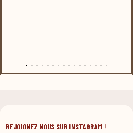
REJOIGNEZ NOUS SUR INSTAGRAM !