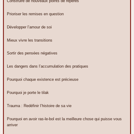
Construire de nouveaux points de repères
Prioriser les remises en question
Développer l’amour de soi
Mieux vivre les transitions
Sortir des pensées négatives
Les dangers dans l’accumulation des pratiques
Pourquoi chaque existence est précieuse
Pourquoi je porte le tilak
Trauma : Redéfinir l’histoire de sa vie
Pourquoi en avoir ras-le-bol est la meilleure chose qui puisse vous
arriver