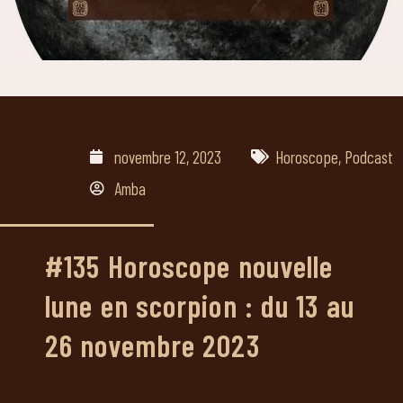
novembre 12, 2023
Horoscope
,
Podcast
Amba
#135 Horoscope nouvelle
lune en scorpion : du 13 au
26 novembre 2023