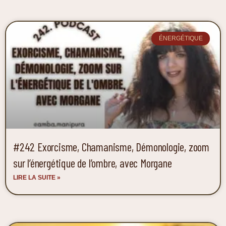
ÉNERGÉTIQUE
#242 Exorcisme, Chamanisme, Démonologie, zoom
sur l’énergétique de l’ombre, avec Morgane
LIRE LA SUITE »