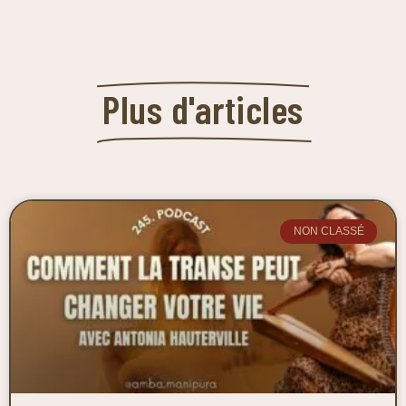
Plus d'articles
NON CLASSÉ