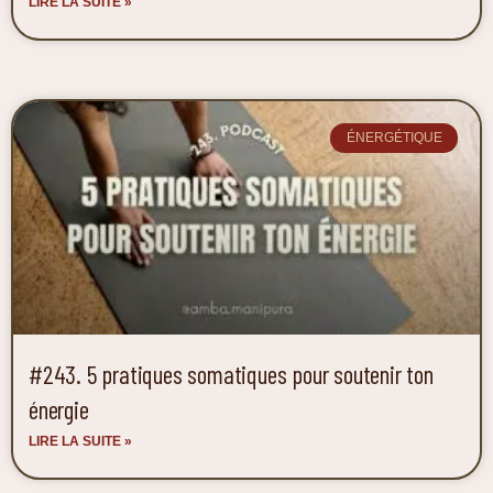
LIRE LA SUITE »
ÉNERGÉTIQUE
#243. 5 pratiques somatiques pour soutenir ton
énergie
LIRE LA SUITE »