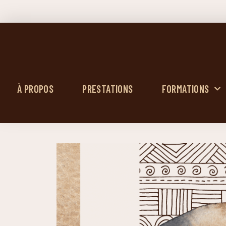
À PROPOS
PRESTATIONS
FORMATIONS