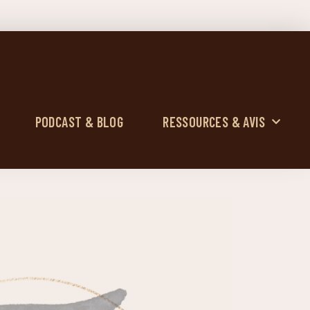
PODCAST & BLOG
RESSOURCES & AVIS