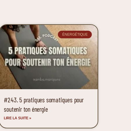
ÉNERGÉTIQUE
#243. 5 pratiques somatiques pour
soutenir ton énergie
LIRE LA SUITE »