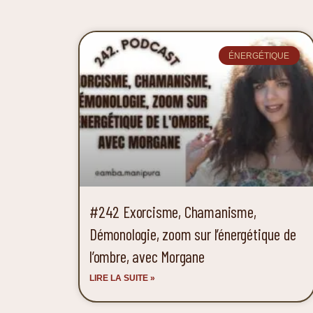
ÉNERGÉTIQUE
#242 Exorcisme, Chamanisme,
Démonologie, zoom sur l’énergétique de
l’ombre, avec Morgane
LIRE LA SUITE »