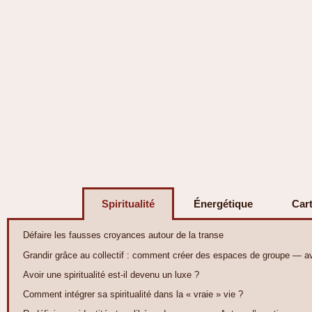
Spiritualité
Énergétique
Car
Défaire les fausses croyances autour de la transe
Grandir grâce au collectif : comment créer des espaces de groupe — a
Avoir une spiritualité est-il devenu un luxe ?
Comment intégrer sa spiritualité dans la « vraie » vie ?