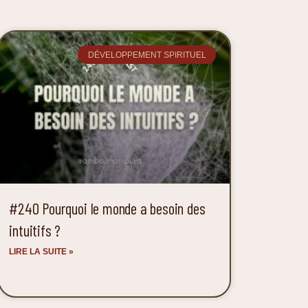
DÉVELOPPEMENT SPIRITUEL
#240 Pourquoi le monde a besoin des
intuitifs ?
LIRE LA SUITE »