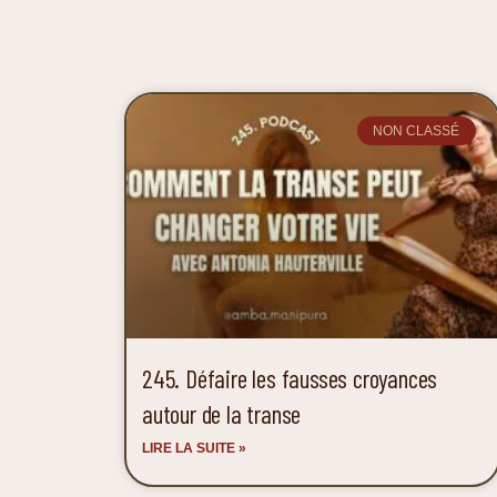
NON CLASSÉ
245. Défaire les fausses croyances
autour de la transe
LIRE LA SUITE »