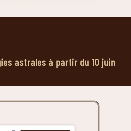
s astrales à partir du 10 juin