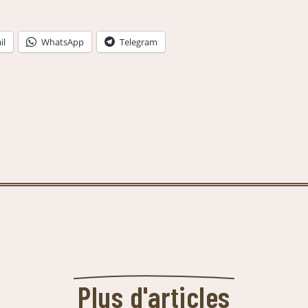
il
WhatsApp
Telegram
Plus d'articles