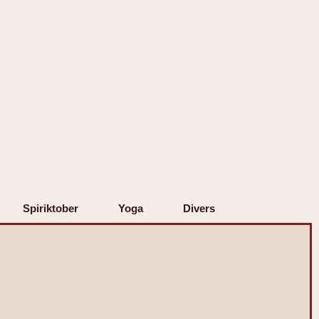
Spiriktober
Yoga
Divers