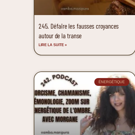
245. Défaire les fausses croyances
autour de la transe
LIRE LA SUITE »
ÉNERGÉTIQUE