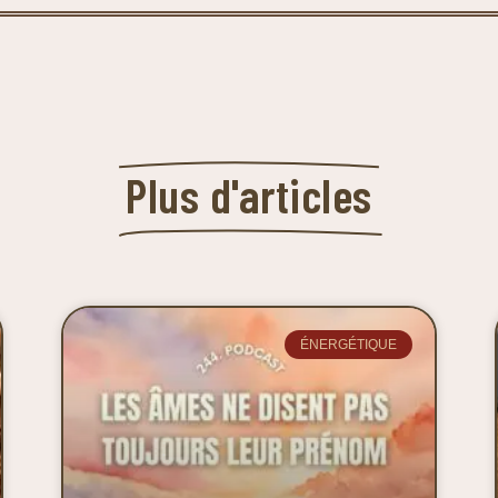
Plus d'articles
ÉNERGÉTIQUE