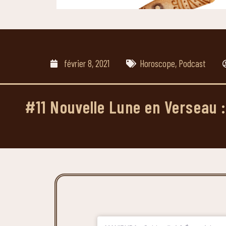
février 8, 2021
Horoscope
,
Podcast
#11 Nouvelle Lune en Verseau : 