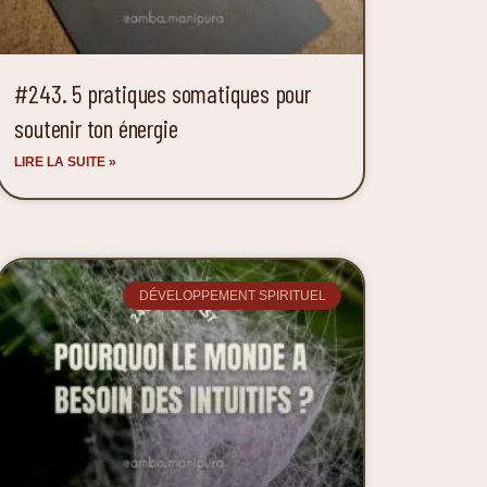
#243. 5 pratiques somatiques pour
soutenir ton énergie
LIRE LA SUITE »
DÉVELOPPEMENT SPIRITUEL