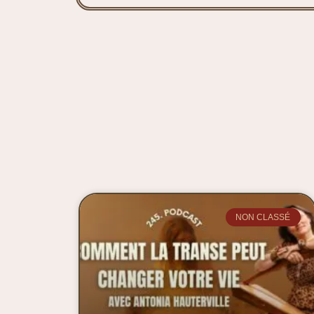
NON CLASSÉ