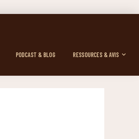
PODCAST & BLOG
RESSOURCES & AVIS