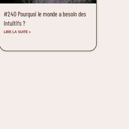
#240 Pourquoi le monde a besoin des
intuitifs ?
LIRE LA SUITE »