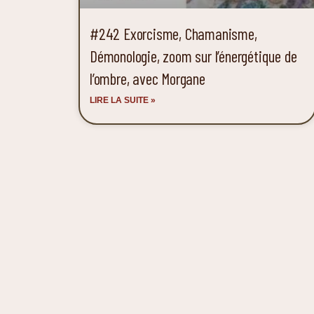
#242 Exorcisme, Chamanisme,
Démonologie, zoom sur l’énergétique de
l’ombre, avec Morgane
LIRE LA SUITE »