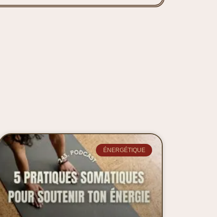
ÉNERGÉTIQUE