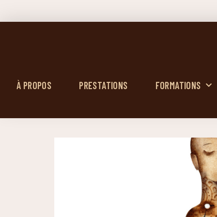
À PROPOS
PRESTATIONS
FORMATIONS