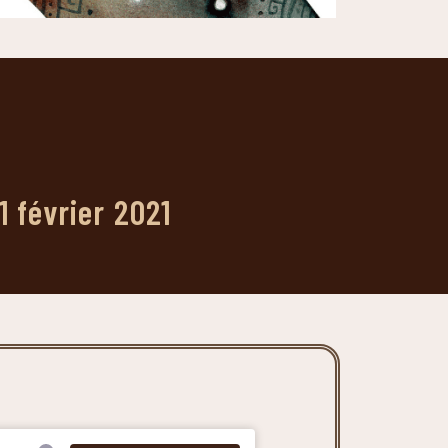
1 février 2021