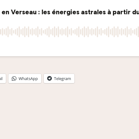
il
WhatsApp
Telegram