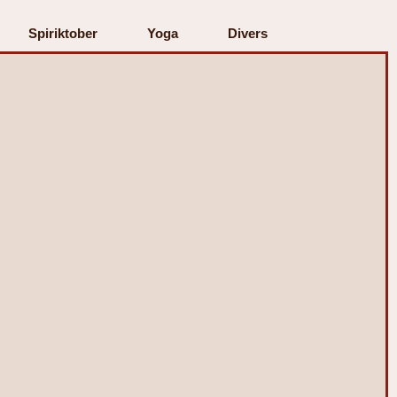
Spiriktober
Yoga
Divers