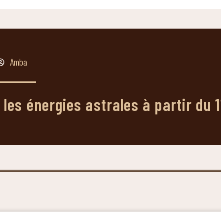
Amba
les énergies astrales à partir du 1