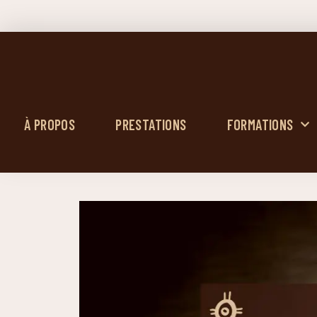
À PROPOS
PRESTATIONS
FORMATIONS