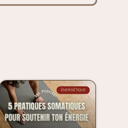
ÉNERGÉTIQUE