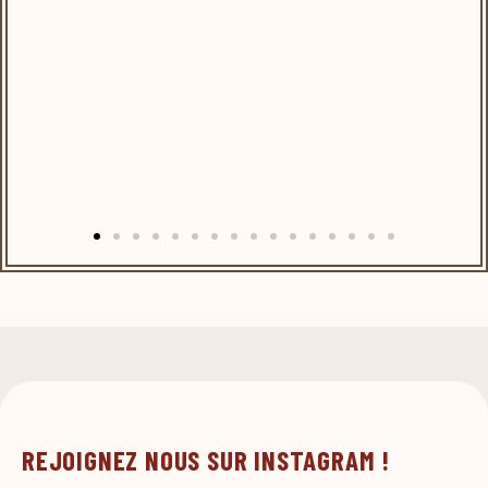
REJOIGNEZ NOUS SUR INSTAGRAM !