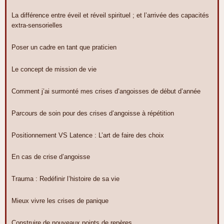
La différence entre éveil et réveil spirituel ; et l’arrivée des capacités
extra-sensorielles
Poser un cadre en tant que praticien
Le concept de mission de vie
Comment j’ai surmonté mes crises d’angoisses de début d’année
Parcours de soin pour des crises d’angoisse à répétition
Positionnement VS Latence : L’art de faire des choix
En cas de crise d’angoisse
Trauma : Redéfinir l’histoire de sa vie
Mieux vivre les crises de panique
Construire de nouveaux points de repères