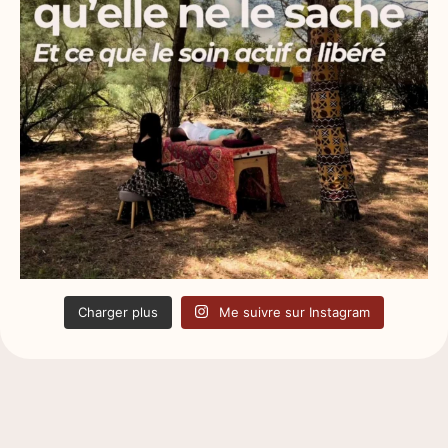
Charger plus
Me suivre sur Instagram