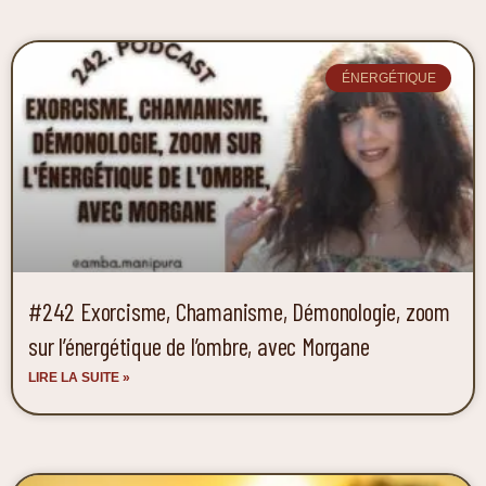
ÉNERGÉTIQUE
#242 Exorcisme, Chamanisme, Démonologie, zoom
sur l’énergétique de l’ombre, avec Morgane
LIRE LA SUITE »