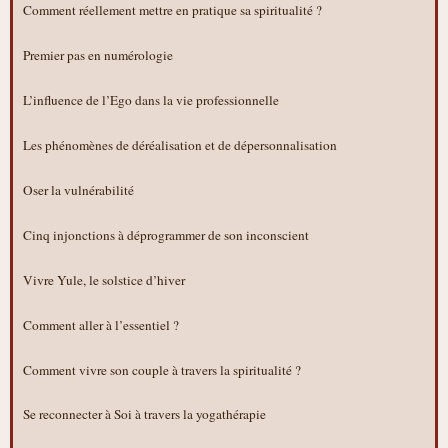
Comment réellement mettre en pratique sa spiritualité ?
Premier pas en numérologie
L’influence de l’Ego dans la vie professionnelle
Les phénomènes de déréalisation et de dépersonnalisation
Oser la vulnérabilité
Cinq injonctions à déprogrammer de son inconscient
Vivre Yule, le solstice d’hiver
Comment aller à l’essentiel ?
Comment vivre son couple à travers la spiritualité ?
Se reconnecter à Soi à travers la yogathérapie