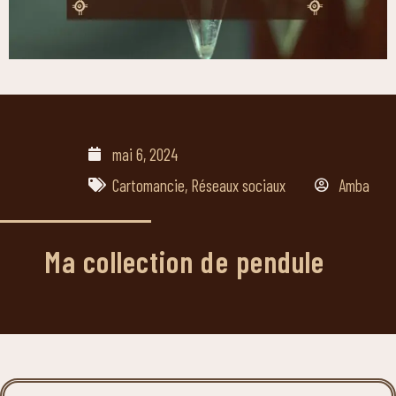
mai 6, 2024
Cartomancie
,
Réseaux sociaux
Amba
Ma collection de pendule