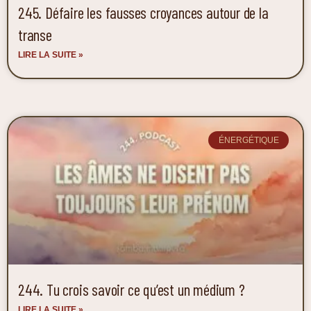
245. Défaire les fausses croyances autour de la
transe
LIRE LA SUITE »
ÉNERGÉTIQUE
244. Tu crois savoir ce qu’est un médium ?
LIRE LA SUITE »