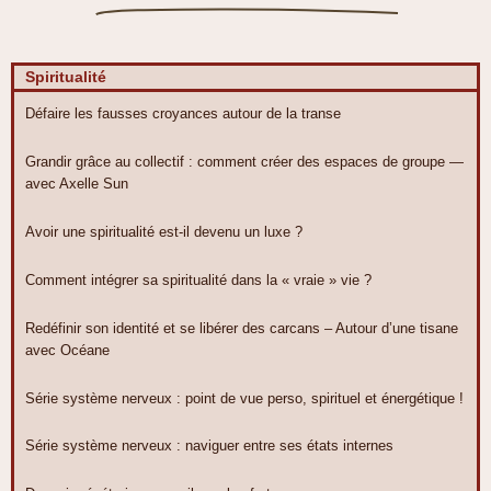
Spiritualité
Défaire les fausses croyances autour de la transe
Grandir grâce au collectif : comment créer des espaces de groupe —
avec Axelle Sun
Avoir une spiritualité est-il devenu un luxe ?
Comment intégrer sa spiritualité dans la « vraie » vie ?
Redéfinir son identité et se libérer des carcans – Autour d’une tisane
avec Océane
Série système nerveux : point de vue perso, spirituel et énergétique !
Série système nerveux : naviguer entre ses états internes