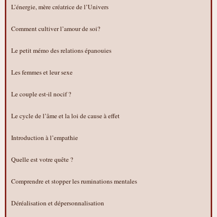
L’énergie, mère créatrice de l’Univers
Comment cultiver l’amour de soi?
Le petit mémo des relations épanouies
Les femmes et leur sexe
Le couple est-il nocif ?
Le cycle de l’âme et la loi de cause à effet
Introduction à l’empathie
Quelle est votre quête ?
Comprendre et stopper les ruminations mentales
Déréalisation et dépersonnalisation