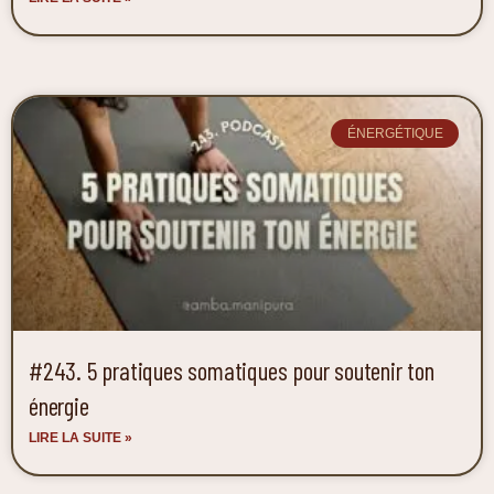
ÉNERGÉTIQUE
#243. 5 pratiques somatiques pour soutenir ton
énergie
LIRE LA SUITE »