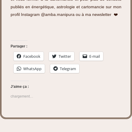
publiés en énergétique, astrologie et cartomancie sur mon
profil Instagram
@amba.manipura
ou à
ma newsletter
❤️
Partager :
Facebook
Twitter
E-mail
WhatsApp
Telegram
J’aime ça :
chargement…