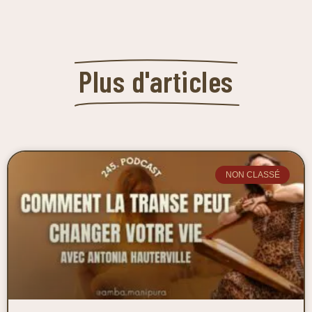
Plus d'articles
NON CLASSÉ