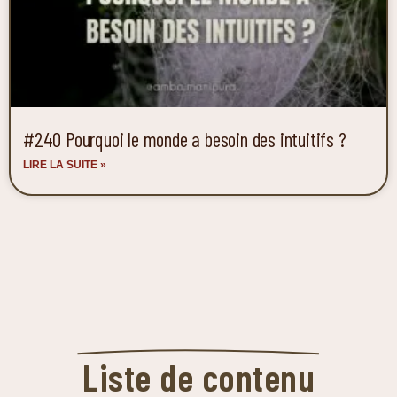
#240 Pourquoi le monde a besoin des intuitifs ?
LIRE LA SUITE »
Liste de contenu