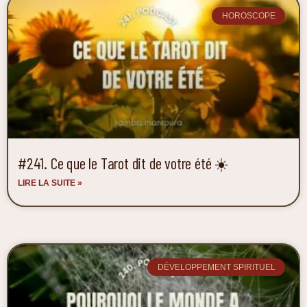
HOROSCOPE
#241. Ce que le Tarot dit de votre été ☀️
LIRE LA SUITE »
DÉVELOPPEMENT SPIRITUEL