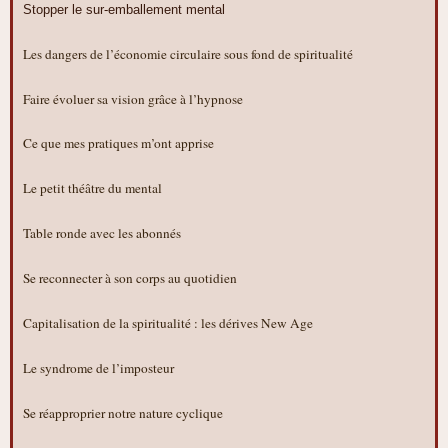
Stopper le sur-emballement mental
Les dangers de l’économie circulaire sous fond de spiritualité
Faire évoluer sa vision grâce à l’hypnose
Ce que mes pratiques m’ont apprise
Le petit théâtre du mental
Table ronde avec les abonnés
Se reconnecter à son corps au quotidien
Capitalisation de la spiritualité : les dérives New Age
Le syndrome de l’imposteur
Se réapproprier notre nature cyclique