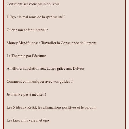
Conscientiser votre plein pouvoir
L’Ego : le mal aimé de la spiritualité ?
Guérir son enfant intérieur
Money Mindfulness : Travailler la Conscience de l’argent
La Thérapie par l’écriture
Améliorer sa relation aux autres grâce aux Drivers
Comment communiquer avec vos guides ?
Je n’arrive pas à méditer !
Les 5 idéaux Reiki, les affirmations positives et le pardon
Les faux amis valeur et égo