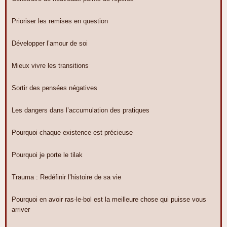
Prioriser les remises en question
Développer l’amour de soi
Mieux vivre les transitions
Sortir des pensées négatives
Les dangers dans l’accumulation des pratiques
Pourquoi chaque existence est précieuse
Pourquoi je porte le tilak
Trauma : Redéfinir l’histoire de sa vie
Pourquoi en avoir ras-le-bol est la meilleure chose qui puisse vous
arriver