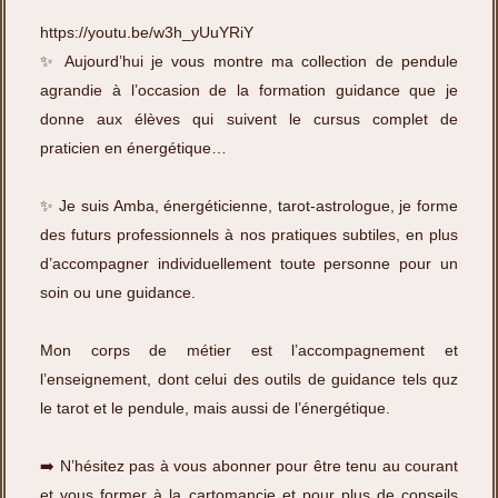
https://youtu.be/w3h_yUuYRiY
✨ Aujourd’hui je vous montre ma collection de pendule
agrandie à l’occasion de la formation guidance que je
donne aux élèves qui suivent le cursus complet de
praticien en énergétique…
✨ Je suis Amba, énergéticienne, tarot-astrologue, je forme
des futurs professionnels à nos pratiques subtiles, en plus
d’accompagner individuellement toute personne pour un
soin ou une guidance.
Mon corps de métier est l’accompagnement et
l’enseignement, dont celui des outils de guidance tels quz
le tarot et le pendule, mais aussi de l’énergétique.
➡️ N’hésitez pas à vous abonner pour être tenu au courant
et vous former à la cartomancie et pour plus de conseils