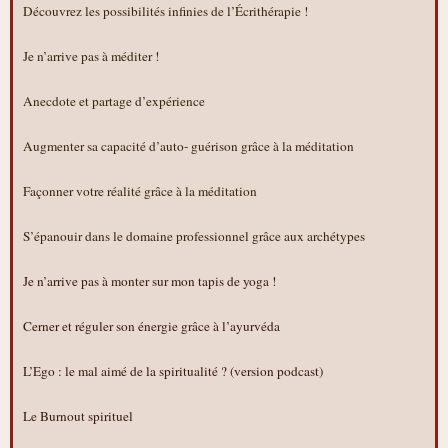
Découvrez les possibilités infinies de l’Écrithérapie !
Je n’arrive pas à méditer !
Anecdote et partage d’expérience
Augmenter sa capacité d’auto- guérison grâce à la méditation
Façonner votre réalité grâce à la méditation
S’épanouir dans le domaine professionnel grâce aux archétypes
Je n’arrive pas à monter sur mon tapis de yoga !
Cerner et réguler son énergie grâce à l’ayurvéda
L’Ego : le mal aimé de la spiritualité ? (version podcast)
Le Burnout spirituel