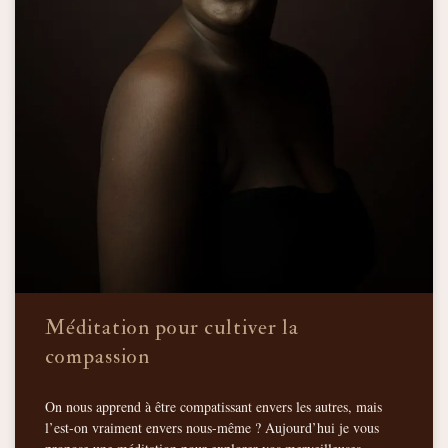
Méditation pour cultiver la
compassion
On nous apprend à être compatissant envers les autres, mais
l’est-on vraiment envers nous-même ? Aujourd’hui je vous