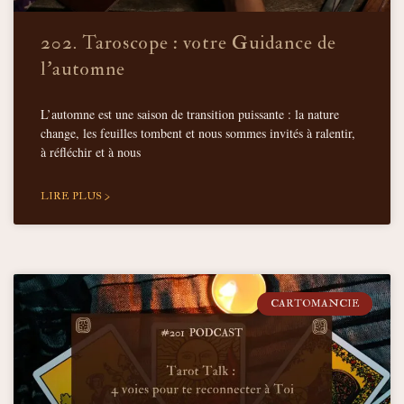
202. Taroscope : votre Guidance de
l’automne
L’automne est une saison de transition puissante : la nature
change, les feuilles tombent et nous sommes invités à ralentir,
à réfléchir et à nous
LIRE PLUS >
CARTOMANCIE