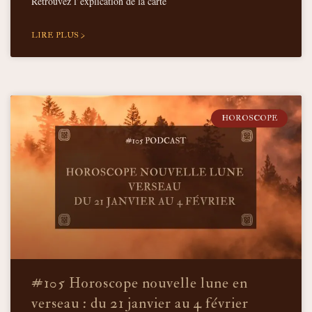
Retrouvez l’explication de la carte
LIRE PLUS >
HOROSCOPE
#105 Horoscope nouvelle lune en
verseau : du 21 janvier au 4 février