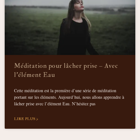
Méditation pour lâcher prise – Avec
l’élément Eau
Cette méditation est la première d’une série de méditation
portant sur les éléments. Aujourd’hui, nous allons apprendre à
lâcher prise avec l’élément Eau. N’hésitez pas
LIRE PLUS >