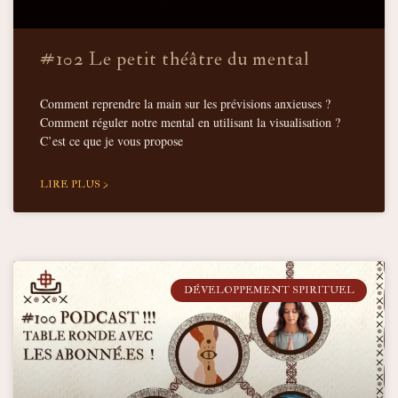
#102 Le petit théâtre du mental
Comment reprendre la main sur les prévisions anxieuses ?
Comment réguler notre mental en utilisant la visualisation ?
C’est ce que je vous propose
LIRE PLUS >
DÉVELOPPEMENT SPIRITUEL