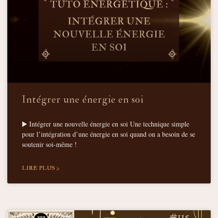
Intégrer une énergie en soi
▶️ Intégrer une nouvelle énergie en soi Une technique simple
pour l’intégration d’une énergie en soi quand on a besoin de se
soutenir soi-même !
LIRE PLUS >