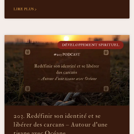
LIRE PLUS >
DÉVELOPPEMENT SPIRITUEL
203. Redéfinir son identité et se
libérer des carcans – Autour d’une
tisane avec Océane