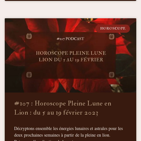
HOROSCOPE
#107 : Horoscope Pleine Lune en
Lion : du 5 au 19 février 2023
Décryptons ensemble les énergies lunaires et astrales pour les
deux prochaines semaines à partir de la pleine en lion.