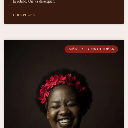
la rétine. On va disséquer,
LIRE PLUS >
MÉDITATIONS GUIDÉES