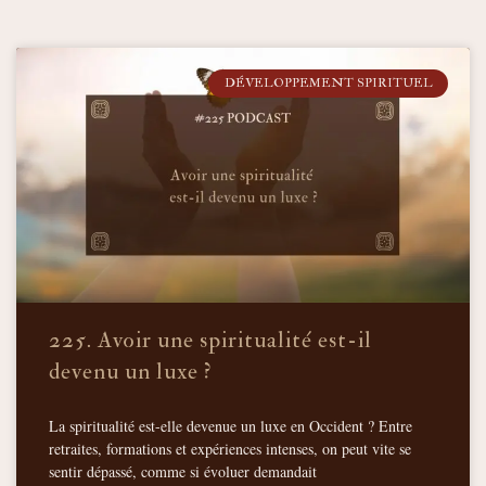
DÉVELOPPEMENT SPIRITUEL
225. Avoir une spiritualité est-il
devenu un luxe ?
La spiritualité est-elle devenue un luxe en Occident ? Entre
retraites, formations et expériences intenses, on peut vite se
sentir dépassé, comme si évoluer demandait