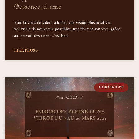
@essence_d_ame
Voir la vie côté soleil, adopter une vision plus positive,
s’ouvrir à de nouveaux possibles, transformer son vécu grâce
au pouvoir des mots, c’est tout
LIRE PLUS >
HOROSCOPE