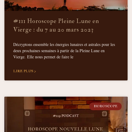
#111 Horoscope Pleine Lune en
Vierge : du 7 au 20 mars 2023
Décryptons ensemble les énergies lunaires et astrales pour les
deux prochaines semaines à partir de la Pleine Lune en
Vierge. Elle nous permet de faire le
LIRE PLUS >
HOROSCOPE