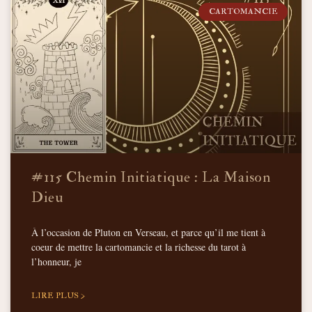
CARTOMANCIE
#115 Chemin Initiatique : La Maison
Dieu
À l’occasion de Pluton en Verseau, et parce qu’il me tient à
coeur de mettre la cartomancie et la richesse du tarot à
l’honneur, je
LIRE PLUS >