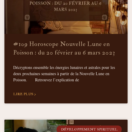
#109 Horoscope Nouvelle Lune en
Poisson : du 20 février au 6 mars 2023
Décryptons ensemble les énergies lunaires et astrales pour les
deux prochaines semaines à partir de la Nouvelle Lune en
Poisson. Retrouvez l’explication de
LIRE PLUS >
DÉVELOPPEMENT SPIRITUEL