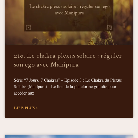
210. Le chakra plexus solaire : réguler
son ego avec Manipura
Série “7 Jours, 7 Chakras” – Épisode 3 : Le Chakra du Plexus
Solaire (Manipura) Le lien de la plateforme gratuite pour
accéder aux
LIRE PLUS >