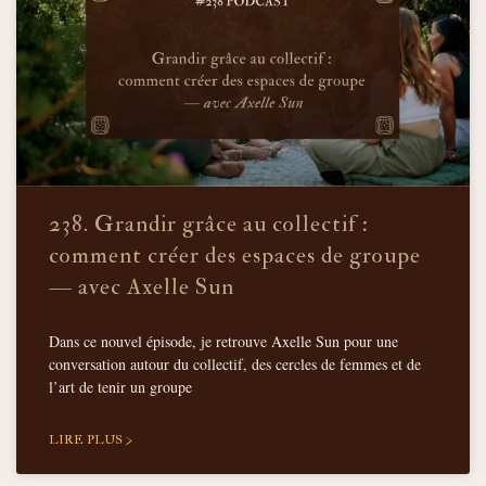
238. Grandir grâce au collectif :
comment créer des espaces de groupe
— avec Axelle Sun
Dans ce nouvel épisode, je retrouve Axelle Sun pour une
conversation autour du collectif, des cercles de femmes et de
l’art de tenir un groupe
LIRE PLUS >