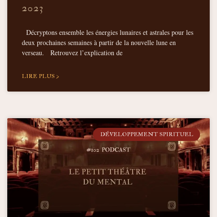
2023
Décryptons ensemble les énergies lunaires et astrales pour les
deux prochaines semaines à partir de la nouvelle lune en
verseau. Retrouvez l’explication de
LIRE PLUS >
DÉVELOPPEMENT SPIRITUEL