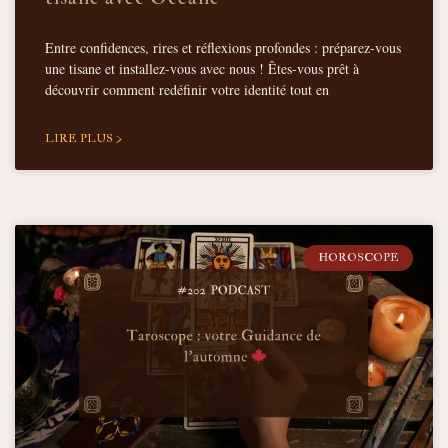
Entre confidences, rires et réflexions profondes : préparez-vous
une tisane et installez-vous avec nous ! Êtes-vous prêt à
découvrir comment redéfinir votre identité tout en
LIRE PLUS >
HOROSCOPE