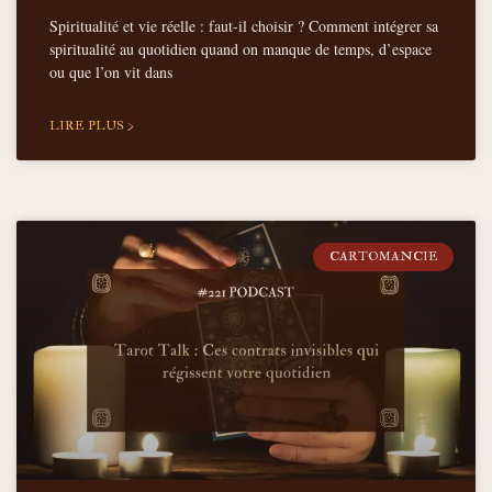
Spiritualité et vie réelle : faut-il choisir ? Comment intégrer sa
spiritualité au quotidien quand on manque de temps, d’espace
ou que l’on vit dans
LIRE PLUS >
CARTOMANCIE