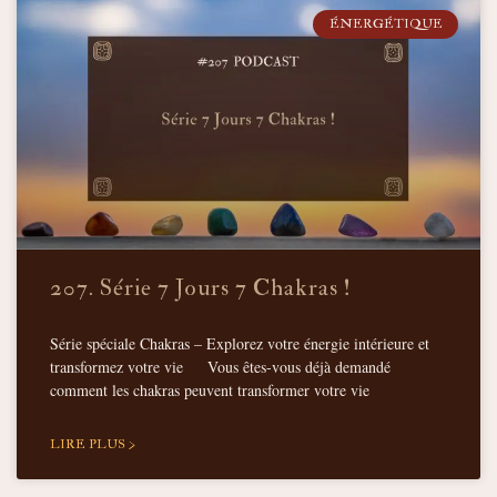
ÉNERGÉTIQUE
207. Série 7 Jours 7 Chakras !
Série spéciale Chakras – Explorez votre énergie intérieure et
transformez votre vie Vous êtes-vous déjà demandé
comment les chakras peuvent transformer votre vie
LIRE PLUS >