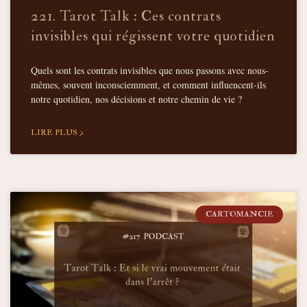
221. Tarot Talk : Ces contrats
invisibles qui régissent votre quotidien
Quels sont les contrats invisibles que nous passons avec nous-
mêmes, souvent inconsciemment, et comment influencent-ils
notre quotidien, nos décisions et notre chemin de vie ?
LIRE PLUS >
CARTOMANCIE