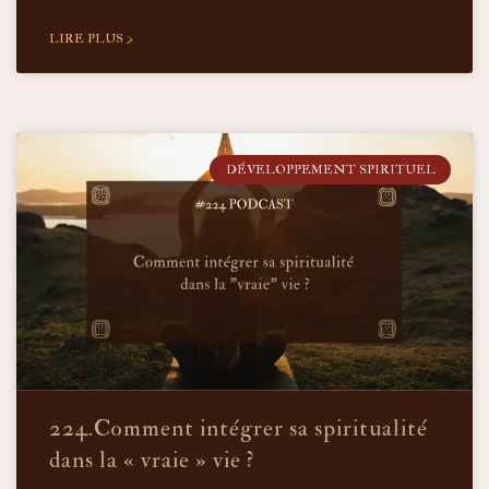
LIRE PLUS >
DÉVELOPPEMENT SPIRITUEL
224.Comment intégrer sa spiritualité
dans la « vraie » vie ?