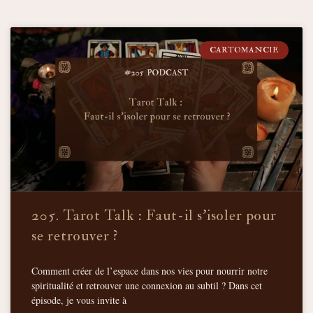
CARTOMANCIE
205. Tarot Talk : Faut-il s’isoler pour
se retrouver ?
Comment créer de l’espace dans nos vies pour nourrir notre
spiritualité et retrouver une connexion au subtil ? Dans cet
épisode, je vous invite à