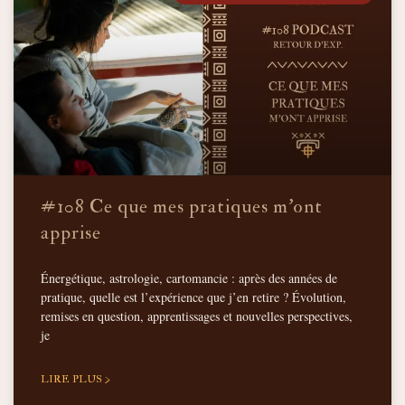
#108 Ce que mes pratiques m’ont
apprise
Énergétique, astrologie, cartomancie : après des années de
pratique, quelle est l’expérience que j’en retire ? Évolution,
remises en question, apprentissages et nouvelles perspectives,
je
LIRE PLUS >