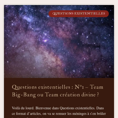
QUESTIONS EXISTENTIELLES
Questions existentielles : N°1 – Team
Big-Bang ou Team création divine ?
Voilà du lourd. Bienvenue dans Questions existentielles. Dans
ce format d’articles, on va se remuer les méninges à s’en brûler