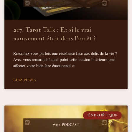
217. Tarot Talk : Et si le vrai
mouvement était dans l’arrêt ?
Ressentez-vous parfois une résistance face aux défis de la vie ?
Avez-vous remarqué à quel point cette tension intérieure peut
affecter votre bien-être émotionnel et
LIRE PLUS >
ÉNERGÉTIQUE