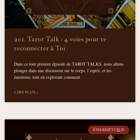
201. Tarot Talk : 4 voies pour te
reconnecter à Toi
Dans ce tout premier épisode de TAROT TALKS, nous allons
plonger dans une discussion sur le corps, l’esprit, et les
émotions, tout en explorant comment
LIRE PLUS >
ÉNERGÉTIQUE