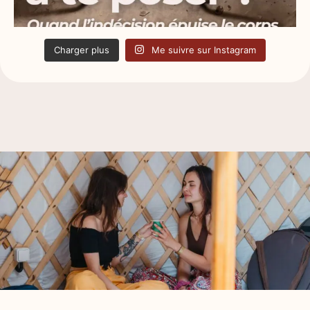
Charger plus
Me suivre sur Instagram