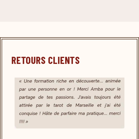
RETOURS CLIENTS