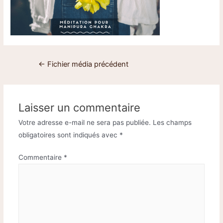
←
Fichier média précédent
Laisser un commentaire
Votre adresse e-mail ne sera pas publiée.
Les champs
obligatoires sont indiqués avec
*
Commentaire
*