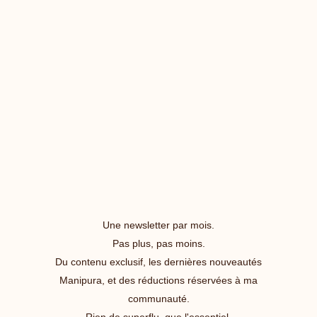
Une newsletter par mois.
Pas plus, pas moins.
Du contenu exclusif, les dernières nouveautés
Manipura, et des réductions réservées à ma
communauté.