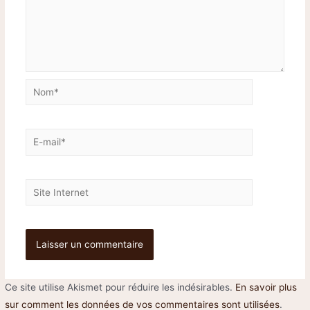
Ce site utilise Akismet pour réduire les indésirables.
En savoir plus
sur comment les données de vos commentaires sont utilisées
.