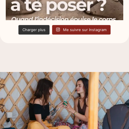
Charger plus
Me suivre sur Instagram