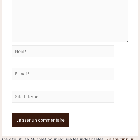
Ce site utilise Akismet pour réduire les indésirables.
En savoir plus