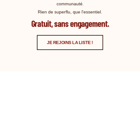
communauté.
Rien de superflu, que l'essentiel.
Gratuit, sans engagement.
JE REJOINS LA LISTE !