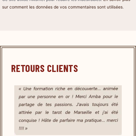
sur comment les données de vos commentaires sont utilisées
.
RETOURS CLIENTS