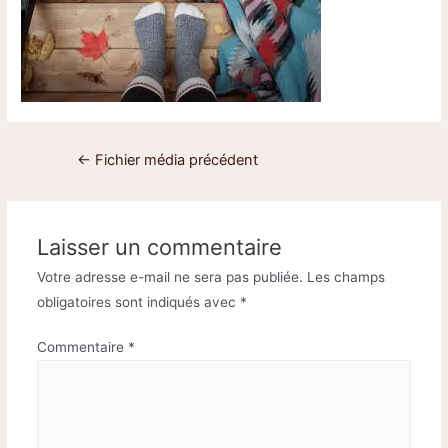
←
Fichier média précédent
Laisser un commentaire
Votre adresse e-mail ne sera pas publiée.
Les champs
obligatoires sont indiqués avec
*
Commentaire
*