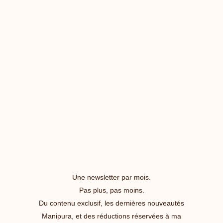
Une newsletter par mois.
Pas plus, pas moins.
Du contenu exclusif, les dernières nouveautés
Manipura, et des réductions réservées à ma