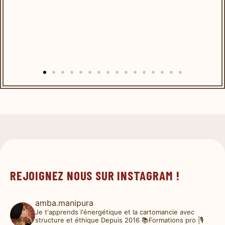
REJOIGNEZ NOUS SUR INSTAGRAM !
amba.manipura
Je t'apprends l'énergétique et la cartomancie avec
structure et éthique
Depuis 2016
📚Formations pro |🎙️