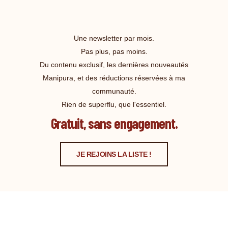
Une newsletter par mois.
Pas plus, pas moins.
Du contenu exclusif, les dernières nouveautés
Manipura, et des réductions réservées à ma
communauté.
Rien de superflu, que l'essentiel.
Gratuit, sans engagement.
JE REJOINS LA LISTE !