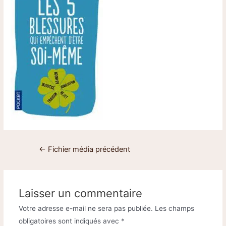
←
Fichier média précédent
Laisser un commentaire
Votre adresse e-mail ne sera pas publiée.
Les champs
obligatoires sont indiqués avec
*