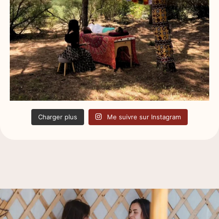
Charger plus
Me suivre sur Instagram