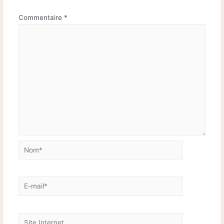
Commentaire
*