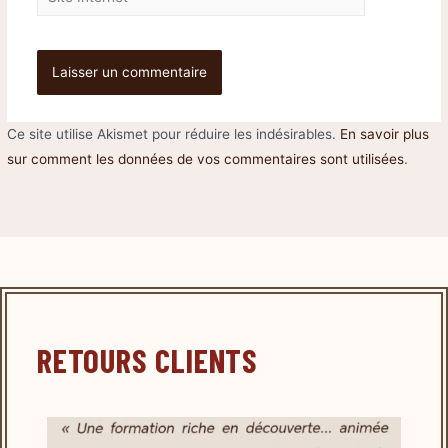
Ce site utilise Akismet pour réduire les indésirables.
En savoir plus
sur comment les données de vos commentaires sont utilisées
.
RETOURS CLIENTS