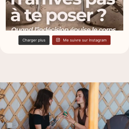
Charger plus
Me suivre sur Instagram