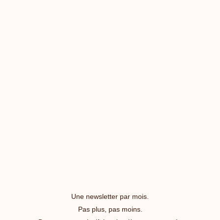
Une newsletter par mois.
Pas plus, pas moins.