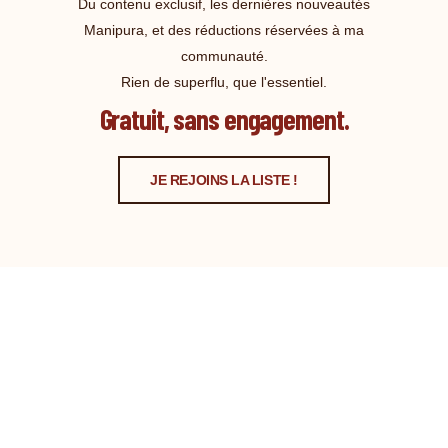
Du contenu exclusif, les dernières nouveautés
Manipura, et des réductions réservées à ma
communauté.
Rien de superflu, que l'essentiel.
Gratuit, sans engagement.
JE REJOINS LA LISTE !