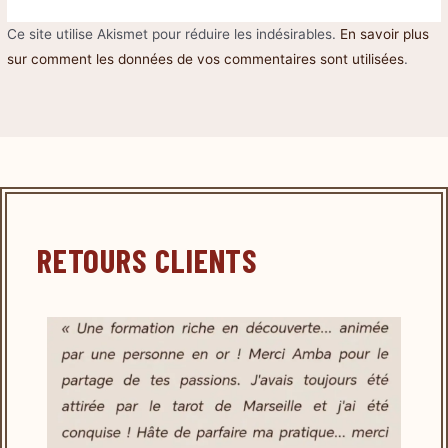
Ce site utilise Akismet pour réduire les indésirables.
En savoir plus
sur comment les données de vos commentaires sont utilisées
.
RETOURS CLIENTS