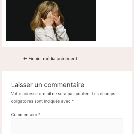
←
Fichier média précédent
Laisser un commentaire
Votre adresse e-mail ne sera pas publiée.
Les champs
obligatoires sont indiqués avec
*
Commentaire
*