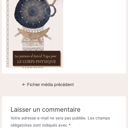
←
Fichier média précédent
Laisser un commentaire
Votre adresse e-mail ne sera pas publiée.
Les champs
obligatoires sont indiqués avec
*