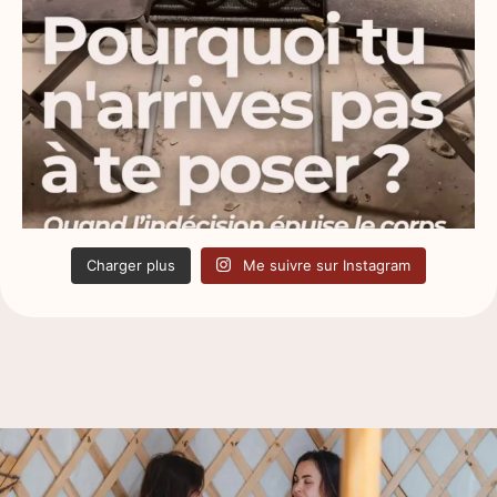
Charger plus
Me suivre sur Instagram