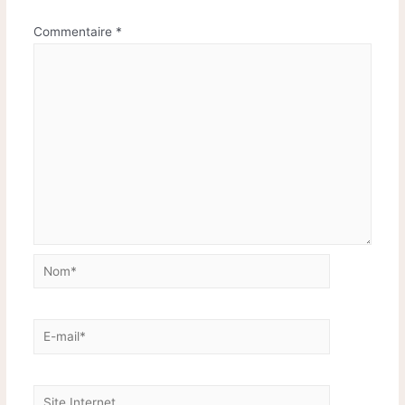
Commentaire
*