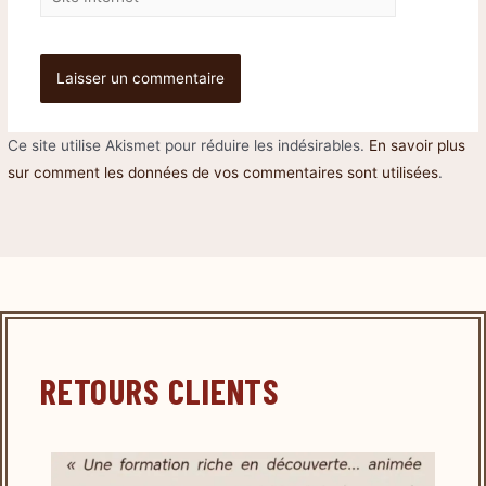
Ce site utilise Akismet pour réduire les indésirables.
En savoir plus
sur comment les données de vos commentaires sont utilisées
.
RETOURS CLIENTS