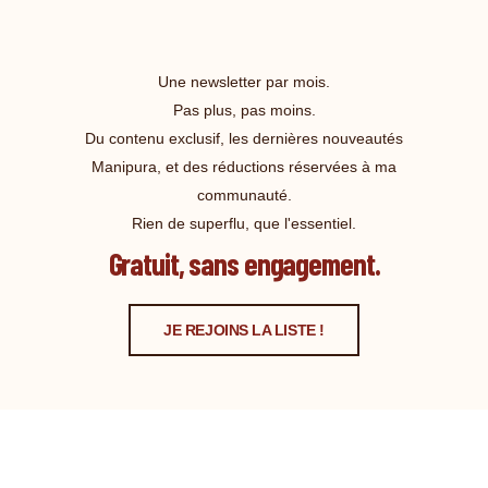
Une newsletter par mois.
Pas plus, pas moins.
Du contenu exclusif, les dernières nouveautés
Manipura, et des réductions réservées à ma
communauté.
Rien de superflu, que l'essentiel.
Gratuit, sans engagement.
JE REJOINS LA LISTE !