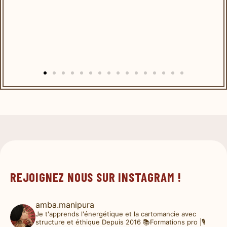
REJOIGNEZ NOUS SUR INSTAGRAM !
amba.manipura
Je t'apprends l'énergétique et la cartomancie avec
structure et éthique
Depuis 2016
📚Formations pro |🎙️