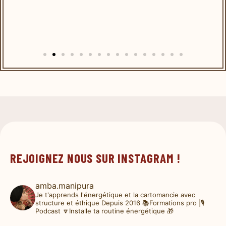
REJOIGNEZ NOUS SUR INSTAGRAM !
amba.manipura
Je t'apprends l'énergétique et la cartomancie avec
structure et éthique
Depuis 2016
📚Formations pro |🎙️
Podcast
🔽Installe ta routine énergétique 🎁