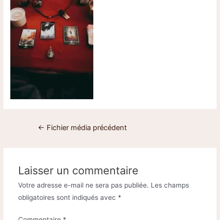
←
Fichier média précédent
Laisser un commentaire
Votre adresse e-mail ne sera pas publiée.
Les champs
obligatoires sont indiqués avec
*
Commentaire
*