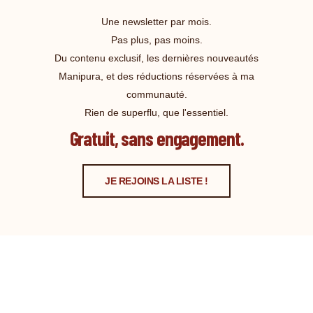
Une newsletter par mois.
Pas plus, pas moins.
Du contenu exclusif, les dernières nouveautés
Manipura, et des réductions réservées à ma
communauté.
Rien de superflu, que l'essentiel.
Gratuit, sans engagement.
JE REJOINS LA LISTE !