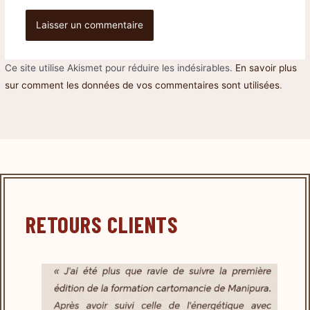
Ce site utilise Akismet pour réduire les indésirables.
En savoir plus
sur comment les données de vos commentaires sont utilisées
.
RETOURS CLIENTS