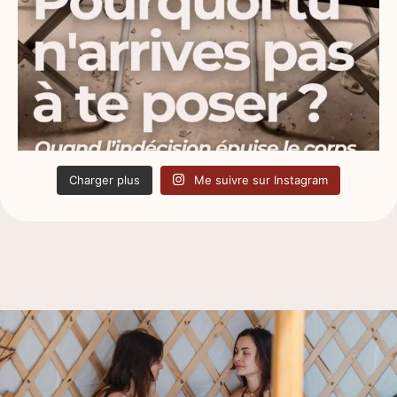
Charger plus
Me suivre sur Instagram