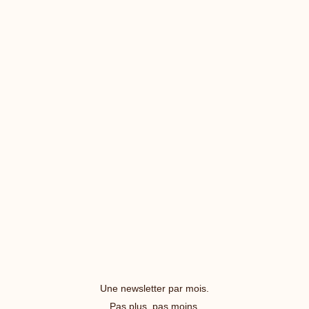
Une newsletter par mois.
Pas plus, pas moins.