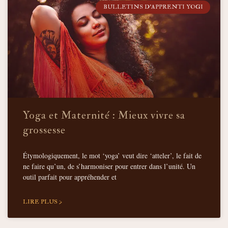
BULLETINS D'APPRENTI YOGI
Yoga et Maternité : Mieux vivre sa
grossesse
Étymologiquement, le mot ‘yoga’ veut dire ‘atteler’, le fait de
ne faire qu’un, de s’harmoniser pour entrer dans l’unité. Un
outil parfait pour appréhender et
LIRE PLUS >