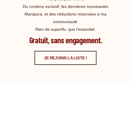
Du contenu exclusif, les dernières nouveautés
Manipura, et des réductions réservées à ma
communauté.
Rien de superflu, que l'essentiel.
Gratuit, sans engagement.
JE REJOINS LA LISTE !