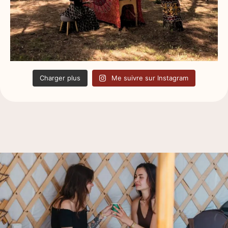
Charger plus
Me suivre sur Instagram