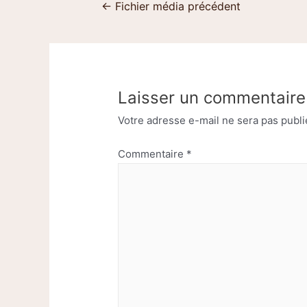
←
Fichier média précédent
Laisser un commentaire
Votre adresse e-mail ne sera pas publi
Commentaire
*