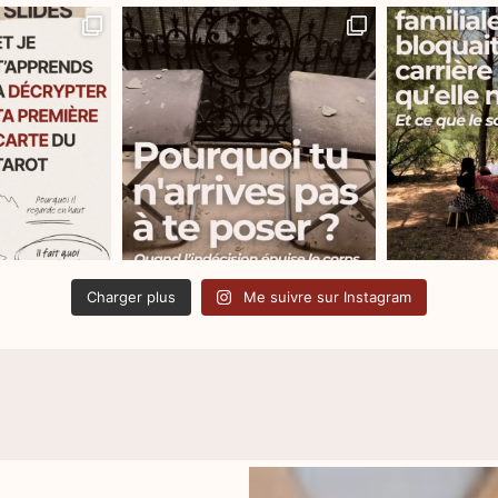
Charger plus
Me suivre sur Instagram