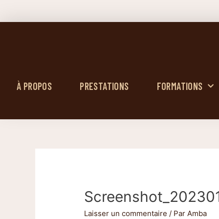
À PROPOS
PRESTATIONS
FORMATIONS
Screenshot_20230
Laisser un commentaire
/ Par
Amba