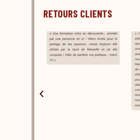
RETOURS CLIENTS