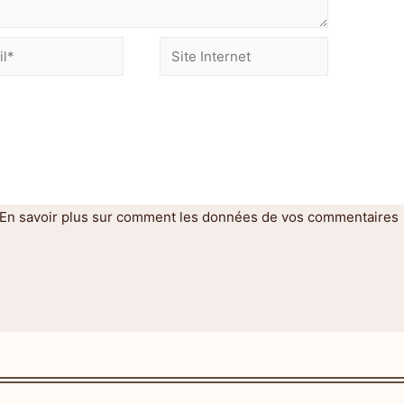
En savoir plus sur comment les données de vos commentaires