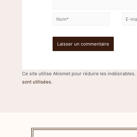
Ce site utilise Akismet pour réduire les indésirables.
sont utilisées
.