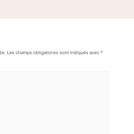
ée.
Les champs obligatoires sont indiqués avec
*