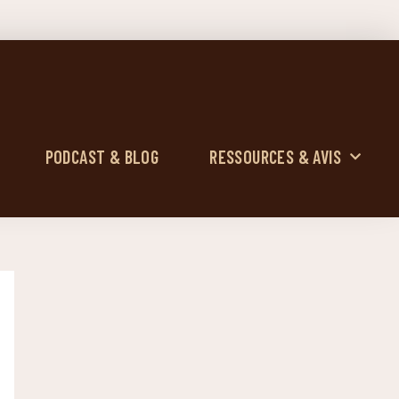
PODCAST & BLOG
RESSOURCES & AVIS