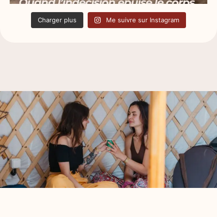
Charger plus
Me suivre sur Instagram