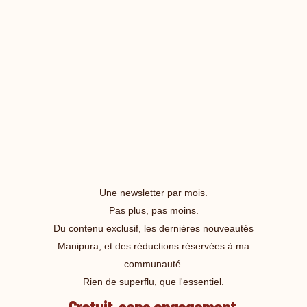
Une newsletter par mois.
Pas plus, pas moins.
Du contenu exclusif, les dernières nouveautés
Manipura, et des réductions réservées à ma
communauté.
Rien de superflu, que l'essentiel.
Gratuit, sans engagement.