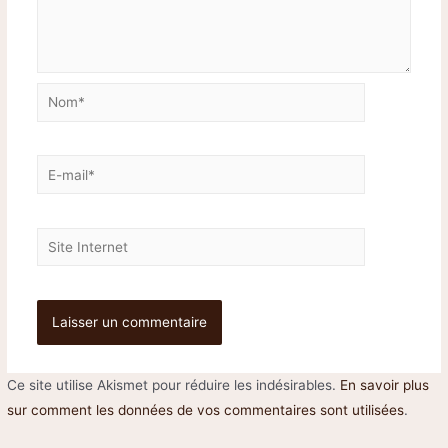
Ce site utilise Akismet pour réduire les indésirables.
En savoir plus
sur comment les données de vos commentaires sont utilisées
.