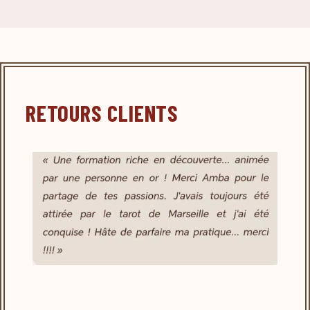
RETOURS CLIENTS