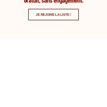
JE REJOINS LA LISTE !