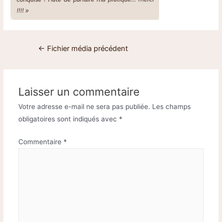
←
Fichier média précédent
Laisser un commentaire
Votre adresse e-mail ne sera pas publiée.
Les champs
obligatoires sont indiqués avec
*
Commentaire
*