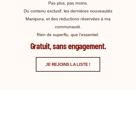
Pas plus, pas moins.
Du contenu exclusif, les dernières nouveautés
Manipura, et des réductions réservées à ma
communauté.
Rien de superflu, que l'essentiel.
Gratuit, sans engagement.
JE REJOINS LA LISTE !