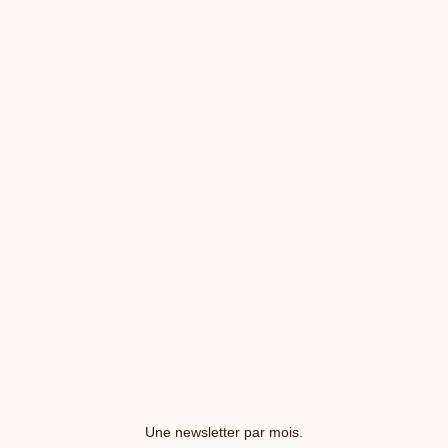
Une newsletter par mois.