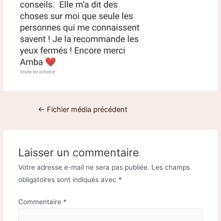
←
Fichier média précédent
Laisser un commentaire
Votre adresse e-mail ne sera pas publiée.
Les champs
obligatoires sont indiqués avec
*
Commentaire
*