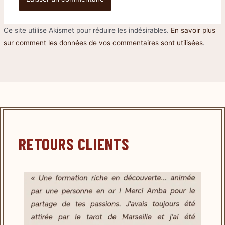
Ce site utilise Akismet pour réduire les indésirables.
En savoir plus
sur comment les données de vos commentaires sont utilisées
.
RETOURS CLIENTS