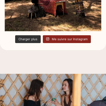
Charger plus
Me suivre sur Instagram