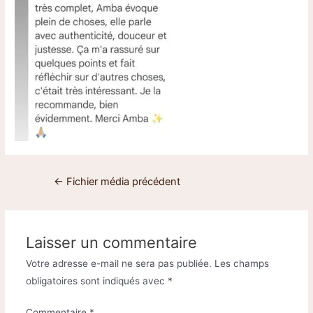
←
Fichier média précédent
Laisser un commentaire
Votre adresse e-mail ne sera pas publiée.
Les champs
obligatoires sont indiqués avec
*
Commentaire
*