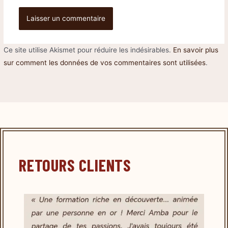
Ce site utilise Akismet pour réduire les indésirables.
En savoir plus
sur comment les données de vos commentaires sont utilisées
.
RETOURS CLIENTS