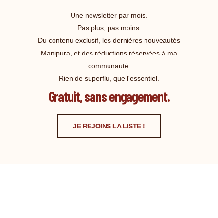
Une newsletter par mois.
Pas plus, pas moins.
Du contenu exclusif, les dernières nouveautés
Manipura, et des réductions réservées à ma
communauté.
Rien de superflu, que l'essentiel.
Gratuit, sans engagement.
JE REJOINS LA LISTE !