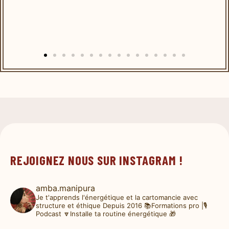
REJOIGNEZ NOUS SUR INSTAGRAM !
amba.manipura
Je t'apprends l'énergétique et la cartomancie avec
structure et éthique
Depuis 2016
📚Formations pro |🎙️
Podcast
🔽Installe ta routine énergétique 🎁