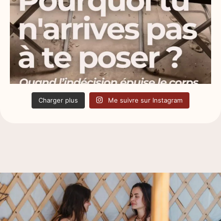
Charger plus
Me suivre sur Instagram