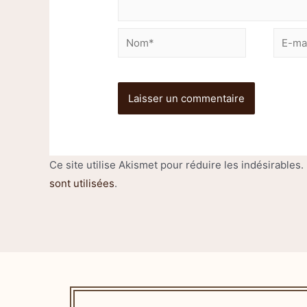
Ce site utilise Akismet pour réduire les indésirables.
sont utilisées
.