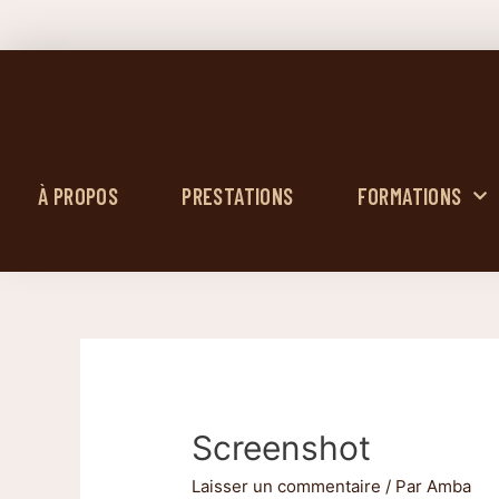
À PROPOS
PRESTATIONS
FORMATIONS
Screenshot
Laisser un commentaire
/ Par
Amba