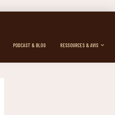
PODCAST & BLOG
RESSOURCES & AVIS