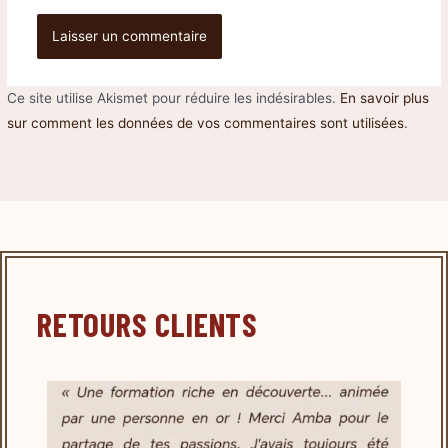
Ce site utilise Akismet pour réduire les indésirables.
En savoir plus
sur comment les données de vos commentaires sont utilisées
.
RETOURS CLIENTS