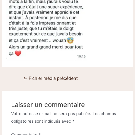
←
Fichier média précédent
Laisser un commentaire
Votre adresse e-mail ne sera pas publiée.
Les champs
obligatoires sont indiqués avec
*
Commentaire
*