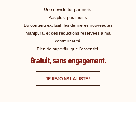
Une newsletter par mois.
Pas plus, pas moins.
Du contenu exclusif, les dernières nouveautés
Manipura, et des réductions réservées à ma
communauté.
Rien de superflu, que l'essentiel.
Gratuit, sans engagement.
JE REJOINS LA LISTE !