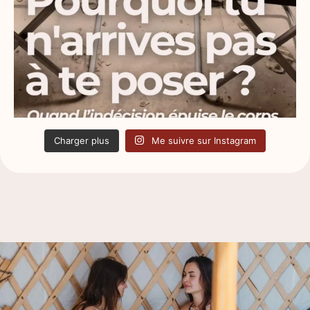
Charger plus
Me suivre sur Instagram