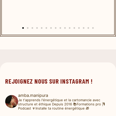
REJOIGNEZ NOUS SUR INSTAGRAM !
amba.manipura
Je t'apprends l'énergétique et la cartomancie avec
structure et éthique
Depuis 2016
📚Formations pro |🎙️
Podcast
🔽Installe ta routine énergétique 🎁