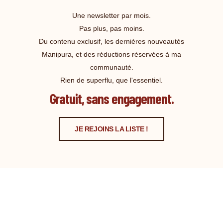
Une newsletter par mois.
Pas plus, pas moins.
Du contenu exclusif, les dernières nouveautés
Manipura, et des réductions réservées à ma
communauté.
Rien de superflu, que l'essentiel.
Gratuit, sans engagement.
JE REJOINS LA LISTE !