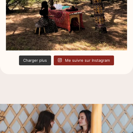
Charger plus
Me suivre sur Instagram