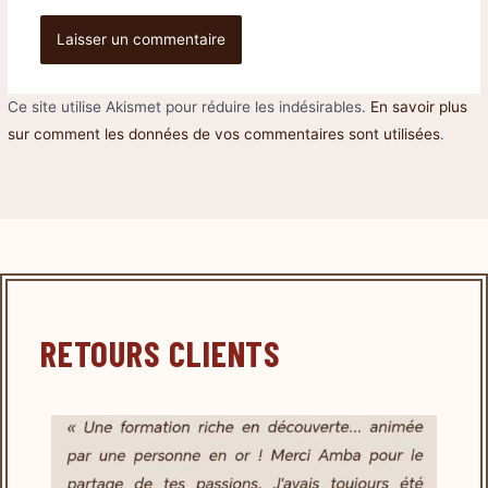
Ce site utilise Akismet pour réduire les indésirables.
En savoir plus
sur comment les données de vos commentaires sont utilisées
.
RETOURS CLIENTS