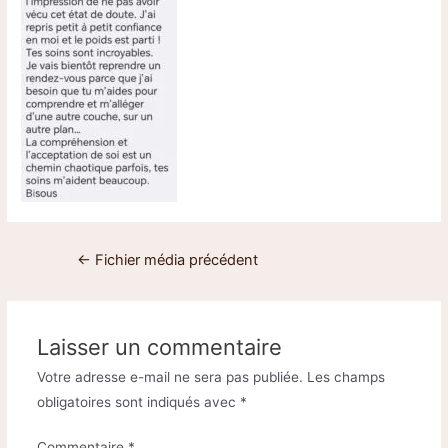
←
Fichier média précédent
Laisser un commentaire
Votre adresse e-mail ne sera pas publiée.
Les champs
obligatoires sont indiqués avec
*
Commentaire
*