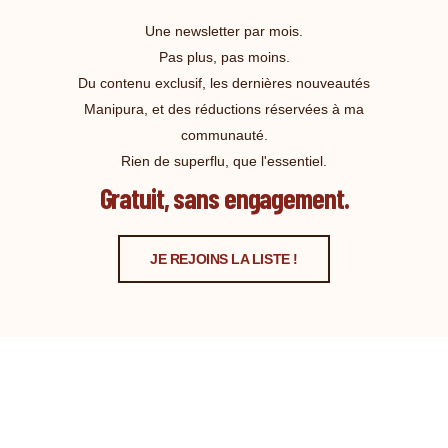
Une newsletter par mois.
Pas plus, pas moins.
Du contenu exclusif, les dernières nouveautés
Manipura, et des réductions réservées à ma
communauté.
Rien de superflu, que l'essentiel.
Gratuit, sans engagement.
JE REJOINS LA LISTE !