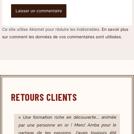
Ce site utilise Akismet pour réduire les indésirables.
En savoir plus
sur comment les données de vos commentaires sont utilisées
.
RETOURS CLIENTS