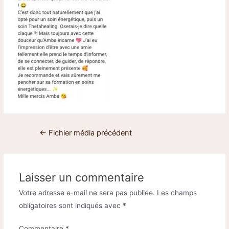
←
Fichier média précédent
Laisser un commentaire
Votre adresse e-mail ne sera pas publiée.
Les champs
obligatoires sont indiqués avec
*
Commentaire
*