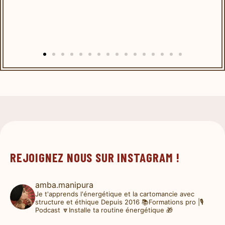
REJOIGNEZ NOUS SUR INSTAGRAM !
amba.manipura
Je t'apprends l'énergétique et la cartomancie avec
structure et éthique
Depuis 2016
📚Formations pro |🎙️
Podcast
🔽Installe ta routine énergétique 🎁