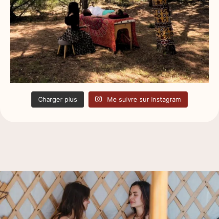
Charger plus
Me suivre sur Instagram