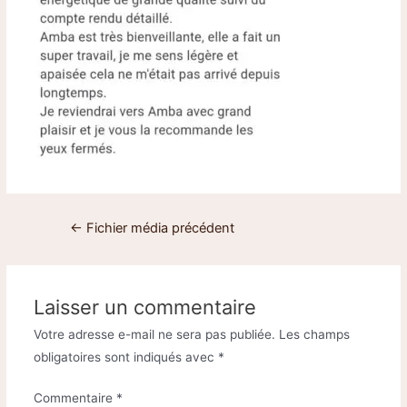
←
Fichier média précédent
Laisser un commentaire
Votre adresse e-mail ne sera pas publiée.
Les champs
obligatoires sont indiqués avec
*
Commentaire
*