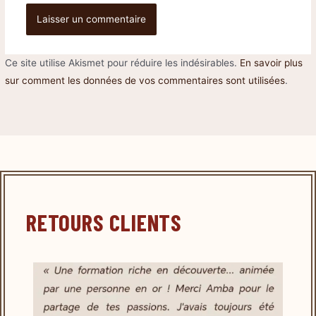
Ce site utilise Akismet pour réduire les indésirables.
En savoir plus
sur comment les données de vos commentaires sont utilisées
.
RETOURS CLIENTS