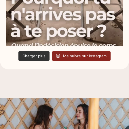
Charger plus
Me suivre sur Instagram