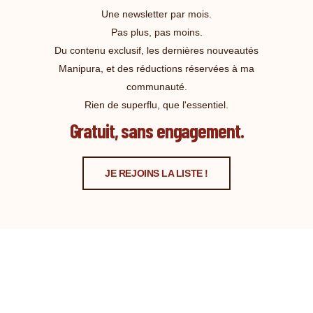
Une newsletter par mois.
Pas plus, pas moins.
Du contenu exclusif, les dernières nouveautés
Manipura, et des réductions réservées à ma
communauté.
Rien de superflu, que l'essentiel.
Gratuit, sans engagement.
JE REJOINS LA LISTE !