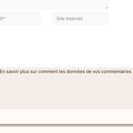
En savoir plus sur comment les données de vos commentaires