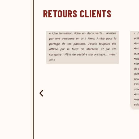
RETOURS CLIENTS