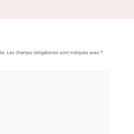
ée.
Les champs obligatoires sont indiqués avec
*