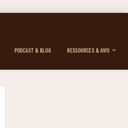
PODCAST & BLOG
RESSOURCES & AVIS