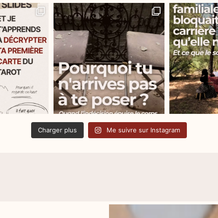
Charger plus
Me suivre sur Instagram