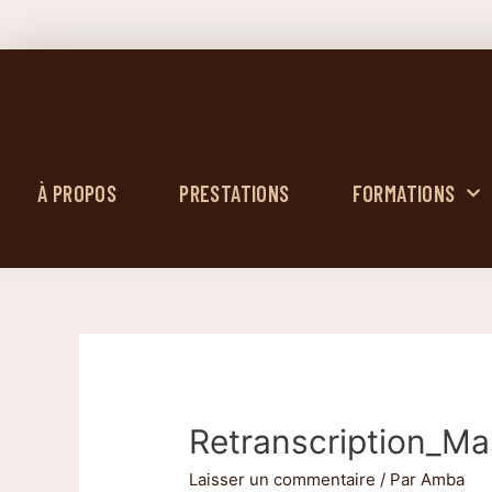
À PROPOS
PRESTATIONS
FORMATIONS
Retranscription_Ma
Laisser un commentaire
/ Par
Amba