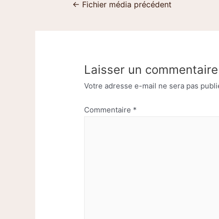
←
Fichier média précédent
Laisser un commentaire
Votre adresse e-mail ne sera pas publi
Commentaire
*