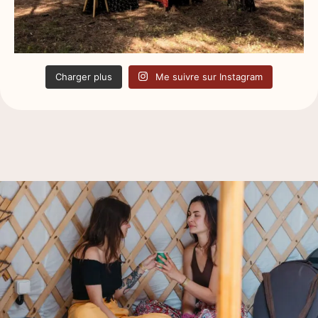
Charger plus
Me suivre sur Instagram