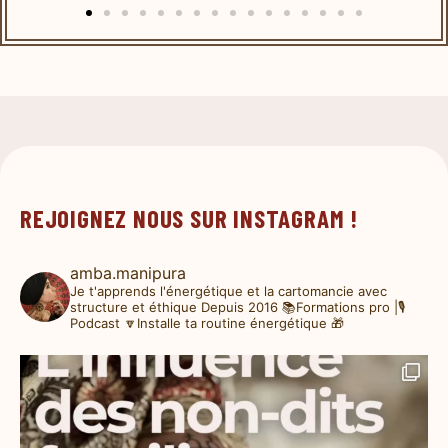
REJOIGNEZ NOUS SUR INSTAGRAM !
amba.manipura
Je t'apprends l'énergétique et la cartomancie avec
structure et éthique
Depuis 2016
📚Formations pro |🎙️
Podcast
🔽Installe ta routine énergétique 🎁