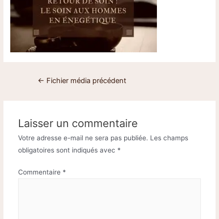
←
Fichier média précédent
Laisser un commentaire
Votre adresse e-mail ne sera pas publiée.
Les champs
obligatoires sont indiqués avec
*
Commentaire
*