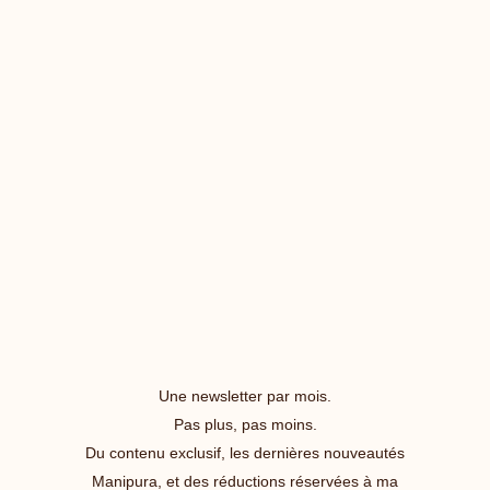
Une newsletter par mois.
Pas plus, pas moins.
Du contenu exclusif, les dernières nouveautés
Manipura, et des réductions réservées à ma