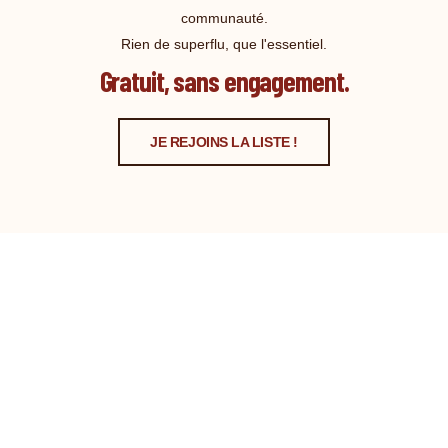
communauté.
Rien de superflu, que l'essentiel.
Gratuit, sans engagement.
JE REJOINS LA LISTE !