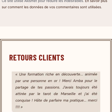
Ce site utilise Akismet pour réduire les indésirables.
En savoir plus
sur comment les données de vos commentaires sont utilisées
.
RETOURS CLIENTS