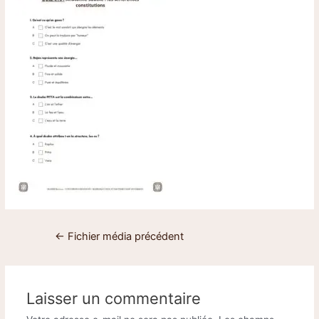
←
Fichier média précédent
Laisser un commentaire