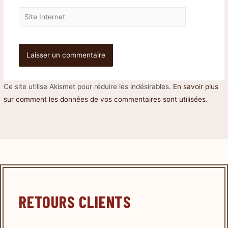
Ce site utilise Akismet pour réduire les indésirables.
En savoir plus
sur comment les données de vos commentaires sont utilisées
.
RETOURS CLIENTS