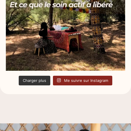
Charger plus
Me suivre sur Instagram