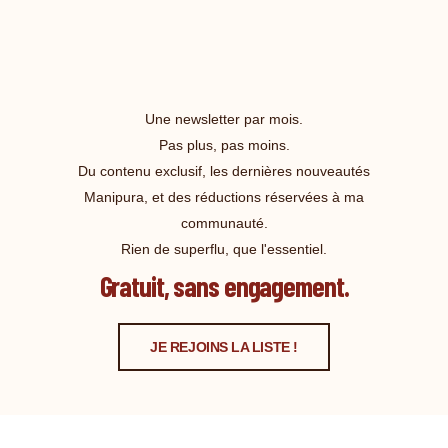
Une newsletter par mois.
Pas plus, pas moins.
Du contenu exclusif, les dernières nouveautés
Manipura, et des réductions réservées à ma
communauté.
Rien de superflu, que l'essentiel.
Gratuit, sans engagement.
JE REJOINS LA LISTE !